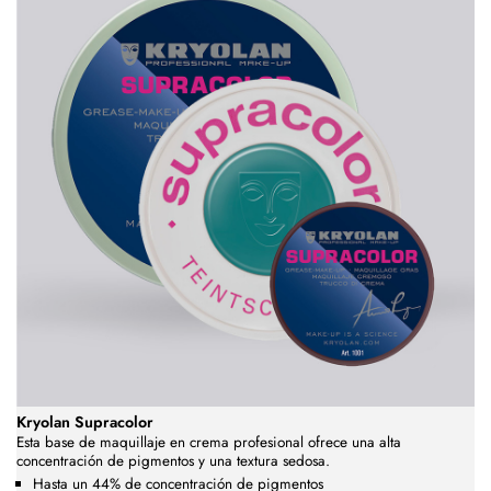
Kryolan Supracolor
Esta base de maquillaje en crema profesional ofrece una alta
concentración de pigmentos y una textura sedosa.
Hasta un 44% de concentración de pigmentos