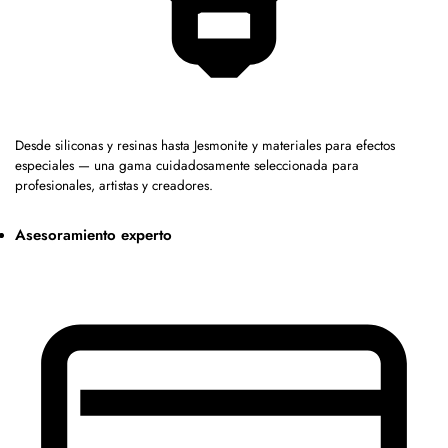
Desde siliconas y resinas hasta Jesmonite y materiales para efectos
especiales — una gama cuidadosamente seleccionada para
profesionales, artistas y creadores.
Asesoramiento experto