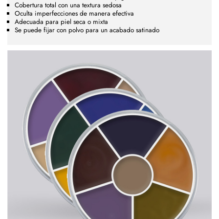
Cobertura total con una textura sedosa
Oculta imperfecciones de manera efectiva
Adecuada para piel seca o mixta
Se puede fijar con polvo para un acabado satinado