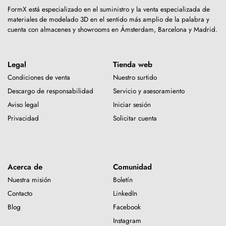
FormX está especializado en el suministro y la venta especializada de
materiales de modelado 3D en el sentido más amplio de la palabra y
cuenta con almacenes y showrooms en Ámsterdam, Barcelona y Madrid.
Legal
Tienda web
Condiciones de venta
Nuestro surtido
Descargo de responsabilidad
Servicio y asesoramiento
Aviso legal
Iniciar sesión
Privacidad
Solicitar cuenta
Acerca de
Comunidad
Nuestra misión
Boletín
Contacto
LinkedIn
Blog
Facebook
Instagram