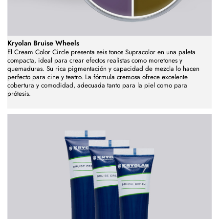
Kryolan Bruise Wheels
El Cream Color Circle presenta seis tonos Supracolor en una paleta
compacta, ideal para crear efectos realistas como moretones y
quemaduras. Su rica pigmentación y capacidad de mezcla lo hacen
perfecto para cine y teatro. La fórmula cremosa ofrece excelente
cobertura y comodidad, adecuada tanto para la piel como para
prótesis.