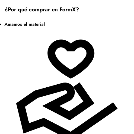
¿Por qué comprar en FormX?
Amamos el material