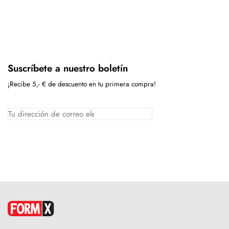
Suscríbete a nuestro boletín
¡Recibe 5,- € de descuento en tu primera compra!