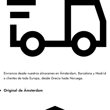
Enviamos desde nuestros almacenes en Ámsterdam, Barcelona y Madrid
a clientes de toda Europa, desde Grecia hasta Noruega.
Original de Ámsterdam