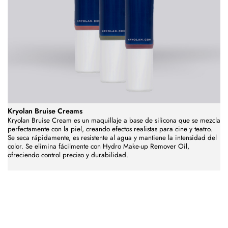
Kryolan Bruise Creams
Kryolan Bruise Cream es un maquillaje a base de silicona que se mezcla
perfectamente con la piel, creando efectos realistas para cine y teatro.
Se seca rápidamente, es resistente al agua y mantiene la intensidad del
color. Se elimina fácilmente con Hydro Make-up Remover Oil,
ofreciendo control preciso y durabilidad.