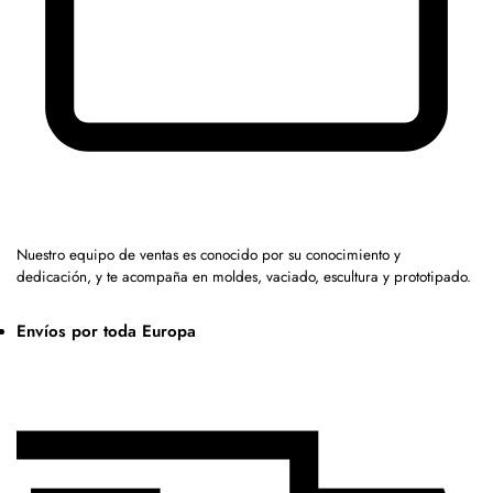
Nuestro equipo de ventas es conocido por su conocimiento y
dedicación, y te acompaña en moldes, vaciado, escultura y prototipado.
Envíos por toda Europa