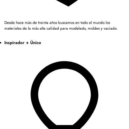
Desde hace más de treinta años buscamos en todo el mundo los
materiales de la más alta calidad para modelado, moldes y vaciado.
Inspirador + Único