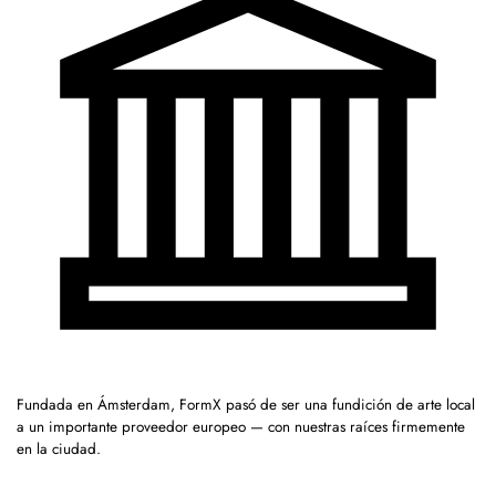
Fundada en Ámsterdam, FormX pasó de ser una fundición de arte local
a un importante proveedor europeo — con nuestras raíces firmemente
en la ciudad.