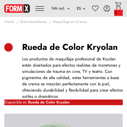
0
Home
Entre bastidores
Maquillaje en Crema
Rueda de Color Kryolan
Los productos de maquillaje profesional de Kryolan
están diseñados para efectos realistas de moretones y
simulaciones de trauma en cine, TV y teatro. Con
pigmentos de alta calidad, estas herramientas a base
de crema se mezclan perfectamente con la piel,
ofreciendo durabilidad y flexibilidad para crear efectos
sutiles o dramáticos.
Disponible en
Rueda de Color Kryolan