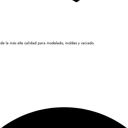
 de la más alta calidad para modelado, moldes y vaciado.