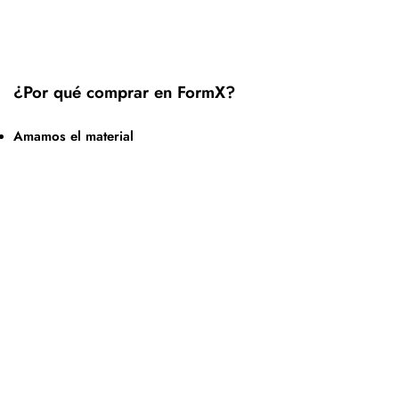
¿Por qué comprar en FormX?
Amamos el material