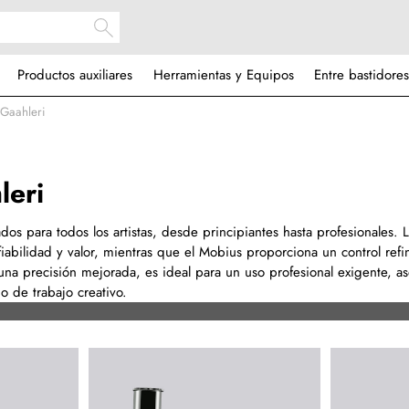
Productos auxiliares
Herramientas y Equipos
Entre bastidores
 Gaahleri
leri
dos para todos los artistas, desde principiantes hasta profesionales. 
iabilidad y valor, mientras que el Mobius proporciona un control ref
 una precisión mejorada, es ideal para un uso profesional exigente, 
jo de trabajo creativo.