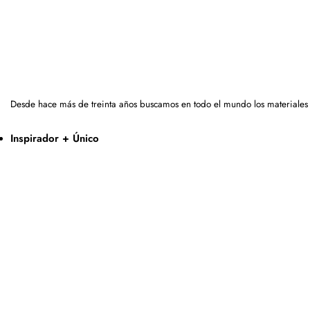
Desde hace más de treinta años buscamos en todo el mundo los materiales
Inspirador + Único