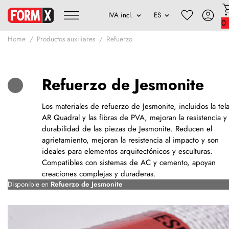
0
Home
Productos auxiliares
Refuerzo
Refuerzo de Jesmonite
Los materiales de refuerzo de Jesmonite, incluidos la tel
AR Quadral y las fibras de PVA, mejoran la resistencia y
durabilidad de las piezas de Jesmonite. Reducen el
agrietamiento, mejoran la resistencia al impacto y son
ideales para elementos arquitectónicos y esculturas.
Compatibles con sistemas de AC y cemento, apoyan
creaciones complejas y duraderas.
Disponible en
Refuerzo de Jesmonite