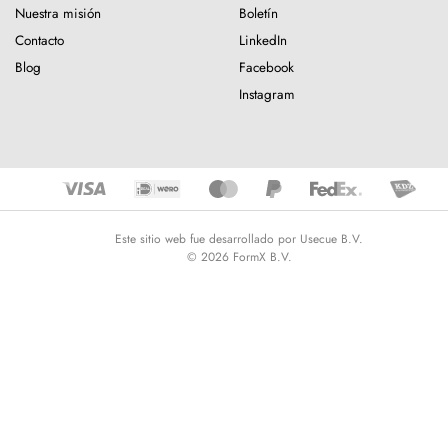
Nuestra misión
Boletín
Contacto
LinkedIn
Blog
Facebook
Instagram
Este sitio web fue desarrollado por Usecue B.V.
© 2026 FormX B.V.