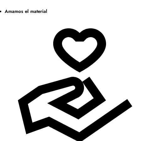
Amamos el material