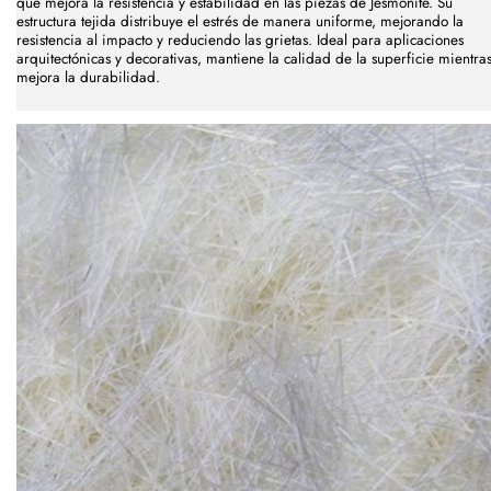
que mejora la resistencia y estabilidad en las piezas de Jesmonite. Su
estructura tejida distribuye el estrés de manera uniforme, mejorando la
resistencia al impacto y reduciendo las grietas. Ideal para aplicaciones
arquitectónicas y decorativas, mantiene la calidad de la superficie mientra
mejora la durabilidad.