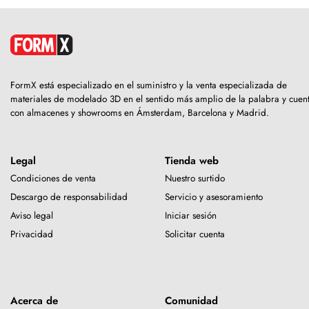
FormX está especializado en el suministro y la venta especializada de
materiales de modelado 3D en el sentido más amplio de la palabra y cuen
con almacenes y showrooms en Ámsterdam, Barcelona y Madrid.
Legal
Tienda web
Condiciones de venta
Nuestro surtido
Descargo de responsabilidad
Servicio y asesoramiento
Aviso legal
Iniciar sesión
Privacidad
Solicitar cuenta
Acerca de
Comunidad