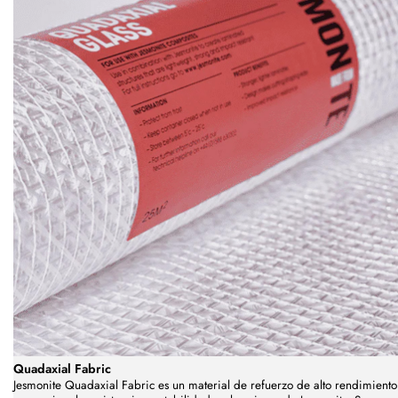
Quadaxial Fabric
Jesmonite Quadaxial Fabric es un material de refuerzo de alto rendimiento