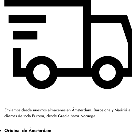
Enviamos desde nuestros almacenes en Ámsterdam, Barcelona y Madrid a
clientes de toda Europa, desde Grecia hasta Noruega.
Original de Ámsterdam