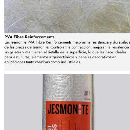
PVA Fibre Reinforcements
Las Jesmonite PVA Fibre Reinforcements mejoran la resistencia y durabilid
de las piezas de Jesmonite. Controlan la contracción, mejoran la resistencia
las grietas y mantienen el detalle de la superficie, lo que las hace ideales
para esculturas, elementos arquitectónicos y paneles decorativos en
aplicaciones tanto creativas como industriales.