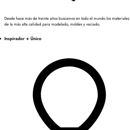
Desde hace más de treinta años buscamos en todo el mundo los materiales
de la más alta calidad para modelado, moldes y vaciado.
Inspirador + Único