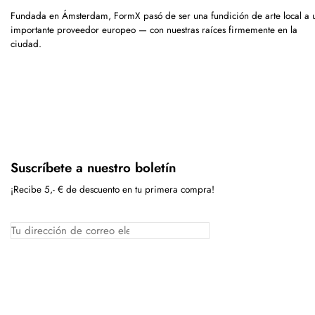
Fundada en Ámsterdam, FormX pasó de ser una fundición de arte local a 
importante proveedor europeo — con nuestras raíces firmemente en la
ciudad.
Suscríbete a nuestro boletín
¡Recibe 5,- € de descuento en tu primera compra!