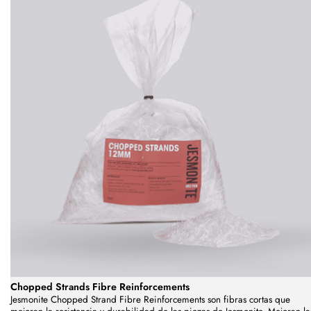
Chopped Strands Fibre Reinforcements
Jesmonite Chopped Strand Fibre Reinforcements son fibras cortas que