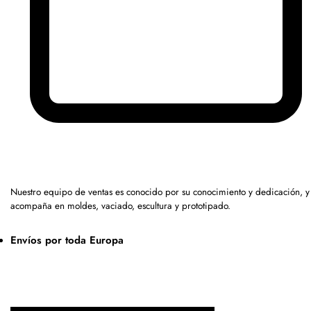
Nuestro equipo de ventas es conocido por su conocimiento y dedicación, y
acompaña en moldes, vaciado, escultura y prototipado.
Envíos por toda Europa