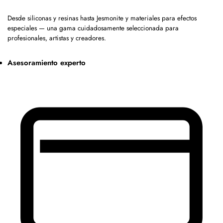
Desde siliconas y resinas hasta Jesmonite y materiales para efectos
especiales — una gama cuidadosamente seleccionada para
profesionales, artistas y creadores.
Asesoramiento experto