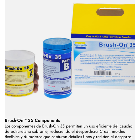
Brush-On™ 35 Components
Los componentes de Brush-On 35 permiten un uso eficiente del caucho
de poliuretano sobrante, reduciendo el desperdicio. Crean moldes
flexibles y duraderos que capturan detalles finos y resisten el desgarro.