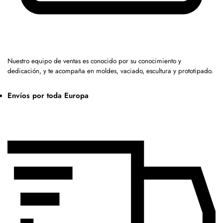
Nuestro equipo de ventas es conocido por su conocimiento y
dedicación, y te acompaña en moldes, vaciado, escultura y prototipado.
Envíos por toda Europa