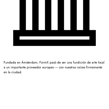
Fundada en Ámsterdam, FormX pasó de ser una fundición de arte local
a un importante proveedor europeo — con nuestras raíces firmemente
en la ciudad.