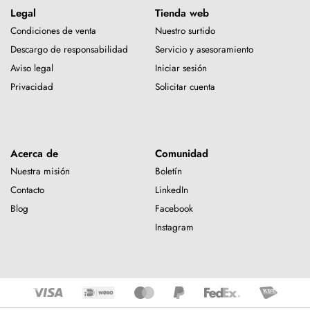
Legal
Tienda web
Condiciones de venta
Nuestro surtido
Descargo de responsabilidad
Servicio y asesoramiento
Aviso legal
Iniciar sesión
Privacidad
Solicitar cuenta
Acerca de
Comunidad
Nuestra misión
Boletín
Contacto
LinkedIn
Blog
Facebook
Instagram