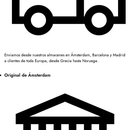
Enviamos desde nuestros almacenes en Ámsterdam, Barcelona y Madrid
a clientes de toda Europa, desde Grecia hasta Noruega.
Original de Ámsterdam