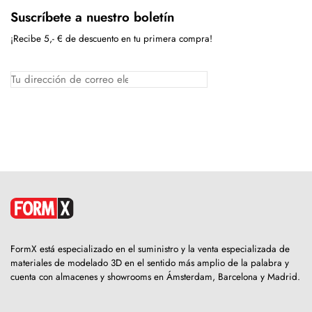
Suscríbete a nuestro boletín
¡Recibe 5,- € de descuento en tu primera compra!
FormX está especializado en el suministro y la venta especializada de
materiales de modelado 3D en el sentido más amplio de la palabra y
cuenta con almacenes y showrooms en Ámsterdam, Barcelona y Madrid.