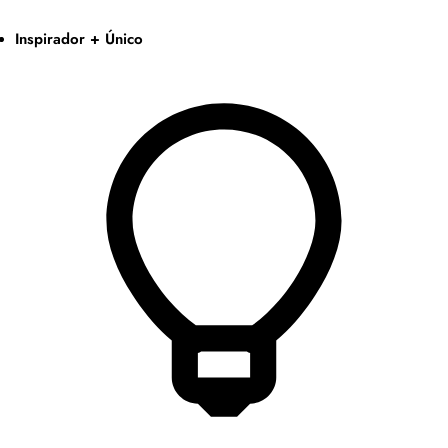
Inspirador + Único