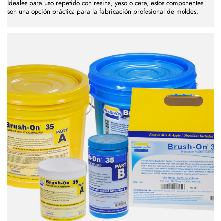
Ideales para uso repetido con resina, yeso o cera, estos componentes
son una opción práctica para la fabricación profesional de moldes.