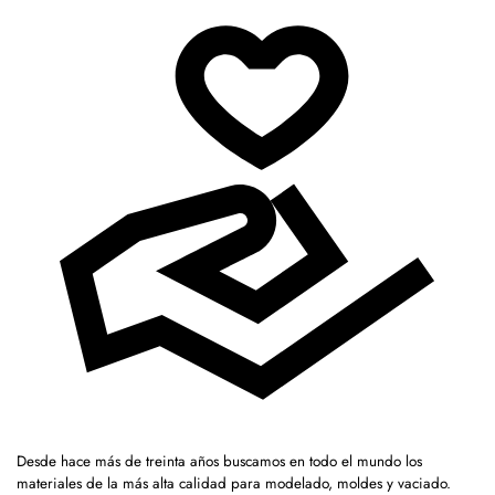
Desde hace más de treinta años buscamos en todo el mundo los
materiales de la más alta calidad para modelado, moldes y vaciado.