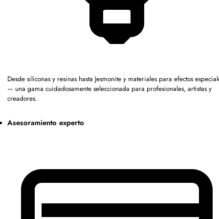
Desde siliconas y resinas hasta Jesmonite y materiales para efectos especial
— una gama cuidadosamente seleccionada para profesionales, artistas y
creadores.
Asesoramiento experto