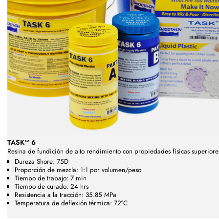
TASK™ 6
Resina de fundición de alto rendimiento con propiedades físicas superiore
Dureza Shore: 75D
Proporción de mezcla: 1:1 por volumen/peso
Tiempo de trabajo: 7 min
Tiempo de curado: 24 hrs
Resistencia a la tracción: 35.85 MPa
Temperatura de deflexión térmica: 72°C