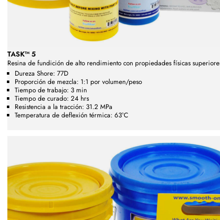
TASK™ 5
Resina de fundición de alto rendimiento con propiedades físicas superiore
Dureza Shore: 77D
Proporción de mezcla: 1:1 por volumen/peso
Tiempo de trabajo: 3 min
Tiempo de curado: 24 hrs
Resistencia a la tracción: 31.2 MPa
Temperatura de deflexión térmica: 63°C