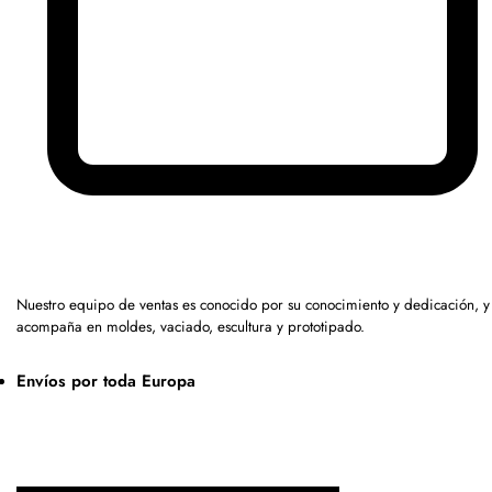
Nuestro equipo de ventas es conocido por su conocimiento y dedicación, y
acompaña en moldes, vaciado, escultura y prototipado.
Envíos por toda Europa