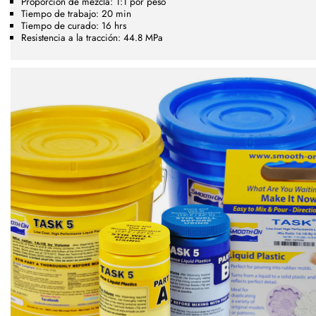
Proporción de mezcla: 1:1 por peso
Tiempo de trabajo: 20 min
Tiempo de curado: 16 hrs
Resistencia a la tracción: 44.8 MPa