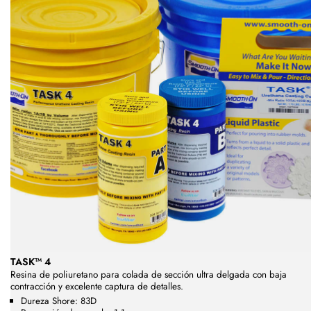
TASK™ 4
Resina de poliuretano para colada de sección ultra delgada con baja
contracción y excelente captura de detalles.
Dureza Shore: 83D