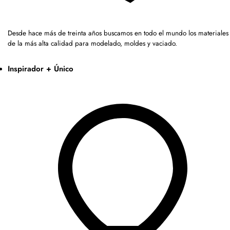
Desde hace más de treinta años buscamos en todo el mundo los materiales
de la más alta calidad para modelado, moldes y vaciado.
Inspirador + Único