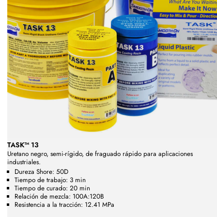
TASK™ 13
Uretano negro, semi-rígido, de fraguado rápido para aplicaciones
industriales.
Dureza Shore: 50D
Tiempo de trabajo: 3 min
Tiempo de curado: 20 min
Relación de mezcla: 100A:120B
Resistencia a la tracción: 12.41 MPa