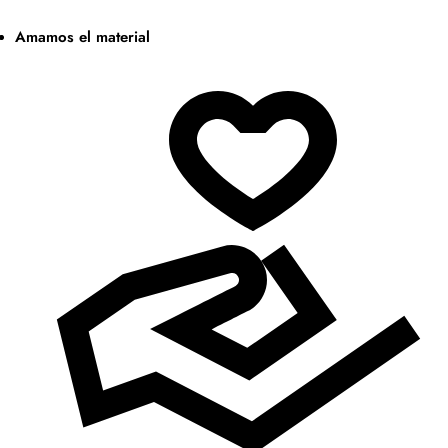
Amamos el material