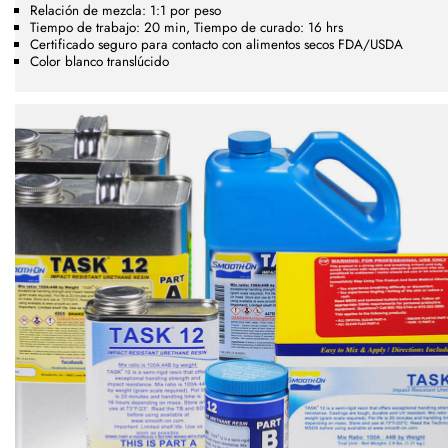
Relación de mezcla: 1:1 por peso
Tiempo de trabajo: 20 min, Tiempo de curado: 16 hrs
Certificado seguro para contacto con alimentos secos FDA/USDA
Color blanco translúcido