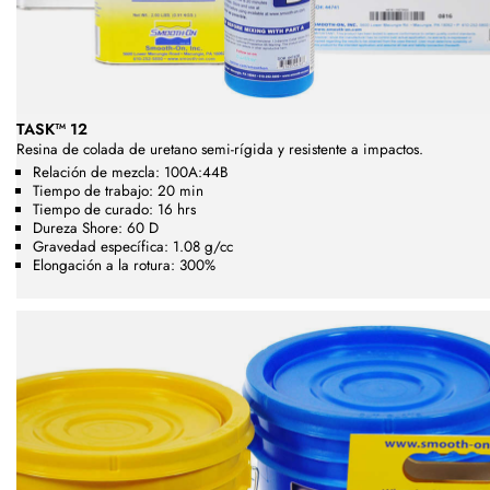
TASK™ 12
Resina de colada de uretano semi-rígida y resistente a impactos.
Relación de mezcla: 100A:44B
Tiempo de trabajo: 20 min
Tiempo de curado: 16 hrs
Dureza Shore: 60 D
Gravedad específica: 1.08 g/cc
Elongación a la rotura: 300%