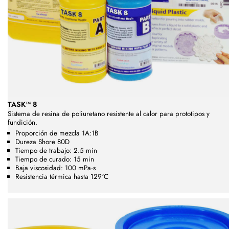
TASK™ 8
Sistema de resina de poliuretano resistente al calor para prototipos y
fundición.
Proporción de mezcla 1A:1B
Dureza Shore 80D
Tiempo de trabajo: 2.5 min
Tiempo de curado: 15 min
Baja viscosidad: 100 mPa·s
Resistencia térmica hasta 129°C