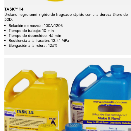
TASK™ 14
Uretano negro semirrígido de fraguado rápido con una dureza Shore de
50D.
Relación de mezcla: 100A:120B
Tiempo de trabajo: 10 min
Tiempo de desmoldeo: 45 min
Resistencia a la tracción: 12.41 MPa
Elongación a la rotura: 125%