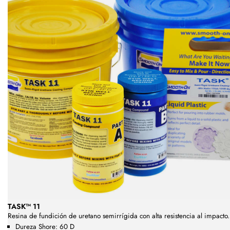
TASK™ 11
Resina de fundición de uretano semirrígida con alta resistencia al impacto.
Dureza Shore: 60 D