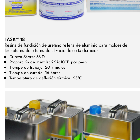
TASK™ 18
Resina de fundición de uretano rellena de aluminio
para moldes de
termoformado o formado al vacío de corta duración
Dureza Shore: 88 D
Proporción de mezcla: 26A:100B por peso
Tiempo de trabajo: 20 minutos
Tiempo de curado: 16 horas
Temperatura de deflexión térmica: 65°C