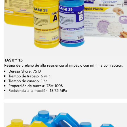
TASK™ 15
Resina de uretano de alta resistencia al impacto con mínima contracción.
Dureza Shore: 75 D
Tiempo de trabajo: 6 min
Tiempo de curado: 1 hr
Proporción de mezcla: 75A:100B
Resistencia a la tracción: 18.75 MPa