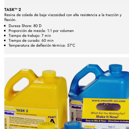
TASK™ 2
Resina de colada de baja viscosidad con alta resistencia a la tracción y
flexión.
Dureza Shore: 80 D
Proporción de mezcla: 1:1 por volumen
Tiempo de trabajo: 7 min
Tiempo de curado: 60 min
Temperatura de deflexión térmica: 57°C