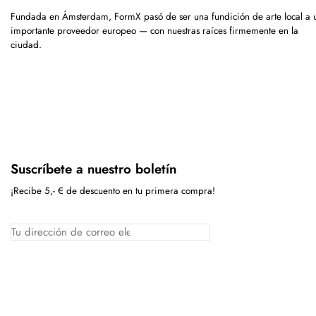
Fundada en Ámsterdam, FormX pasó de ser una fundición de arte local a 
importante proveedor europeo — con nuestras raíces firmemente en la
ciudad.
Suscríbete a nuestro boletín
¡Recibe 5,- € de descuento en tu primera compra!