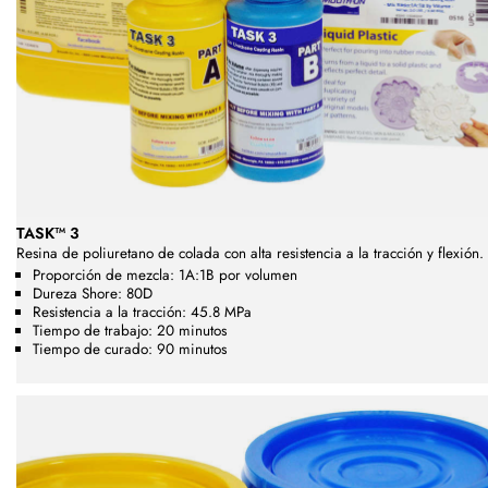
TASK™ 3
Resina de poliuretano de colada con alta resistencia a la tracción y flexión.
Proporción de mezcla: 1A:1B por volumen
Dureza Shore: 80D
Resistencia a la tracción: 45.8 MPa
Tiempo de trabajo: 20 minutos
Tiempo de curado: 90 minutos