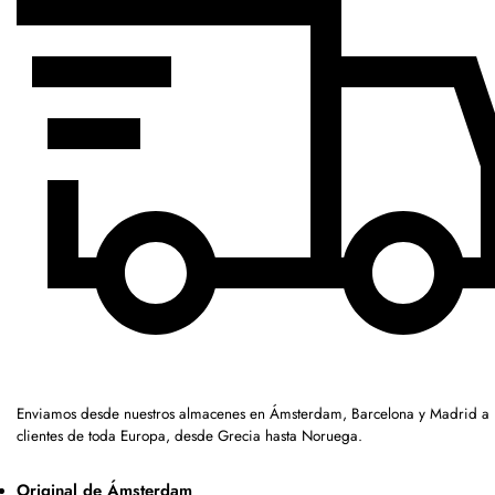
Enviamos desde nuestros almacenes en Ámsterdam, Barcelona y Madrid a
clientes de toda Europa, desde Grecia hasta Noruega.
Original de Ámsterdam