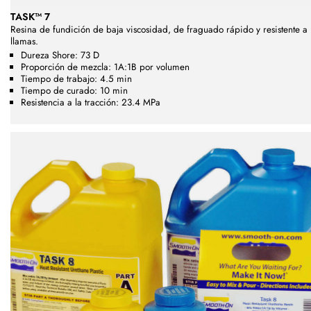
TASK™ 7
Resina de fundición de baja viscosidad, de fraguado rápido y resistente a 
llamas.
Dureza Shore: 73 D
Proporción de mezcla: 1A:1B por volumen
Tiempo de trabajo: 4.5 min
Tiempo de curado: 10 min
Resistencia a la tracción: 23.4 MPa