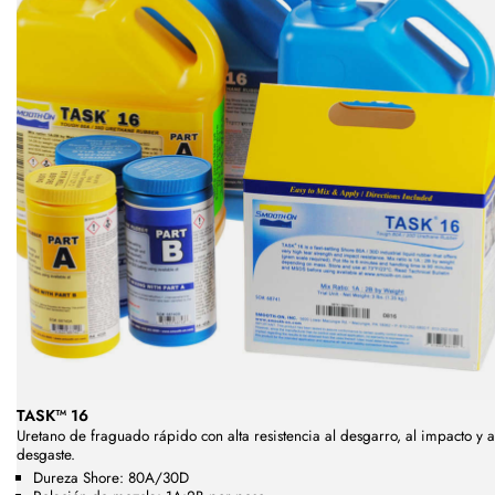
TASK™ 16
Uretano de fraguado rápido con alta resistencia al desgarro, al impacto y a
desgaste.
Dureza Shore: 80A/30D