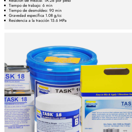
Relación de mezcla: 1A:2B por peso
Tiempo de trabajo: 6 min
Tiempo de desmoldeo: 90 min
Gravedad específica 1.08 g/cc
Resistencia a la tracción 15.6 MPa