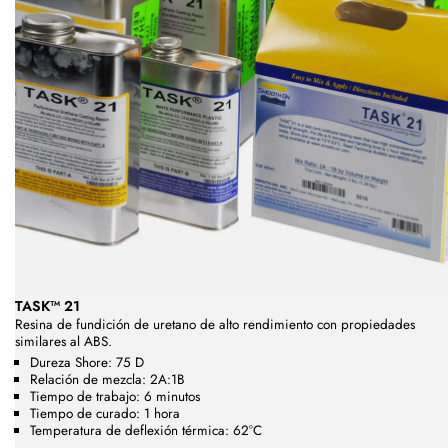
TASK™ 21
Resina de fundición de uretano de alto rendimiento con propiedades
similares al ABS.
Dureza Shore: 75 D
Relación de mezcla: 2A:1B
Tiempo de trabajo: 6 minutos
Tiempo de curado: 1 hora
Temperatura de deflexión térmica: 62°C