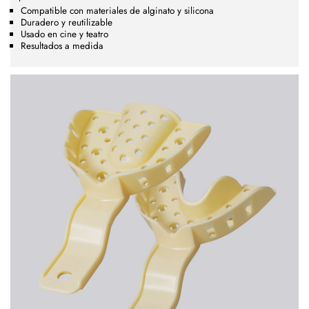
Compatible con materiales de alginato y silicona
Duradero y reutilizable
Usado en cine y teatro
Resultados a medida