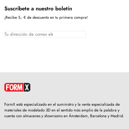
Suscríbete a nuestro boletín
¡Recibe 5,- € de descuento en tu primera compra!
FormX está especializado en el suministro y la venta especializada de
materiales de modelado 3D en el sentido más amplio de la palabra y
cuenta con almacenes y showrooms en Ámsterdam, Barcelona y Madrid.