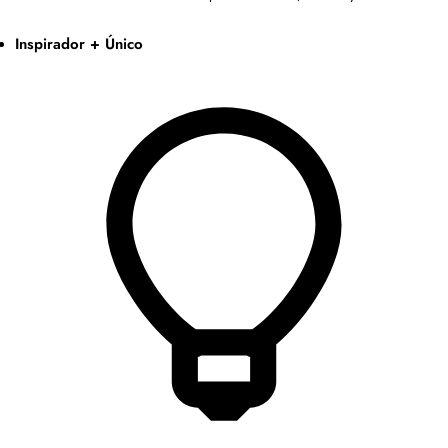
Inspirador + Único