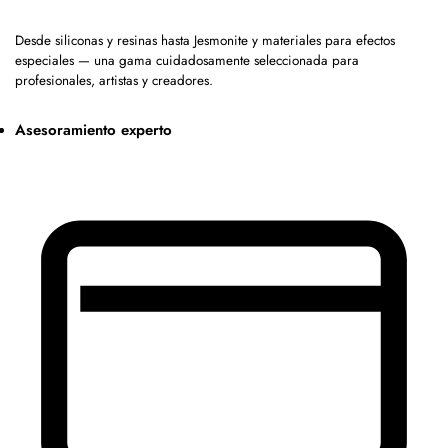
Desde siliconas y resinas hasta Jesmonite y materiales para efectos
especiales — una gama cuidadosamente seleccionada para
profesionales, artistas y creadores.
Asesoramiento experto