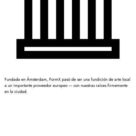
Fundada en Ámsterdam, FormX pasó de ser una fundición de arte local
a un importante proveedor europeo — con nuestras raíces firmemente
en la ciudad.