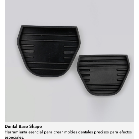
Dental Base Shape
Herramienta esencial para crear moldes dentales precisos para efectos
especiales.