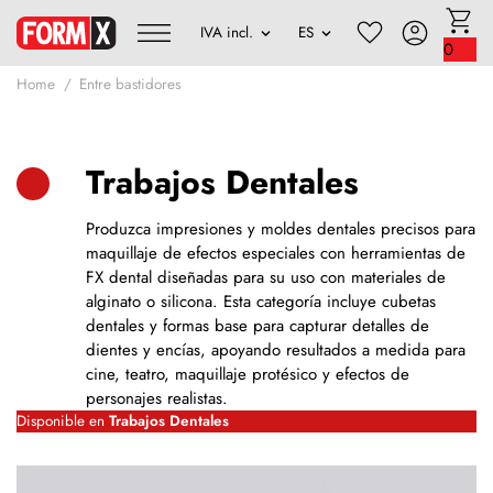
0
Home
Entre bastidores
Trabajos Dentales
Produzca impresiones y moldes dentales precisos para
maquillaje de efectos especiales con herramientas de
FX dental diseñadas para su uso con materiales de
alginato o silicona. Esta categoría incluye cubetas
dentales y formas base para capturar detalles de
dientes y encías, apoyando resultados a medida para
cine, teatro, maquillaje protésico y efectos de
personajes realistas.
Disponible en
Trabajos Dentales