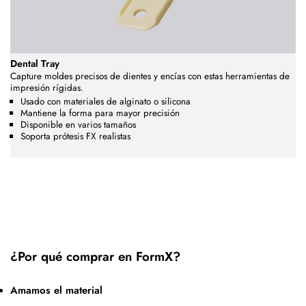
Dental Tray
Capture moldes precisos de dientes y encías con estas herramientas de
impresión rígidas.
Usado con materiales de alginato o silicona
Mantiene la forma para mayor precisión
Disponible en varios tamaños
Soporta prótesis FX realistas
¿Por qué comprar en FormX?
Amamos el material