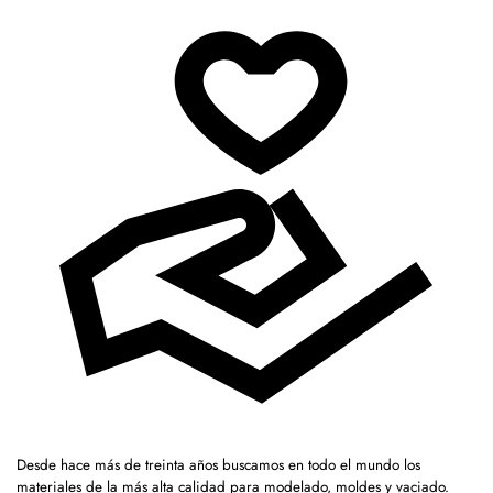
Desde hace más de treinta años buscamos en todo el mundo los
materiales de la más alta calidad para modelado, moldes y vaciado.