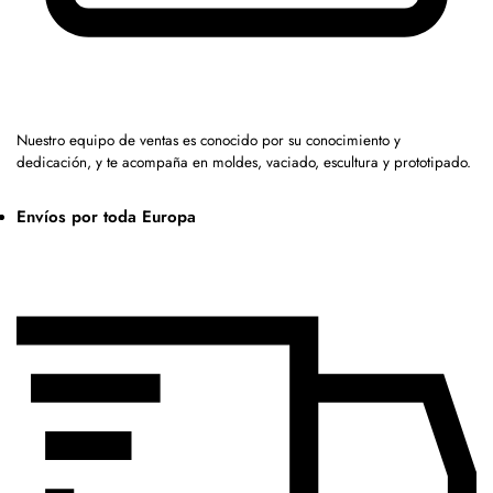
Nuestro equipo de ventas es conocido por su conocimiento y
dedicación, y te acompaña en moldes, vaciado, escultura y prototipado.
Envíos por toda Europa