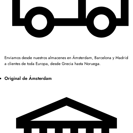
Enviamos desde nuestros almacenes en Ámsterdam, Barcelona y Madrid
a clientes de toda Europa, desde Grecia hasta Noruega.
Original de Ámsterdam