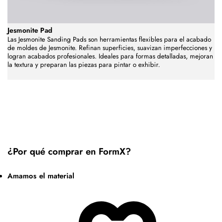
Jesmonite Pad
Las Jesmonite Sanding Pads son herramientas flexibles para el acabado
de moldes de Jesmonite. Refinan superficies, suavizan imperfecciones y
logran acabados profesionales. Ideales para formas detalladas, mejoran
la textura y preparan las piezas para pintar o exhibir.
¿Por qué comprar en FormX?
Amamos el material