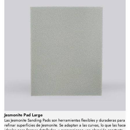
Jesmonite Pad Large
Las Jesmonite Sanding Pads son herramientas flexibles y duraderas para
refinar superficies de Jesmonite. Se adaptan a las curvas, lo que las hace