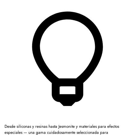
Desde siliconas y resinas hasta Jesmonite y materiales para efectos
especiales — una gama cuidadosamente seleccionada para