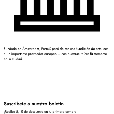
Fundada en Ámsterdam, FormX pasó de ser una fundición de arte local
a un importante proveedor europeo — con nuestras raíces firmemente
en la ciudad.
Suscríbete a nuestro boletín
¡Recibe 5,- € de descuento en tu primera compra!