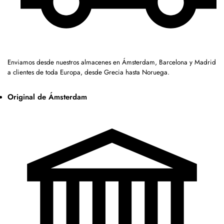
Enviamos desde nuestros almacenes en Ámsterdam, Barcelona y Madrid
a clientes de toda Europa, desde Grecia hasta Noruega.
Original de Ámsterdam