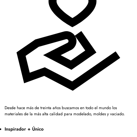
Desde hace más de treinta años buscamos en todo el mundo los
materiales de la más alta calidad para modelado, moldes y vaciado.
Inspirador + Único