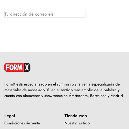
FormX está especializado en el suministro y la venta especializada de
materiales de modelado 3D en el sentido más amplio de la palabra y
cuenta con almacenes y showrooms en Ámsterdam, Barcelona y Madrid.
Legal
Tienda web
Condiciones de venta
Nuestro surtido