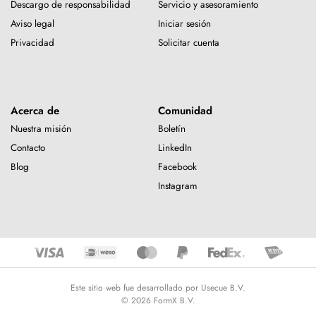
Descargo de responsabilidad
Servicio y asesoramiento
Aviso legal
Iniciar sesión
Privacidad
Solicitar cuenta
Acerca de
Comunidad
Nuestra misión
Boletín
Contacto
LinkedIn
Blog
Facebook
Instagram
Este sitio web fue desarrollado por Usecue B.V.
© 2026 FormX B.V.