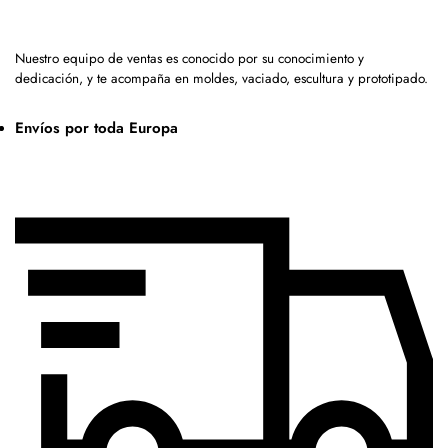
Nuestro equipo de ventas es conocido por su conocimiento y
dedicación, y te acompaña en moldes, vaciado, escultura y prototipado.
Envíos por toda Europa