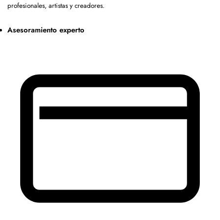
profesionales, artistas y creadores.
Asesoramiento experto