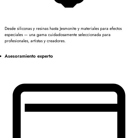
Desde siliconas y resinas hasta Jesmonite y materiales para efectos
especiales — una gama cuidadosamente seleccionada para
profesionales, artistas y creadores.
Asesoramiento experto