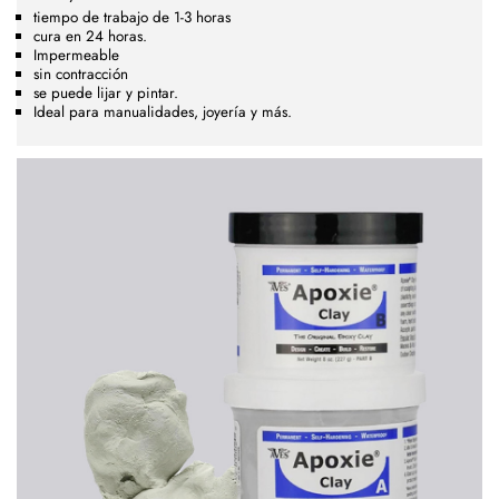
tiempo de trabajo de 1-3 horas
cura en 24 horas.
Impermeable
sin contracción
se puede lijar y pintar.
Ideal para manualidades, joyería y más.