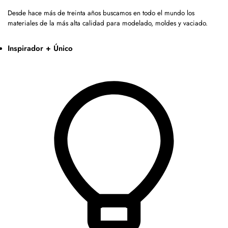
Desde hace más de treinta años buscamos en todo el mundo los
materiales de la más alta calidad para modelado, moldes y vaciado.
Inspirador + Único