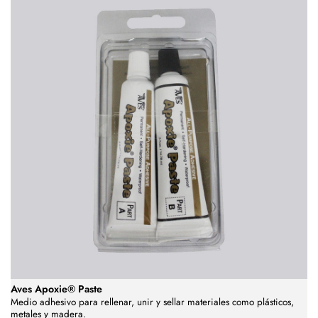
Aves Apoxie® Paste
Medio adhesivo para rellenar, unir y sellar materiales como plásticos,
metales y madera.