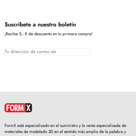
Suscríbete a nuestro boletín
¡Recibe 5,- € de descuento en tu primera compra!
FormX está especializado en el suministro y la venta especializada de
materiales de modelado 3D en el sentido más amplio de la palabra y