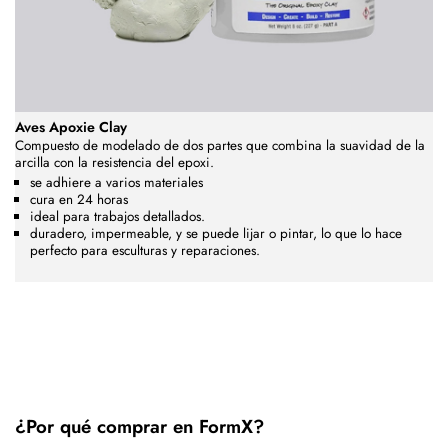
Aves Apoxie Clay
Compuesto de modelado de dos partes que combina la suavidad de la
arcilla con la resistencia del epoxi.
se adhiere a varios materiales
cura en 24 horas
ideal para trabajos detallados.
duradero, impermeable, y se puede lijar o pintar, lo que lo hace
perfecto para esculturas y reparaciones.
¿Por qué comprar en FormX?