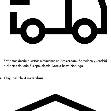
Enviamos desde nuestros almacenes en Ámsterdam, Barcelona y Madrid
a clientes de toda Europa, desde Grecia hasta Noruega.
Original de Ámsterdam