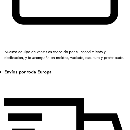
Nuestro equipo de ventas es conocido por su conocimiento y
dedicación, y te acompaña en moldes, vaciado, escultura y prototipado.
Envíos por toda Europa