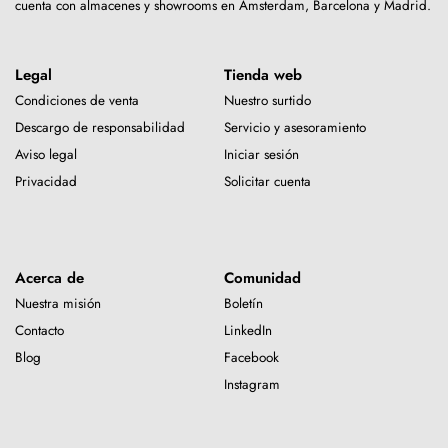
cuenta con almacenes y showrooms en Ámsterdam, Barcelona y Madrid.
Legal
Tienda web
Condiciones de venta
Nuestro surtido
Descargo de responsabilidad
Servicio y asesoramiento
Aviso legal
Iniciar sesión
Privacidad
Solicitar cuenta
Acerca de
Comunidad
Nuestra misión
Boletín
Contacto
LinkedIn
Blog
Facebook
Instagram