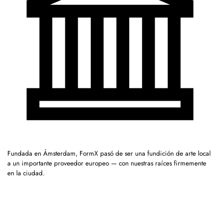
Fundada en Ámsterdam, FormX pasó de ser una fundición de arte local
a un importante proveedor europeo — con nuestras raíces firmemente
en la ciudad.