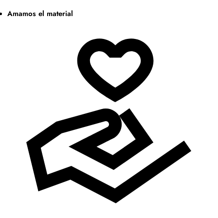
Amamos el material