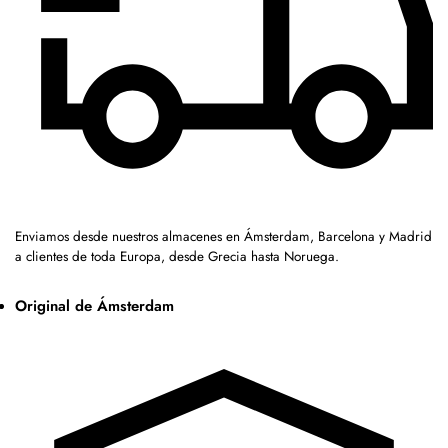
Enviamos desde nuestros almacenes en Ámsterdam, Barcelona y Madrid
a clientes de toda Europa, desde Grecia hasta Noruega.
Original de Ámsterdam