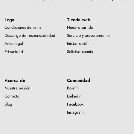
Legal
Tienda web
Condiciones de venta
Nuestro surtido
Descargo de responsabilidad
Servicio y asesoramiento
Aviso legal
Iniciar sesión
Privacidad
Solicitar cuenta
Acerca de
Comunidad
Nuestra misión
Boletín
Contacto
LinkedIn
Blog
Facebook
Instagram