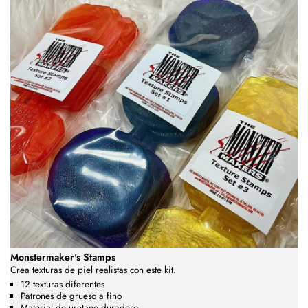
Monstermaker's Stamps
Crea texturas de piel realistas con este kit.
12 texturas diferentes
Patrones de grueso a fino
Material de uretano duradero