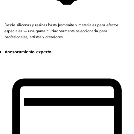
Desde siliconas y resinas hasta Jesmonite y materiales para efectos
especiales — una gama cuidadosamente seleccionada para
profesionales, artistas y creadores.
Asesoramiento experto