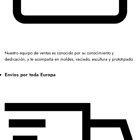
Nuestro equipo de ventas es conocido por su conocimiento y
dedicación, y te acompaña en moldes, vaciado, escultura y prototipado.
Envíos por toda Europa