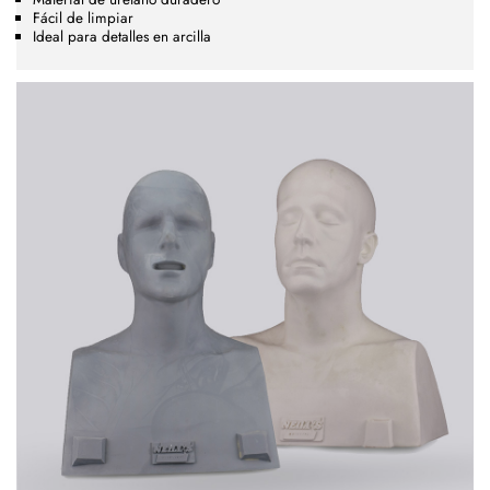
Fácil de limpiar
Ideal para detalles en arcilla