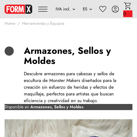
0
Home
Herramientas y Equipos
Armazones, Sellos y
Moldes
Descubre armazones para cabezas y sellos de
escultura de Monster Makers diseñados para la
creación sin esfuerzo de heridas y efectos de
maquillaje, perfectos para artistas que buscan
eficiencia y creatividad en su trabajo.
Disponible en
Armazones, Sellos y Moldes