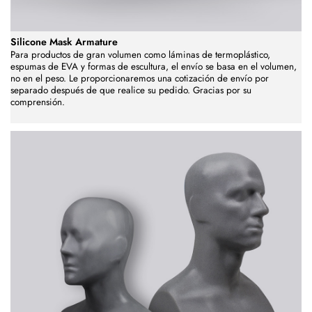
Silicone Mask Armature
Para productos de gran volumen como láminas de termoplástico,
espumas de EVA y formas de escultura, el envío se basa en el volumen,
no en el peso. Le proporcionaremos una cotización de envío por
separado después de que realice su pedido. Gracias por su
comprensión.