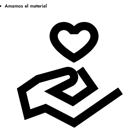
Amamos el material