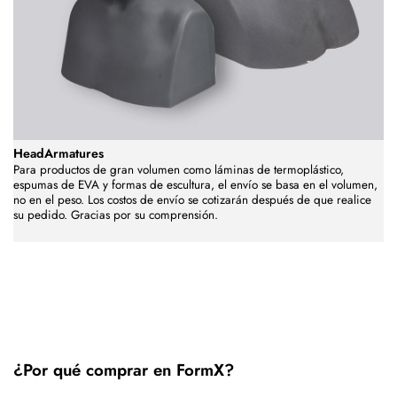
HeadArmatures
Para productos de gran volumen como láminas de termoplástico,
espumas de EVA y formas de escultura, el envío se basa en el volumen,
no en el peso. Los costos de envío se cotizarán después de que realice
su pedido. Gracias por su comprensión.
¿Por qué comprar en FormX?