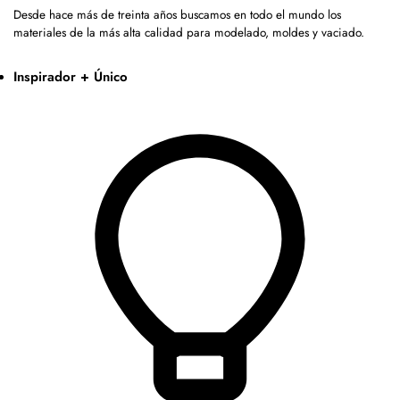
Desde hace más de treinta años buscamos en todo el mundo los
materiales de la más alta calidad para modelado, moldes y vaciado.
Inspirador + Único