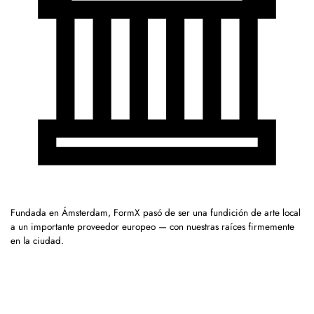
Fundada en Ámsterdam, FormX pasó de ser una fundición de arte local
a un importante proveedor europeo — con nuestras raíces firmemente
en la ciudad.