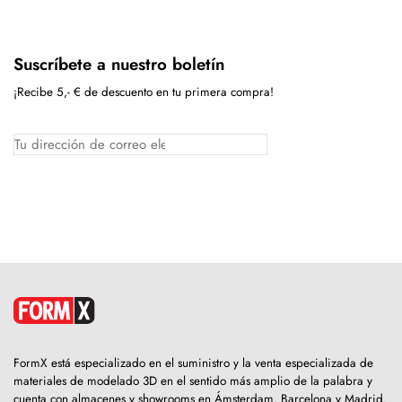
Suscríbete a nuestro boletín
¡Recibe 5,- € de descuento en tu primera compra!
FormX está especializado en el suministro y la venta especializada de
materiales de modelado 3D en el sentido más amplio de la palabra y
cuenta con almacenes y showrooms en Ámsterdam, Barcelona y Madrid.