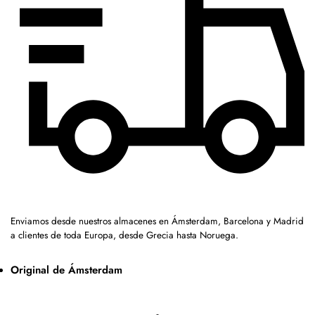
Enviamos desde nuestros almacenes en Ámsterdam, Barcelona y Madrid
a clientes de toda Europa, desde Grecia hasta Noruega.
Original de Ámsterdam