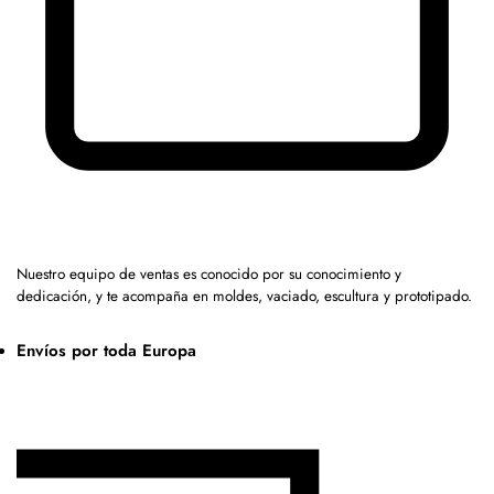
Nuestro equipo de ventas es conocido por su conocimiento y
dedicación, y te acompaña en moldes, vaciado, escultura y prototipado.
Envíos por toda Europa