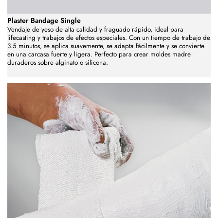
Plaster Bandage Single
Vendaje de yeso de alta calidad y fraguado rápido, ideal para
lifecasting y trabajos de efectos especiales. Con un tiempo de trabajo de
3.5 minutos, se aplica suavemente, se adapta fácilmente y se convierte
en una carcasa fuerte y ligera. Perfecto para crear moldes madre
duraderos sobre alginato o silicona.