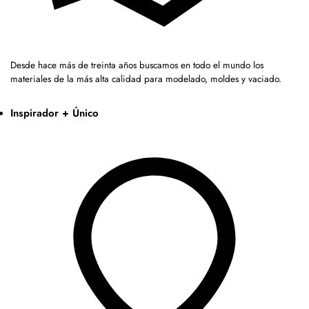
Desde hace más de treinta años buscamos en todo el mundo los
materiales de la más alta calidad para modelado, moldes y vaciado.
Inspirador + Único