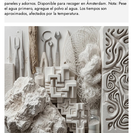
paneles y adornos. Disponible para recoger en Ámsterdam. Nota: Pese
el agua primero, agregue el polvo al agua. Los tiempos son
aproximados, afectados por la temperatura.