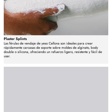
Plaster Splints
Las férulas de vendaje de yeso Cellona son ideales para crear
rápidamente carcasas de soporte sobre moldes de alginato, body
double o silicona, ofreciendo un refuerzo ligero, resistente y fácil de
usar.