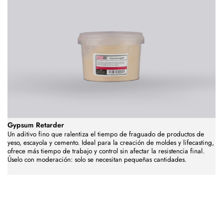
Gypsum Retarder
Un aditivo fino que ralentiza el tiempo de fraguado de productos de
yeso, escayola y cemento. Ideal para la creación de moldes y lifecasting,
ofrece más tiempo de trabajo y control sin afectar la resistencia final.
Úselo con moderación: solo se necesitan pequeñas cantidades.