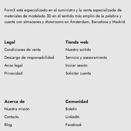
FormX está especializado en el suministro y la venta especializada de
materiales de modelado 3D en el sentido más amplio de la palabra y
cuenta con almacenes y showrooms en Ámsterdam, Barcelona y Madrid.
Legal
Tienda web
Condiciones de venta
Nuestro surtido
Descargo de responsabilidad
Servicio y asesoramiento
Aviso legal
Iniciar sesión
Privacidad
Solicitar cuenta
Acerca de
Comunidad
Nuestra misión
Boletín
Contacto
LinkedIn
Blog
Facebook