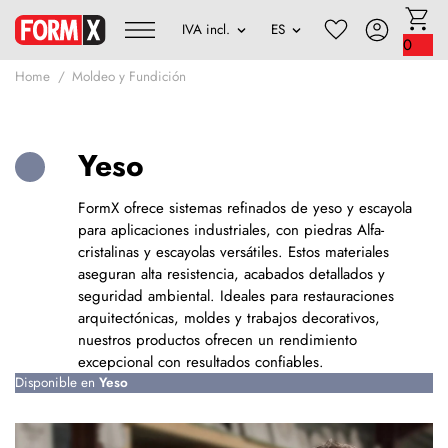
0
Home
Moldeo y Fundición
Yeso
FormX ofrece sistemas refinados de yeso y escayola
para aplicaciones industriales, con piedras Alfa-
cristalinas y escayolas versátiles. Estos materiales
aseguran alta resistencia, acabados detallados y
seguridad ambiental. Ideales para restauraciones
arquitectónicas, moldes y trabajos decorativos,
nuestros productos ofrecen un rendimiento
excepcional con resultados confiables.
Disponible en
Yeso