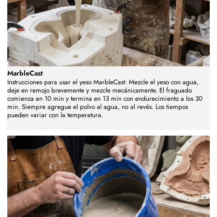
MarbleCast
Instrucciones para usar el yeso MarbleCast: Mezcle el yeso con agua,
deje en remojo brevemente y mezcle mecánicamente. El fraguado
comienza en 10 min y termina en 13 min con endurecimiento a los 30
min. Siempre agregue el polvo al agua, no al revés. Los tiempos
pueden variar con la temperatura.