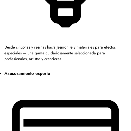
Desde siliconas y resinas hasta Jesmonite y materiales para efectos
especiales — una gama cuidadosamente seleccionada para
profesionales, artistas y creadores.
Asesoramiento experto