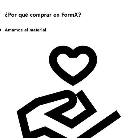
¿Por qué comprar en FormX?
Amamos el material