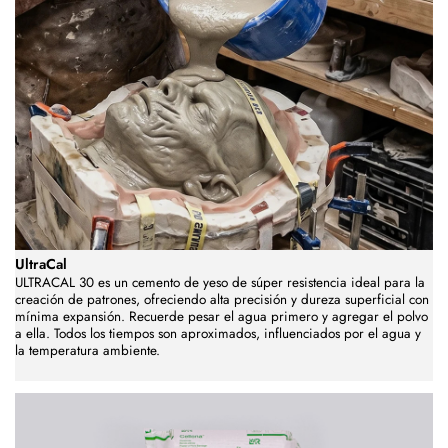
UltraCal
ULTRACAL 30 es un cemento de yeso de súper resistencia ideal para la
creación de patrones, ofreciendo alta precisión y dureza superficial con
mínima expansión. Recuerde pesar el agua primero y agregar el polvo
a ella. Todos los tiempos son aproximados, influenciados por el agua y
la temperatura ambiente.