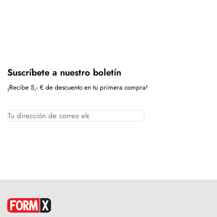
Suscríbete a nuestro boletín
¡Recibe 5,- € de descuento en tu primera compra!