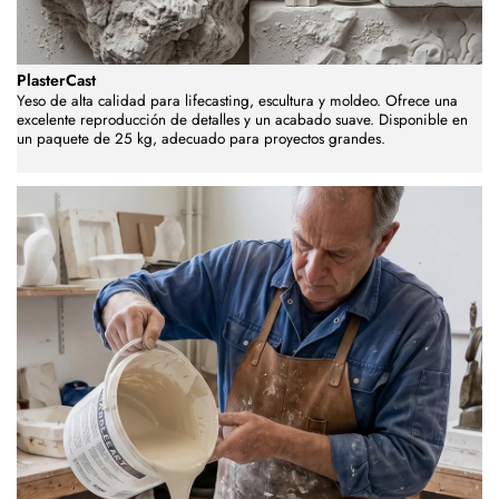
PlasterCast
Yeso de alta calidad para lifecasting, escultura y moldeo. Ofrece una
excelente reproducción de detalles y un acabado suave. Disponible en
un paquete de 25 kg, adecuado para proyectos grandes.