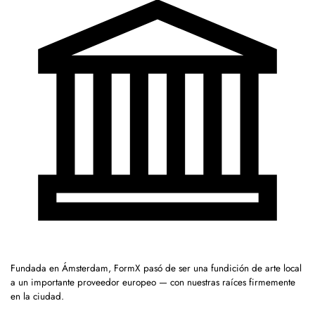
Fundada en Ámsterdam, FormX pasó de ser una fundición de arte local
a un importante proveedor europeo — con nuestras raíces firmemente
en la ciudad.