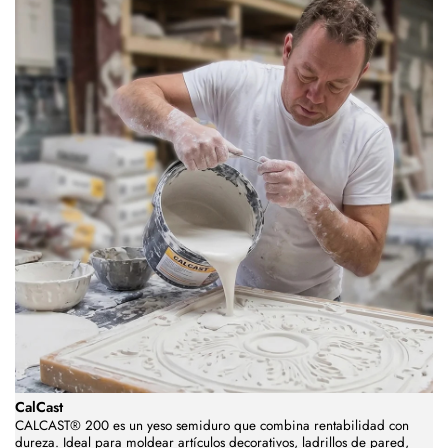
CalCast
CALCAST® 200 es un yeso semiduro que combina rentabilidad con
dureza. Ideal para moldear artículos decorativos, ladrillos de pared,