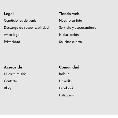
Legal
Tienda web
Condiciones de venta
Nuestro surtido
Descargo de responsabilidad
Servicio y asesoramiento
Aviso legal
Iniciar sesión
Privacidad
Solicitar cuenta
Acerca de
Comunidad
Nuestra misión
Boletín
Contacto
LinkedIn
Blog
Facebook
Instagram