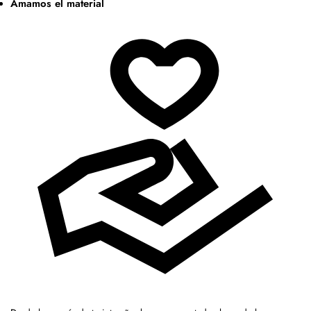
Amamos el material