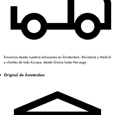
Enviamos desde nuestros almacenes en Ámsterdam, Barcelona y Madrid
a clientes de toda Europa, desde Grecia hasta Noruega.
Original de Ámsterdam