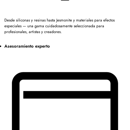
Desde siliconas y resinas hasta Jesmonite y materiales para efectos
especiales — una gama cuidadosamente seleccionada para
profesionales, artistas y creadores.
Asesoramiento experto