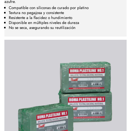
azufre.
Compatible con siliconas de curado por platino
Textura no pegajosa y consistente
Resistente a la flacidez o hundimiento
Disponible en múltiples niveles de dureza
No se seca, asegurando su reutilización