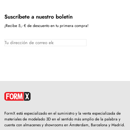
Suscríbete a nuestro boletín
¡Recibe 5,- € de descuento en tu primera compra!
FormX está especializado en el suministro y la venta especializada de
materiales de modelado 3D en el sentido más amplio de la palabra y
cuenta con almacenes y showrooms en Ámsterdam, Barcelona y Madrid.