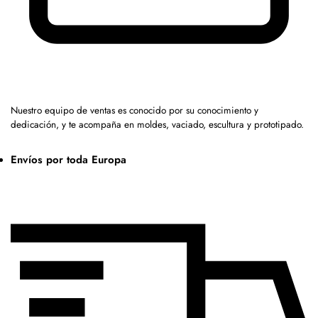
Nuestro equipo de ventas es conocido por su conocimiento y
dedicación, y te acompaña en moldes, vaciado, escultura y prototipado.
Envíos por toda Europa