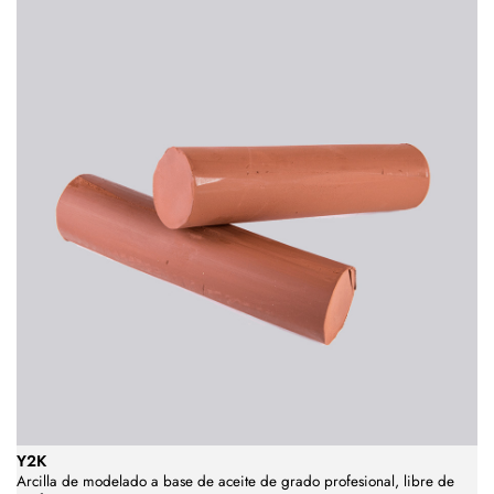
Y2K
Arcilla de modelado a base de aceite de grado profesional, libre de