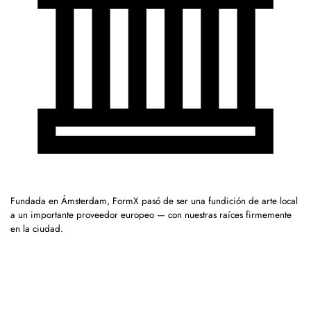
Fundada en Ámsterdam, FormX pasó de ser una fundición de arte local
a un importante proveedor europeo — con nuestras raíces firmemente
en la ciudad.