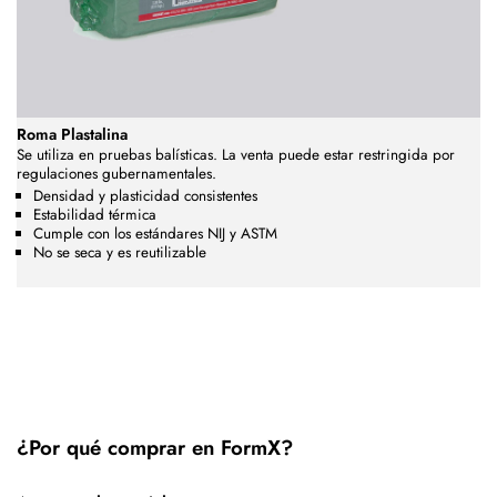
Roma Plastalina
Se utiliza en pruebas balísticas. La venta puede estar restringida por
regulaciones gubernamentales.
Densidad y plasticidad consistentes
Estabilidad térmica
Cumple con los estándares NIJ y ASTM
No se seca y es reutilizable
¿Por qué comprar en FormX?