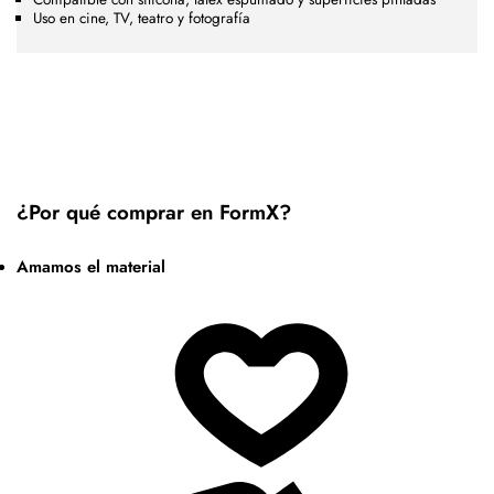
Uso en cine, TV, teatro y fotografía
¿Por qué comprar en FormX?
Amamos el material