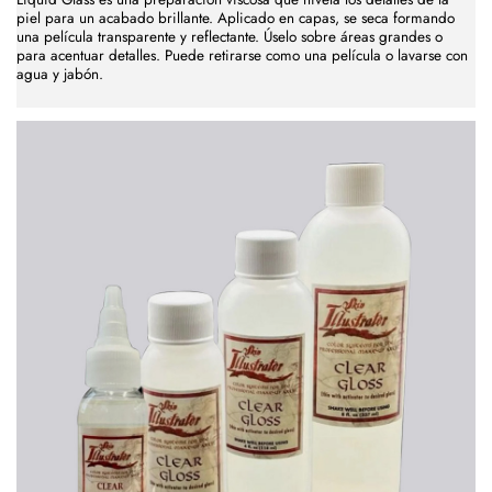
piel para un acabado brillante. Aplicado en capas, se seca formando
una película transparente y reflectante. Úselo sobre áreas grandes o
para acentuar detalles. Puede retirarse como una película o lavarse con
agua y jabón.