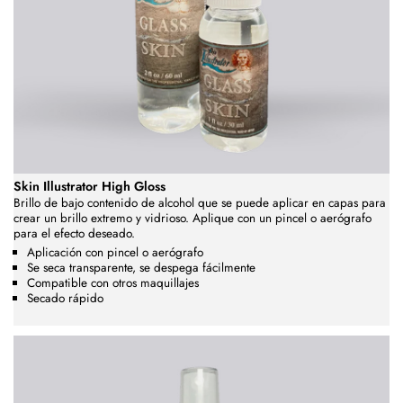
Skin Illustrator High Gloss
Brillo de bajo contenido de alcohol que se puede aplicar en capas para
crear un brillo extremo y vidrioso.
Aplique con un pincel o aerógrafo
para el efecto deseado.
Aplicación con pincel o aerógrafo
Se seca transparente, se despega fácilmente
Compatible con otros maquillajes
Secado rápido