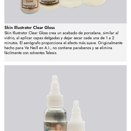
Skin Illustrator Clear Gloss
Skin Illustrator Clear Gloss crea un acabado de porcelana, similar al
vidrio, al aplicar capas delgadas y dejar secar cada una de 1 a 2
minutos. El aerógrafo proporciona el efecto más suave. Originalmente
hecho para Ve Neill en A.I., no contiene parabenos y se elimina
fácilmente con solventes Telesis.