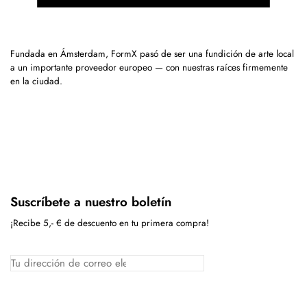
Fundada en Ámsterdam, FormX pasó de ser una fundición de arte local
a un importante proveedor europeo — con nuestras raíces firmemente
en la ciudad.
Suscríbete a nuestro boletín
¡Recibe 5,- € de descuento en tu primera compra!