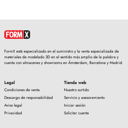
FormX está especializado en el suministro y la venta especializada de
materiales de modelado 3D en el sentido más amplio de la palabra y
cuenta con almacenes y showrooms en Ámsterdam, Barcelona y Madrid.
Legal
Tienda web
Condiciones de venta
Nuestro surtido
Descargo de responsabilidad
Servicio y asesoramiento
Aviso legal
Iniciar sesión
Privacidad
Solicitar cuenta