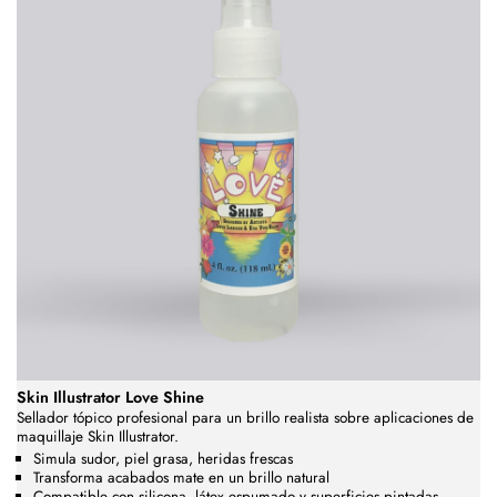
Skin Illustrator Love Shine
Sellador tópico profesional para un brillo realista sobre aplicaciones de
maquillaje Skin Illustrator.
Simula sudor, piel grasa, heridas frescas
Transforma acabados mate en un brillo natural
Compatible con silicona, látex espumado y superficies pintadas