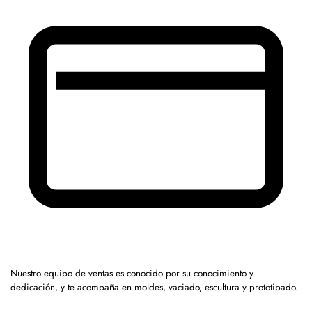
Nuestro equipo de ventas es conocido por su conocimiento y
dedicación, y te acompaña en moldes, vaciado, escultura y prototipado.