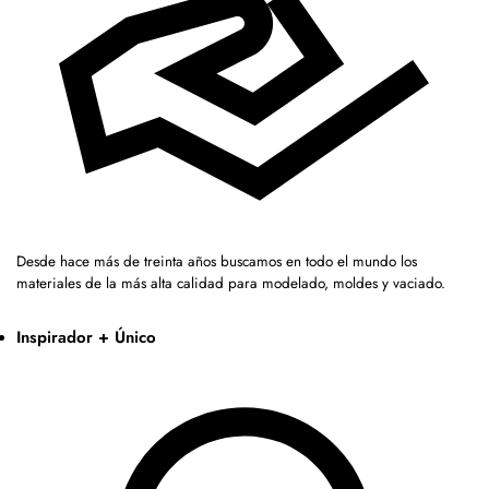
Desde hace más de treinta años buscamos en todo el mundo los
materiales de la más alta calidad para modelado, moldes y vaciado.
Inspirador + Único