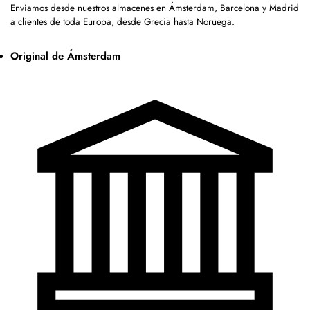
Enviamos desde nuestros almacenes en Ámsterdam, Barcelona y Madrid
a clientes de toda Europa, desde Grecia hasta Noruega.
Original de Ámsterdam