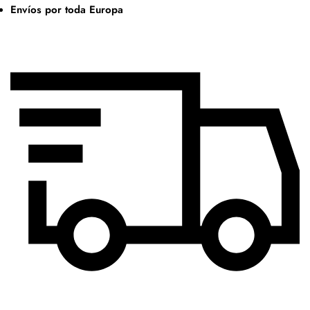
Envíos por toda Europa