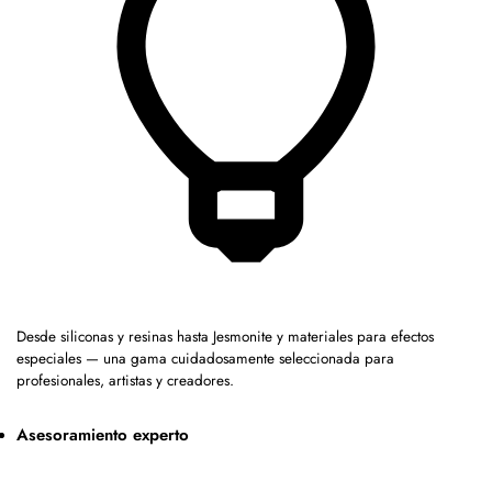
Desde siliconas y resinas hasta Jesmonite y materiales para efectos
especiales — una gama cuidadosamente seleccionada para
profesionales, artistas y creadores.
Asesoramiento experto