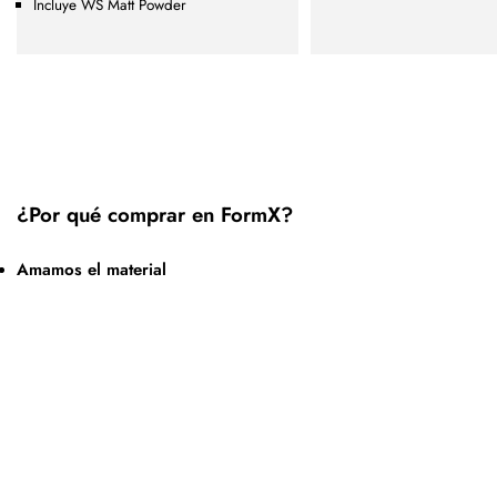
Incluye WS Matt Powder
¿Por qué comprar en FormX?
Amamos el material