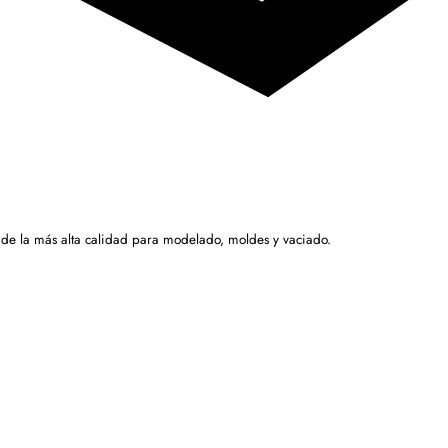
 de la más alta calidad para modelado, moldes y vaciado.