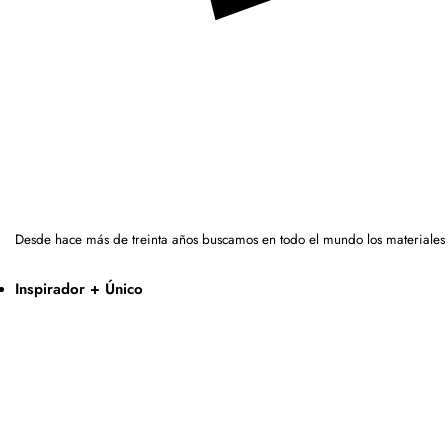
Desde hace más de treinta años buscamos en todo el mundo los materiales
Inspirador + Único