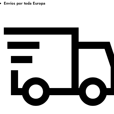
Envíos por toda Europa