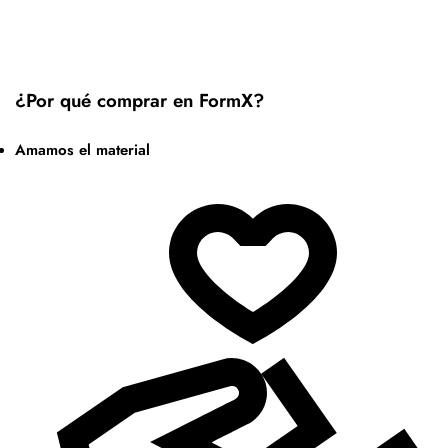
¿Por qué comprar en FormX?
Amamos el material