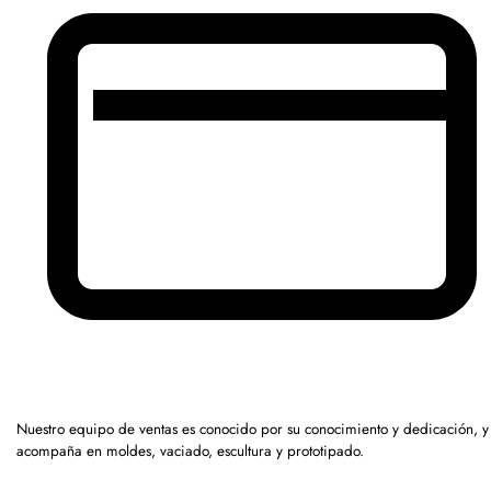
Nuestro equipo de ventas es conocido por su conocimiento y dedicación, y
acompaña en moldes, vaciado, escultura y prototipado.