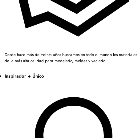
Desde hace más de treinta años buscamos en todo el mundo los materiales
de la más alta calidad para modelado, moldes y vaciado.
Inspirador + Único