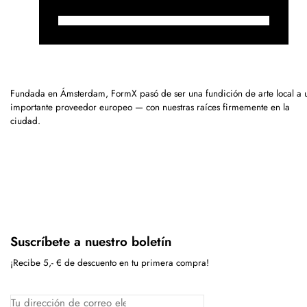
Fundada en Ámsterdam, FormX pasó de ser una fundición de arte local a 
importante proveedor europeo — con nuestras raíces firmemente en la
ciudad.
Suscríbete a nuestro boletín
¡Recibe 5,- € de descuento en tu primera compra!