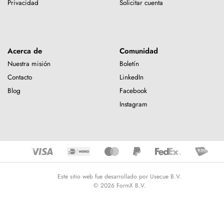
Privacidad
Solicitar cuenta
Acerca de
Comunidad
Nuestra misión
Boletín
Contacto
LinkedIn
Blog
Facebook
Instagram
Este sitio web fue desarrollado por Usecue B.V.
© 2026 FormX B.V.