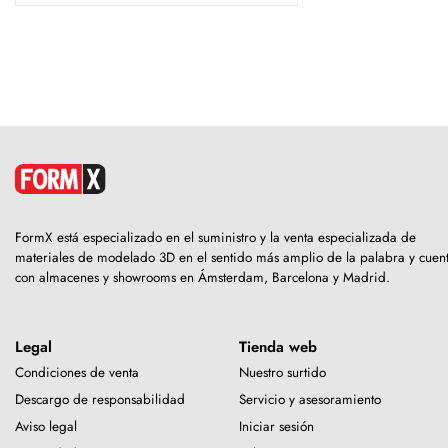
FormX está especializado en el suministro y la venta especializada de
materiales de modelado 3D en el sentido más amplio de la palabra y cuen
con almacenes y showrooms en Ámsterdam, Barcelona y Madrid.
Legal
Tienda web
Condiciones de venta
Nuestro surtido
Descargo de responsabilidad
Servicio y asesoramiento
Aviso legal
Iniciar sesión