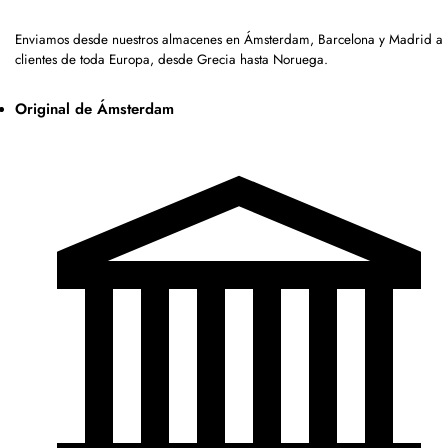
Enviamos desde nuestros almacenes en Ámsterdam, Barcelona y Madrid a
clientes de toda Europa, desde Grecia hasta Noruega.
Original de Ámsterdam