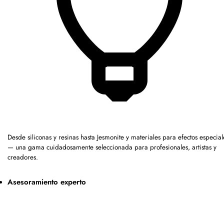
Desde siliconas y resinas hasta Jesmonite y materiales para efectos especial
— una gama cuidadosamente seleccionada para profesionales, artistas y
creadores.
Asesoramiento experto