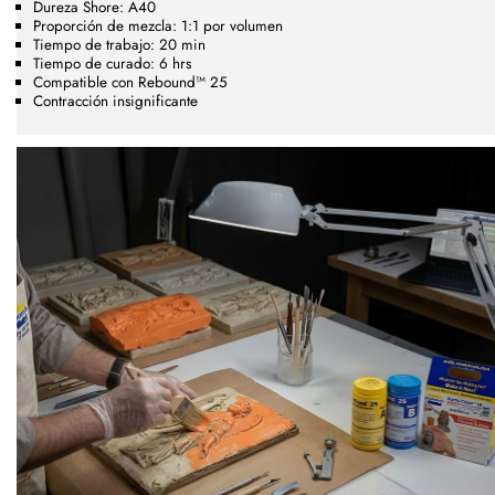
Dureza Shore: A40
Proporción de mezcla: 1:1 por volumen
Tiempo de trabajo: 20 min
Tiempo de curado: 6 hrs
Compatible con Rebound™ 25
Contracción insignificante