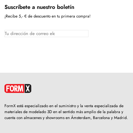
Suscríbete a nuestro boletín
¡Recibe 5,- € de descuento en tu primera compra!
FormX está especializado en el suministro y la venta especializada de
materiales de modelado 3D en el sentido más amplio de la palabra y
cuenta con almacenes y showrooms en Ámsterdam, Barcelona y Madrid.