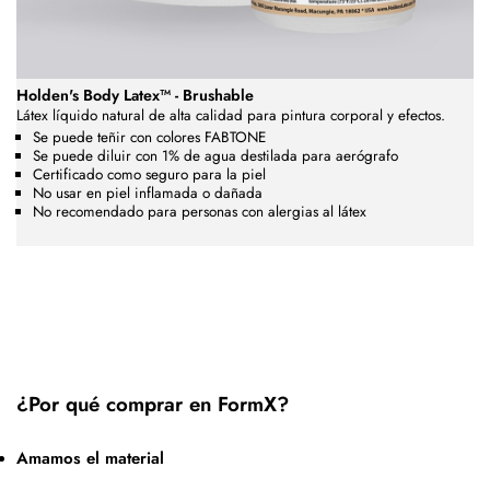
Holden's Body Latex™ - Brushable
Látex líquido natural de alta calidad para pintura corporal y efectos.
Se puede teñir con colores FABTONE
Se puede diluir con 1% de agua destilada para aerógrafo
Certificado como seguro para la piel
No usar en piel inflamada o dañada
No recomendado para personas con alergias al látex
¿Por qué comprar en FormX?
Amamos el material