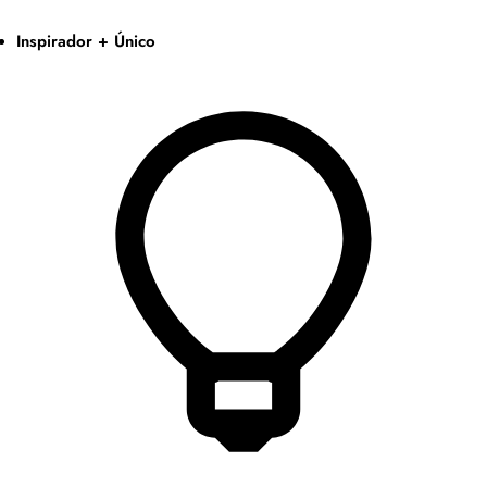
Inspirador + Único