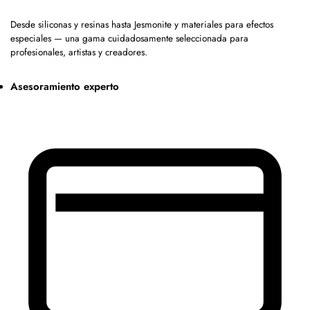
Desde siliconas y resinas hasta Jesmonite y materiales para efectos
especiales — una gama cuidadosamente seleccionada para
profesionales, artistas y creadores.
Asesoramiento experto