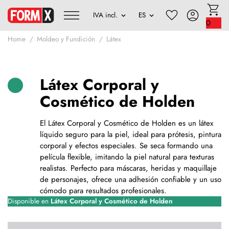
0
Home
Moldeo y Fundición
Látex
Látex Corporal y
Cosmético de Holden
El Látex Corporal y Cosmético de Holden es un látex
líquido seguro para la piel, ideal para prótesis, pintura
corporal y efectos especiales. Se seca formando una
película flexible, imitando la piel natural para texturas
realistas. Perfecto para máscaras, heridas y maquillaje
de personajes, ofrece una adhesión confiable y un uso
cómodo para resultados profesionales.
Disponible en
Látex Corporal y Cosmético de Holden