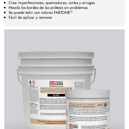
Crea imperfecciones, quemaduras, cortes y arrugas
Mezcla los bordes de las prótesis sin problemas
Se puede teñir con colores FABTONE™
Fácil de aplicar y remover