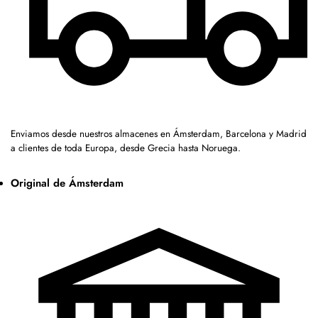
Enviamos desde nuestros almacenes en Ámsterdam, Barcelona y Madrid
a clientes de toda Europa, desde Grecia hasta Noruega.
Original de Ámsterdam