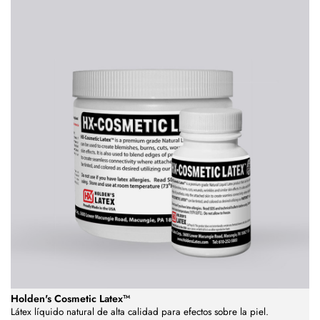
Holden's Cosmetic Latex™
Látex líquido natural de alta calidad para efectos sobre la piel.