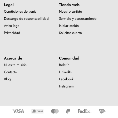
Legal
Tienda web
Condiciones de venta
Nuestro surtido
Descargo de responsabilidad
Servicio y asesoramiento
Aviso legal
Iniciar sesión
Privacidad
Solicitar cuenta
Acerca de
Comunidad
Nuestra misión
Boletín
Contacto
LinkedIn
Blog
Facebook
Instagram