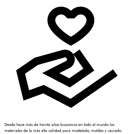
Desde hace más de treinta años buscamos en todo el mundo los
materiales de la más alta calidad para modelado, moldes y vaciado.