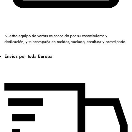
Nuestro equipo de ventas es conocido por su conocimiento y
dedicación, y te acompaña en moldes, vaciado, escultura y prototipado.
Envíos por toda Europa