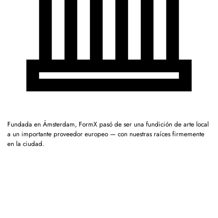
Fundada en Ámsterdam, FormX pasó de ser una fundición de arte local
a un importante proveedor europeo — con nuestras raíces firmemente
en la ciudad.