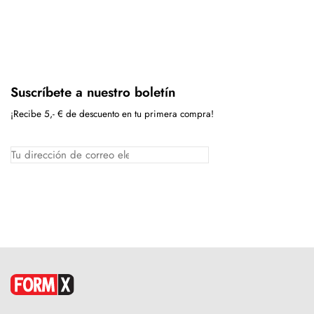
Suscríbete a nuestro boletín
¡Recibe 5,- € de descuento en tu primera compra!