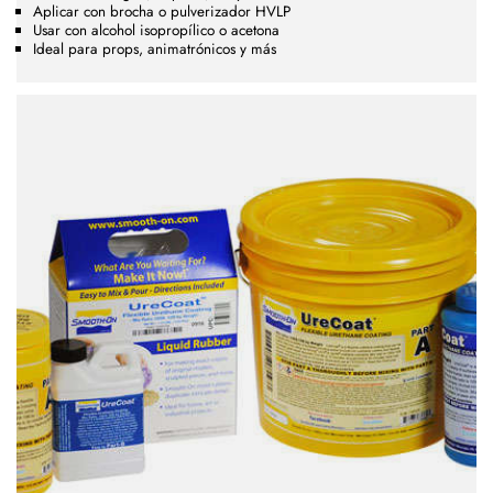
Aplicar con brocha o pulverizador HVLP
Usar con alcohol isopropílico o acetona
Ideal para props, animatrónicos y más