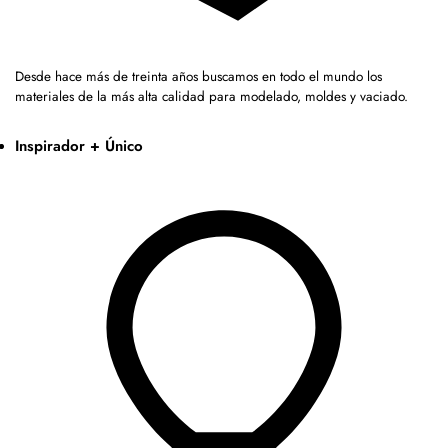
Desde hace más de treinta años buscamos en todo el mundo los
materiales de la más alta calidad para modelado, moldes y vaciado.
Inspirador + Único