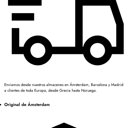
Enviamos desde nuestros almacenes en Ámsterdam, Barcelona y Madrid
a clientes de toda Europa, desde Grecia hasta Noruega.
Original de Ámsterdam