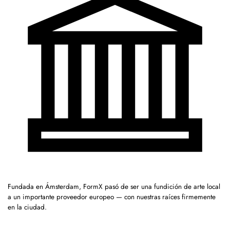
Fundada en Ámsterdam, FormX pasó de ser una fundición de arte local
a un importante proveedor europeo — con nuestras raíces firmemente
en la ciudad.