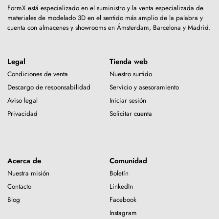
FormX está especializado en el suministro y la venta especializada de
materiales de modelado 3D en el sentido más amplio de la palabra y
cuenta con almacenes y showrooms en Ámsterdam, Barcelona y Madrid.
Legal
Tienda web
Condiciones de venta
Nuestro surtido
Descargo de responsabilidad
Servicio y asesoramiento
Aviso legal
Iniciar sesión
Privacidad
Solicitar cuenta
Acerca de
Comunidad
Nuestra misión
Boletín
Contacto
LinkedIn
Blog
Facebook
Instagram