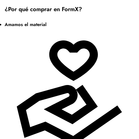
¿Por qué comprar en FormX?
Amamos el material