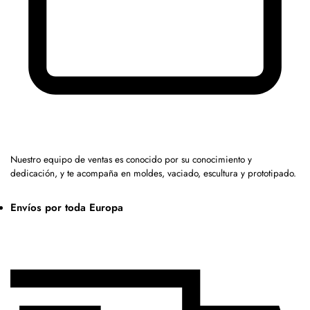
Nuestro equipo de ventas es conocido por su conocimiento y
dedicación, y te acompaña en moldes, vaciado, escultura y prototipado.
Envíos por toda Europa