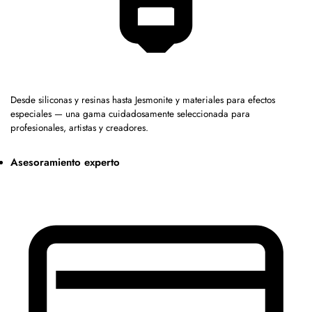
Desde siliconas y resinas hasta Jesmonite y materiales para efectos
especiales — una gama cuidadosamente seleccionada para
profesionales, artistas y creadores.
Asesoramiento experto