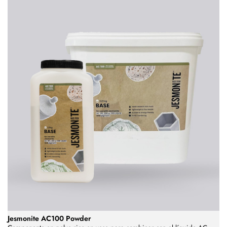
Jesmonite AC100 Powder