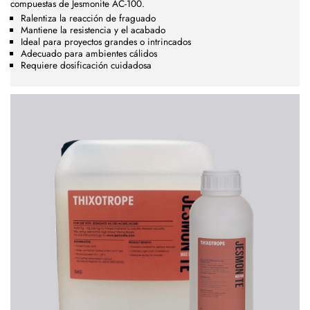
compuestas de Jesmonite AC-100.
Ralentiza la reacción de fraguado
Mantiene la resistencia y el acabado
Ideal para proyectos grandes o intrincados
Adecuado para ambientes cálidos
Requiere dosificación cuidadosa