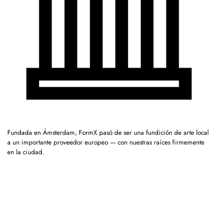
Fundada en Ámsterdam, FormX pasó de ser una fundición de arte local
a un importante proveedor europeo — con nuestras raíces firmemente
en la ciudad.