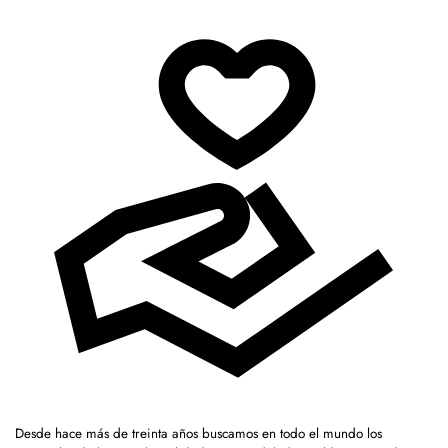
Desde hace más de treinta años buscamos en todo el mundo los