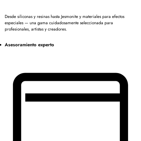
Desde siliconas y resinas hasta Jesmonite y materiales para efectos
especiales — una gama cuidadosamente seleccionada para
profesionales, artistas y creadores.
Asesoramiento experto