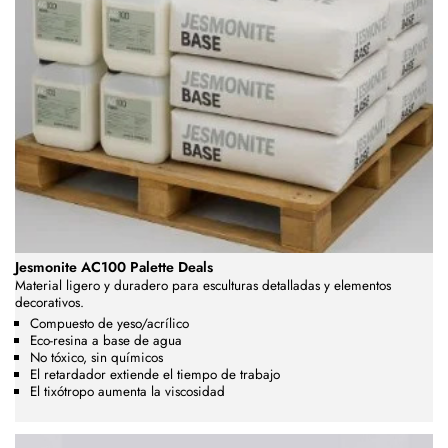
Jesmonite AC100 Palette Deals
Material ligero y duradero para esculturas detalladas y elementos
decorativos.
Compuesto de yeso/acrílico
Eco-resina a base de agua
No tóxico, sin químicos
El retardador extiende el tiempo de trabajo
El tixótropo aumenta la viscosidad