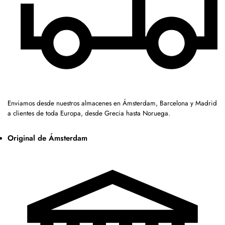
Enviamos desde nuestros almacenes en Ámsterdam, Barcelona y Madrid
a clientes de toda Europa, desde Grecia hasta Noruega.
Original de Ámsterdam