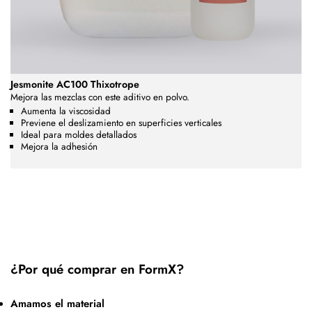
Jesmonite AC100 Thixotrope
Mejora las mezclas con este aditivo en polvo.
Aumenta la viscosidad
Previene el deslizamiento en superficies verticales
Ideal para moldes detallados
Mejora la adhesión
¿Por qué comprar en FormX?
Amamos el material