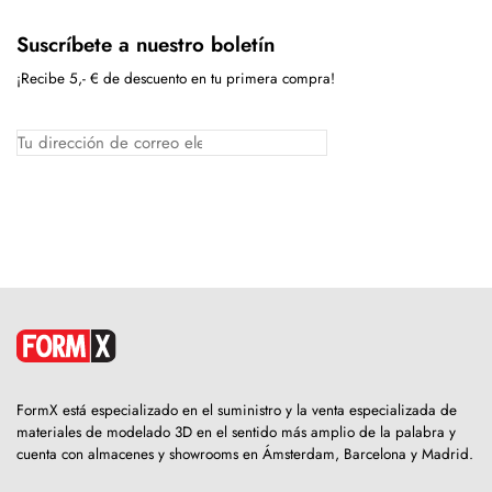
Suscríbete a nuestro boletín
¡Recibe 5,- € de descuento en tu primera compra!
FormX está especializado en el suministro y la venta especializada de
materiales de modelado 3D en el sentido más amplio de la palabra y
cuenta con almacenes y showrooms en Ámsterdam, Barcelona y Madrid.