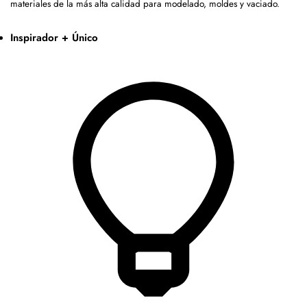
materiales de la más alta calidad para modelado, moldes y vaciado.
Inspirador + Único