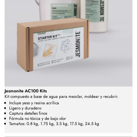
Jesmonite AC100 Kits
Kit compuesto a base de agua para mezclar, moldear y recubrir.
Incluye yeso y resina acrílica
Ligero y duradero
Captura detalles finos
Fórmula no tóxica y de bajo olor
Tamaños: 0.8 kg, 1.75 kg, 3.5 kg, 17.5 kg, 24.5 kg