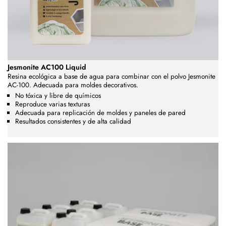
Jesmonite AC100 Liquid
Resina ecológica a base de agua para combinar con el polvo Jesmonite
AC-100. Adecuada para moldes decorativos.
No tóxica y libre de químicos
Reproduce varias texturas
Adecuada para replicación de moldes y paneles de pared
Resultados consistentes y de alta calidad