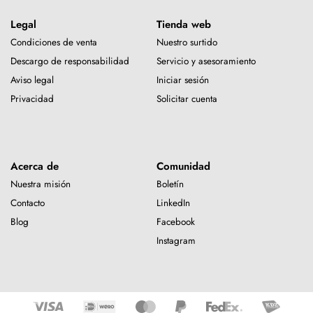
Legal
Tienda web
Condiciones de venta
Nuestro surtido
Descargo de responsabilidad
Servicio y asesoramiento
Aviso legal
Iniciar sesión
Privacidad
Solicitar cuenta
Acerca de
Comunidad
Nuestra misión
Boletín
Contacto
LinkedIn
Blog
Facebook
Instagram