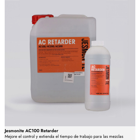
Jesmonite AC100 Retarder
Mejore el control y extienda el tiempo de trabajo para las mezclas