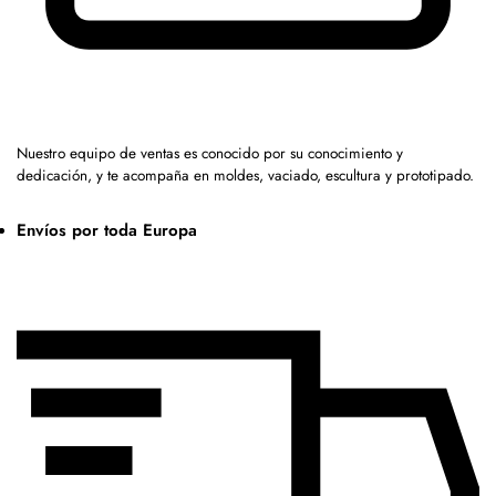
Nuestro equipo de ventas es conocido por su conocimiento y
dedicación, y te acompaña en moldes, vaciado, escultura y prototipado.
Envíos por toda Europa