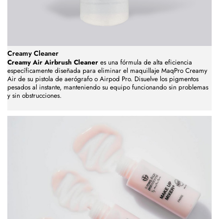
Creamy Cleaner
Creamy Air Airbrush Cleaner
es una fórmula de alta eficiencia
específicamente diseñada para eliminar el maquillaje MaqPro Creamy
Air de su pistola de aerógrafo o Airpod Pro. Disuelve los pigmentos
pesados al instante, manteniendo su equipo funcionando sin problemas
y sin obstrucciones.