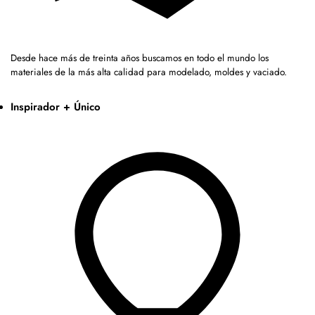
Desde hace más de treinta años buscamos en todo el mundo los
materiales de la más alta calidad para modelado, moldes y vaciado.
Inspirador + Único