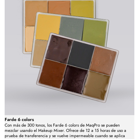
Farde 6 colors
Con más de 300 tonos, los Farde 6 colors de MaqPro se pueden
mezclar usando el Makeup Mixer. Ofrece de 12 a 15 horas de uso a
prueba de transferencia y se vuelve impermeable cuando se aplica