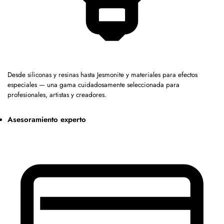
Desde siliconas y resinas hasta Jesmonite y materiales para efectos
especiales — una gama cuidadosamente seleccionada para
profesionales, artistas y creadores.
Asesoramiento experto