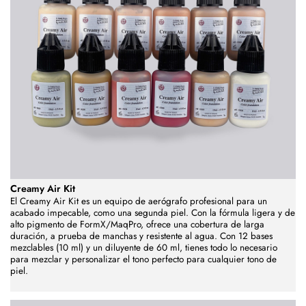
Creamy Air Kit
El Creamy Air Kit es un equipo de aerógrafo profesional para un
acabado impecable, como una segunda piel. Con la fórmula ligera y de
alto pigmento de FormX/MaqPro, ofrece una cobertura de larga
duración, a prueba de manchas y resistente al agua. Con 12 bases
mezclables (10 ml) y un diluyente de 60 ml, tienes todo lo necesario
para mezclar y personalizar el tono perfecto para cualquier tono de
piel.