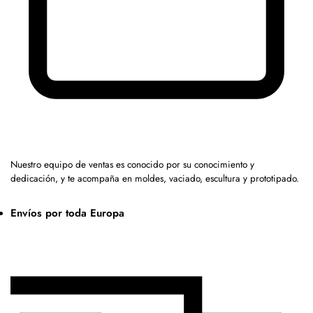
Nuestro equipo de ventas es conocido por su conocimiento y
dedicación, y te acompaña en moldes, vaciado, escultura y prototipado.
Envíos por toda Europa