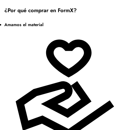
¿Por qué comprar en FormX?
Amamos el material