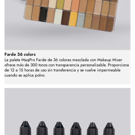
Farde 36 colors
La paleta MaqPro Farde de 36 colores mezclada con Makeup Mixer
ofrece más de 300 tonos con transparencia personalizable. Proporciona
de 12 a 15 horas de uso sin transferencia y se vuelve impermeable
cuando se aplica polvo.