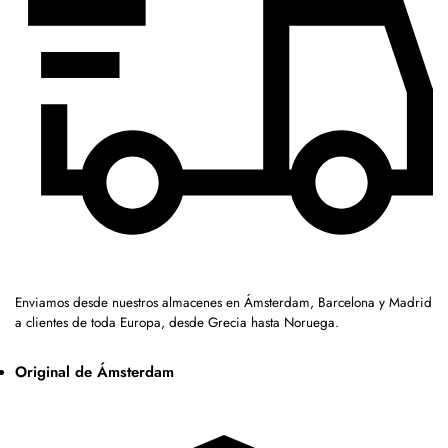
Enviamos desde nuestros almacenes en Ámsterdam, Barcelona y Madrid
a clientes de toda Europa, desde Grecia hasta Noruega.
Original de Ámsterdam