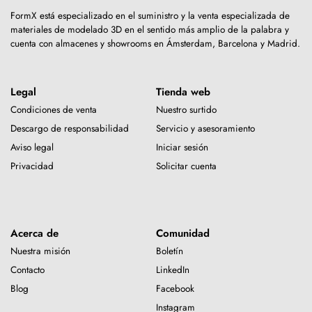
FormX está especializado en el suministro y la venta especializada de
materiales de modelado 3D en el sentido más amplio de la palabra y
cuenta con almacenes y showrooms en Ámsterdam, Barcelona y Madrid.
Legal
Tienda web
Condiciones de venta
Nuestro surtido
Descargo de responsabilidad
Servicio y asesoramiento
Aviso legal
Iniciar sesión
Privacidad
Solicitar cuenta
Acerca de
Comunidad
Nuestra misión
Boletín
Contacto
LinkedIn
Blog
Facebook
Instagram