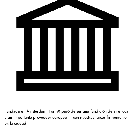
Fundada en Ámsterdam, FormX pasó de ser una fundición de arte local
a un importante proveedor europeo — con nuestras raíces firmemente
en la ciudad.