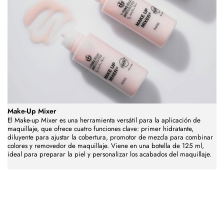
Make-Up Mixer
El Make-up Mixer es una herramienta versátil para la aplicación de
maquillaje, que ofrece cuatro funciones clave: primer hidratante,
diluyente para ajustar la cobertura, promotor de mezcla para combinar
colores y removedor de maquillaje. Viene en una botella de 125 ml,
ideal para preparar la piel y personalizar los acabados del maquillaje.