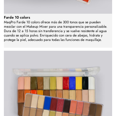
Farde 10 colors
MaqPro Farde 10 colors ofrece más de 300 tonos que se pueden
mezclar con el Makeup Mixer para una transparencia personalizable.
Dura de 12 a 15 horas sin transferencia y se vuelve resistente al agua
cuando se aplica polvo. Enriquecido con cera de abejas, hidrata y
protege la piel, adecuado para todas las funciones de maquillaje.