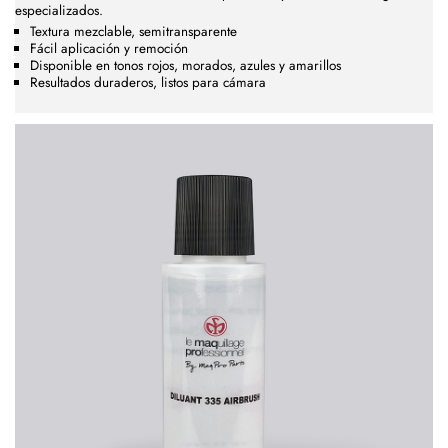
especializados.
Textura mezclable, semitransparente
Fácil aplicación y remoción
Disponible en tonos rojos, morados, azules y amarillos
Resultados duraderos, listos para cámara