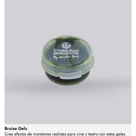
Bruise Gels
Crea efectos de moretones realistas para cine y teatro con estos geles