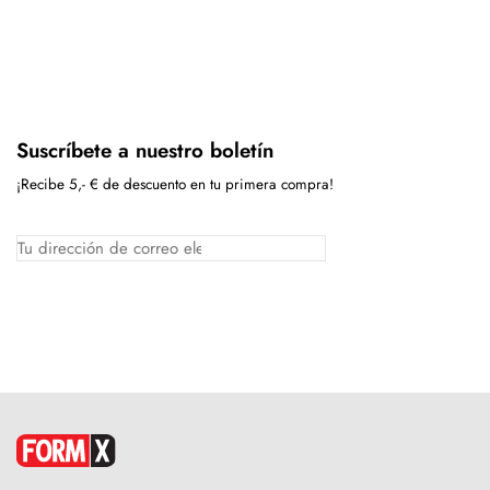
Suscríbete a nuestro boletín
¡Recibe 5,- € de descuento en tu primera compra!