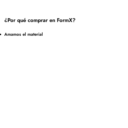
¿Por qué comprar en FormX?
Amamos el material