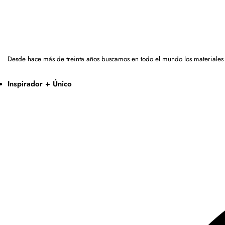
Desde hace más de treinta años buscamos en todo el mundo los materiales
Inspirador + Único