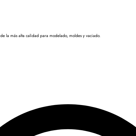
 de la más alta calidad para modelado, moldes y vaciado.