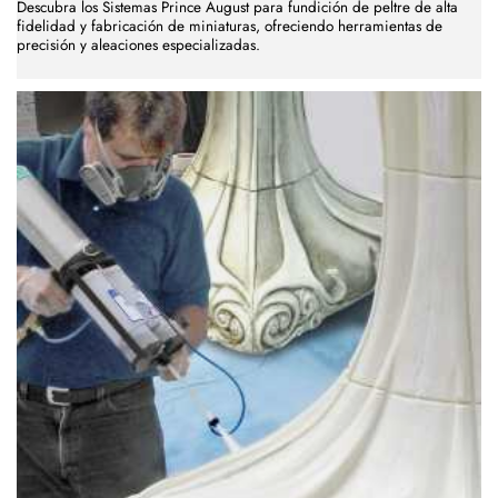
Descubra los Sistemas Prince August para fundición de peltre de alta
fidelidad y fabricación de miniaturas, ofreciendo herramientas de
precisión y aleaciones especializadas.