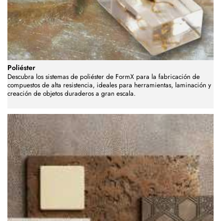
Poliéster
Descubra los sistemas de poliéster de FormX para la fabricación de
compuestos de alta resistencia, ideales para herramientas, laminación y
creación de objetos duraderos a gran escala.