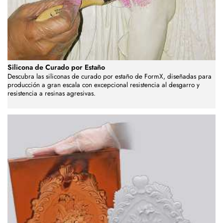
Silicona de Curado por Estaño
Descubra las siliconas de curado por estaño de FormX, diseñadas para
producción a gran escala con excepcional resistencia al desgarro y
resistencia a resinas agresivas.