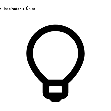
Inspirador + Único