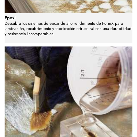
Epoxi
Descubra los sistemas de epoxi de alto rendimiento de FormX para
laminación, recubrimiento y fabricación estructural con una durabilidad
y resistencia incomparables.