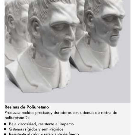
Resinas de Poliuretano
Produzca moldes precisos y duraderos con sistemas de resina de
poliuretano 2k.
Baja viscosidad, resistente al impacto
Sistemas rígidos y semi-rígidos
Resistente al calor y retardante de fuego