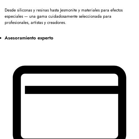
Desde siliconas y resinas hasta Jesmonite y materiales para efectos
especiales — una gama cuidadosamente seleccionada para
profesionales, artistas y creadores.
Asesoramiento experto