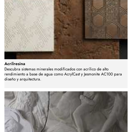
Acrilresina
Descubra sistemas minerales modificados con acrílico de alto
rendimiento a base de agua como AcrylCast y Jesmonite AC100 para
diseño y arquitectura.