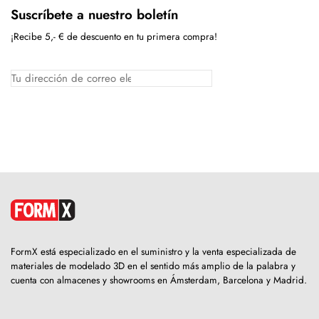
Suscríbete a nuestro boletín
¡Recibe 5,- € de descuento en tu primera compra!
FormX está especializado en el suministro y la venta especializada de
materiales de modelado 3D en el sentido más amplio de la palabra y
cuenta con almacenes y showrooms en Ámsterdam, Barcelona y Madrid.