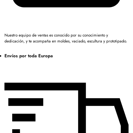
Nuestro equipo de ventas es conocido por su conocimiento y
dedicación, y te acompaña en moldes, vaciado, escultura y prototipado.
Envíos por toda Europa