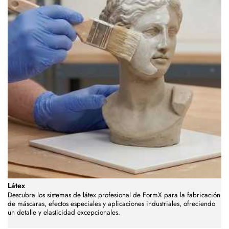
Látex
Descubra los sistemas de látex profesional de FormX para la fabricación
de máscaras, efectos especiales y aplicaciones industriales, ofreciendo
un detalle y elasticidad excepcionales.