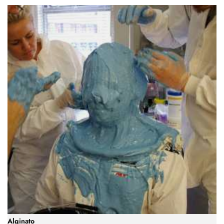
Alginato