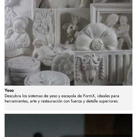
Yeso
Descubra los sistemas de yeso y escayola de FormX, ideales para
herramientas, arte y restauración con fuerza y detalle superiores.