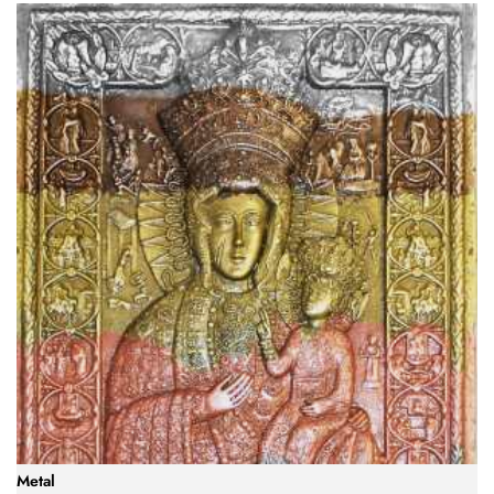
Metal