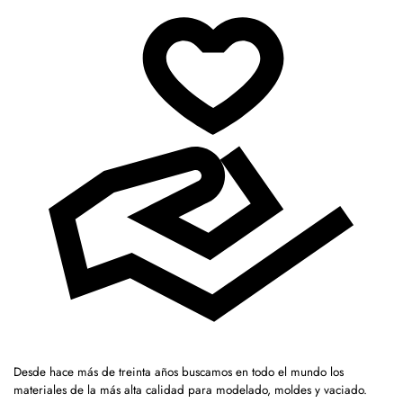
Desde hace más de treinta años buscamos en todo el mundo los
materiales de la más alta calidad para modelado, moldes y vaciado.