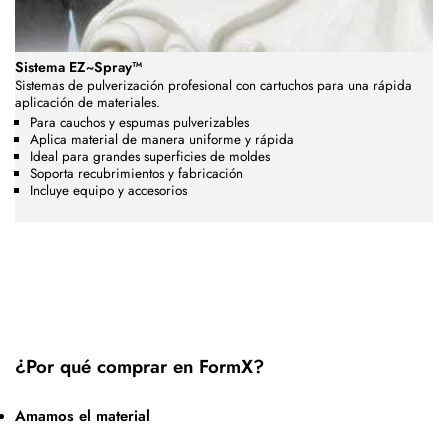
Sistema EZ~Spray™
Sistemas de pulverización profesional con cartuchos para una rápida
aplicación de materiales.
Para cauchos y espumas pulverizables
Aplica material de manera uniforme y rápida
Ideal para grandes superficies de moldes
Soporta recubrimientos y fabricación
Incluye equipo y accesorios
¿Por qué comprar en FormX?
Amamos el material