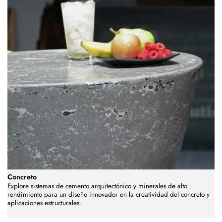
Concreto
Explore sistemas de cemento arquitectónico y minerales de alto
rendimiento para un diseño innovador en la creatividad del concreto y
aplicaciones estructurales.