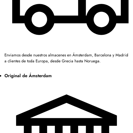
Enviamos desde nuestros almacenes en Ámsterdam, Barcelona y Madrid
a clientes de toda Europa, desde Grecia hasta Noruega.
Original de Ámsterdam