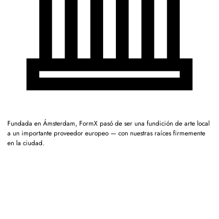
Fundada en Ámsterdam, FormX pasó de ser una fundición de arte local
a un importante proveedor europeo — con nuestras raíces firmemente
en la ciudad.