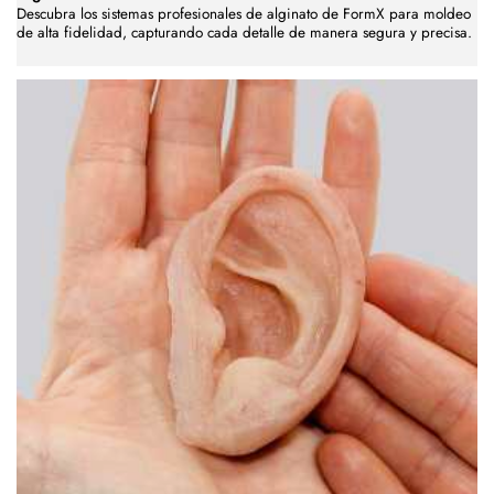
Descubra los sistemas profesionales de alginato de FormX para moldeo
de alta fidelidad, capturando cada detalle de manera segura y precisa.