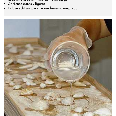
Opciones claras y ligeras
Incluye aditivos para un rendimiento mejorado