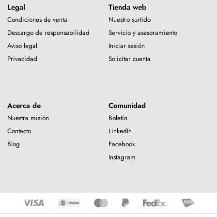
Legal
Tienda web
Condiciones de venta
Nuestro surtido
Descargo de responsabilidad
Servicio y asesoramiento
Aviso legal
Iniciar sesión
Privacidad
Solicitar cuenta
Acerca de
Comunidad
Nuestra misión
Boletín
Contacto
LinkedIn
Blog
Facebook
Instagram