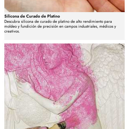
Silicona de Curado de Platino
Descubra silicona de curado de platino de alto rendimiento para
moldeo y fundición de precisión en campos industriales, médicos y
creativos.