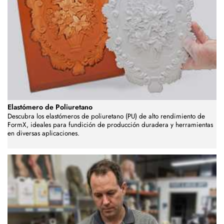
Elastómero de Poliuretano
Descubra los elastómeros de poliuretano (PU) de alto rendimiento de
FormX, ideales para fundición de producción duradera y herramientas
en diversas aplicaciones.