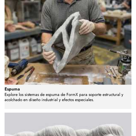
Espuma
Explore los sistemas de espuma de FormX para soporte estructural y
acolchado en diseño industrial y efectos especiales.