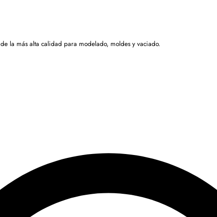
 de la más alta calidad para modelado, moldes y vaciado.