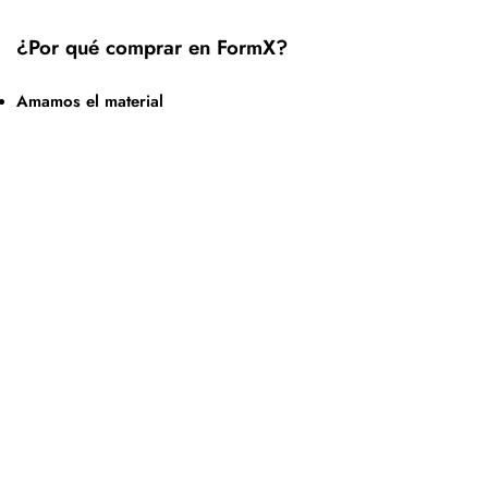
¿Por qué comprar en FormX?
Amamos el material