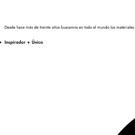
Desde hace más de treinta años buscamos en todo el mundo los materiales
Inspirador + Único