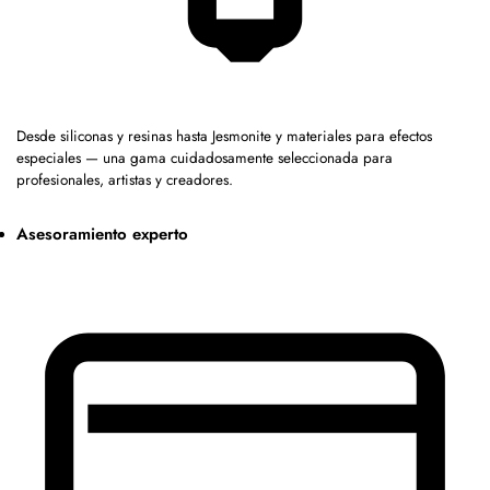
Desde siliconas y resinas hasta Jesmonite y materiales para efectos
especiales — una gama cuidadosamente seleccionada para
profesionales, artistas y creadores.
Asesoramiento experto