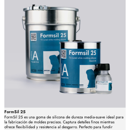
FormSil 25
FormSil 25 es una goma de silicona de dureza media-suave ideal para
la fabricación de moldes precisos. Captura detalles finos mientras
ofrece flexibilidad y resistencia al desgarro. Perfecto para fundir