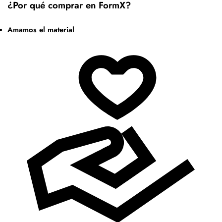
¿Por qué comprar en FormX?
Amamos el material