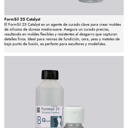
FormSil 25 Catalyst
El FormSil 25 Catalyst es un agente de curado clave para crear moldes
de silicona de dureza media-suave. Asegura un curado preciso,
resultando en moldes flexibles y resistentes al desgarro que capturan
detalles finos. Ideal para resinas de fundición, cera, yeso y metales de
bajo punto de fusión, es perfecto para escultores y modelistas.