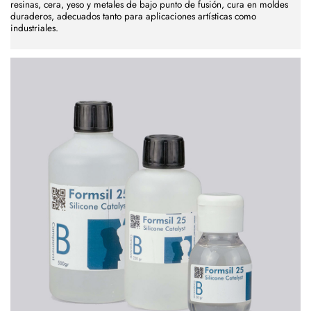
resinas, cera, yeso y metales de bajo punto de fusión, cura en moldes
duraderos, adecuados tanto para aplicaciones artísticas como
industriales.