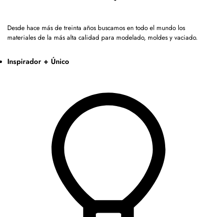
Desde hace más de treinta años buscamos en todo el mundo los
materiales de la más alta calidad para modelado, moldes y vaciado.
Inspirador + Único