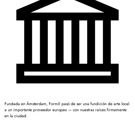
Fundada en Ámsterdam, FormX pasó de ser una fundición de arte local
a un importante proveedor europeo — con nuestras raíces firmemente
en la ciudad.