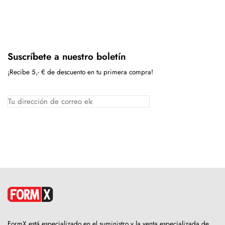
Suscríbete a nuestro boletín
¡Recibe 5,- € de descuento en tu primera compra!
FormX está especializado en el suministro y la venta especializada de