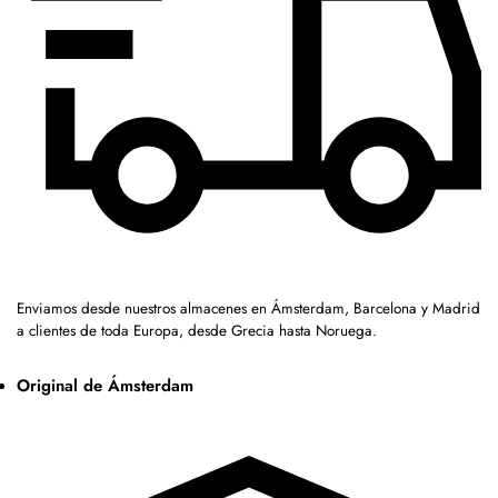
Enviamos desde nuestros almacenes en Ámsterdam, Barcelona y Madrid
a clientes de toda Europa, desde Grecia hasta Noruega.
Original de Ámsterdam