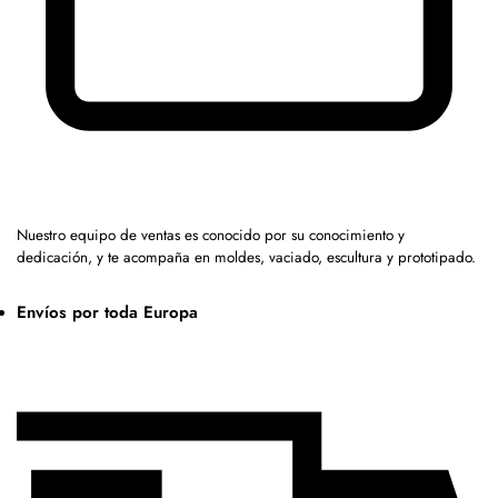
Nuestro equipo de ventas es conocido por su conocimiento y
dedicación, y te acompaña en moldes, vaciado, escultura y prototipado.
Envíos por toda Europa