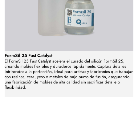
FormSil 25 Fast Catalyst
El FormSil 25 Fast Catalyst acelera el curado del silicón FormSil 25,
creando moldes flexibles y duraderos rápidamente. Captura detalles
intrincados a la perfección, ideal para artistas y fabricantes que trabajan
con resinas, cera, yeso o metales de bajo punto de fusión, asegurando
una fabricación de moldes de alta calidad sin sacrificar detalle o
flexibilidad.