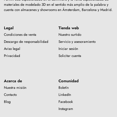
materiales de modelado 3D en el sentido más amplio de la palabra y
cuenta con almacenes y showrooms en Ámsterdam, Barcelona y Madrid.
Legal
Tienda web
Condiciones de venta
Nuestro surtido
Descargo de responsabilidad
Servicio y asesoramiento
Aviso legal
Iniciar sesión
Privacidad
Solicitar cuenta
Acerca de
Comunidad
Nuestra misión
Boletín
Contacto
LinkedIn
Blog
Facebook
Instagram