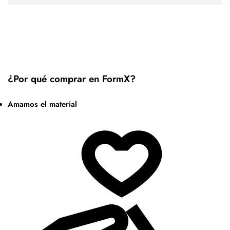
¿Por qué comprar en FormX?
Amamos el material