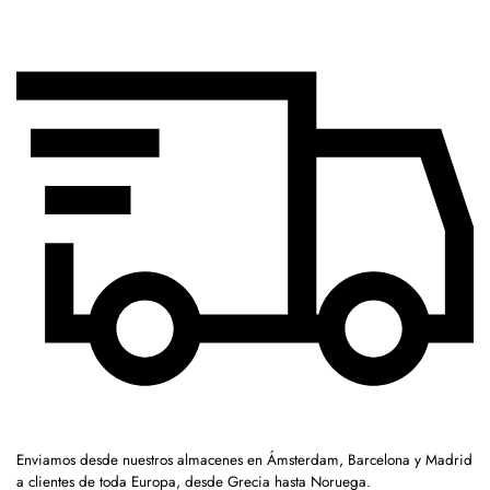
Enviamos desde nuestros almacenes en Ámsterdam, Barcelona y Madrid
a clientes de toda Europa, desde Grecia hasta Noruega.