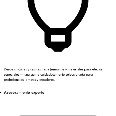
Desde siliconas y resinas hasta Jesmonite y materiales para efectos
especiales — una gama cuidadosamente seleccionada para
profesionales, artistas y creadores.
Asesoramiento experto