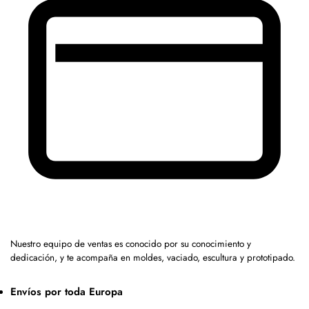
Nuestro equipo de ventas es conocido por su conocimiento y
dedicación, y te acompaña en moldes, vaciado, escultura y prototipado.
Envíos por toda Europa