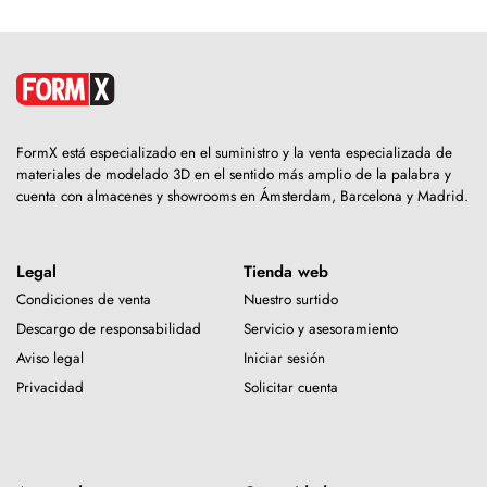
FormX está especializado en el suministro y la venta especializada de
materiales de modelado 3D en el sentido más amplio de la palabra y
cuenta con almacenes y showrooms en Ámsterdam, Barcelona y Madrid.
Legal
Tienda web
Condiciones de venta
Nuestro surtido
Descargo de responsabilidad
Servicio y asesoramiento
Aviso legal
Iniciar sesión
Privacidad
Solicitar cuenta