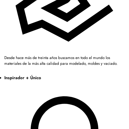
Desde hace más de treinta años buscamos en todo el mundo los
materiales de la más alta calidad para modelado, moldes y vaciado.
Inspirador + Único