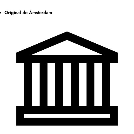
Original de Ámsterdam