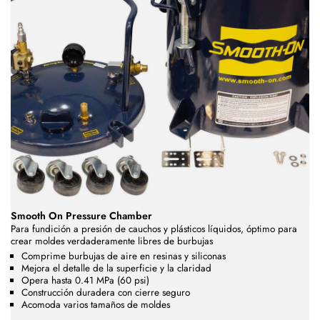
Smooth On Pressure Chamber
Para fundición a presión de cauchos y plásticos líquidos, óptimo para
crear moldes verdaderamente libres de burbujas
Comprime burbujas de aire en resinas y siliconas
Mejora el detalle de la superficie y la claridad
Opera hasta 0.41 MPa (60 psi)
Construcción duradera con cierre seguro
Acomoda varios tamaños de moldes