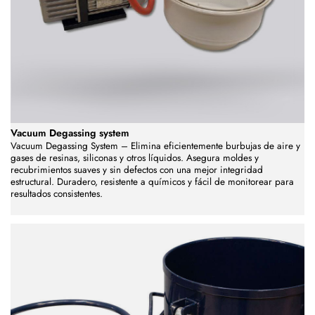
Vacuum Degassing system
Vacuum Degassing System – Elimina eficientemente burbujas de aire y
gases de resinas, siliconas y otros líquidos. Asegura moldes y
recubrimientos suaves y sin defectos con una mejor integridad
estructural. Duradero, resistente a químicos y fácil de monitorear para
resultados consistentes.