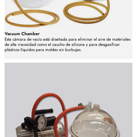
Vacuum Chamber
Esta cámara de vacío está diseñada para eliminar el aire de materiales
de alta viscosidad como el caucho de silicona y para desgasificar
plásticos líquidos para moldes sin burbujas.