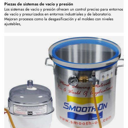
Piezas de sistemas de vacío y presión
Los sistemas de vacío y presión ofrecen un control preciso para entornos
de vacío y presurizados en entornos industriales y de laboratorio.
Mejoran procesos como la desgasificación y el moldeo con niveles
ajustables,