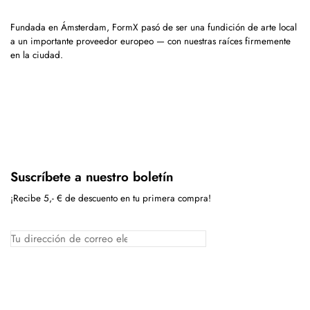
Fundada en Ámsterdam, FormX pasó de ser una fundición de arte local
a un importante proveedor europeo — con nuestras raíces firmemente
en la ciudad.
Suscríbete a nuestro boletín
¡Recibe 5,- € de descuento en tu primera compra!