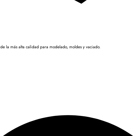
 de la más alta calidad para modelado, moldes y vaciado.