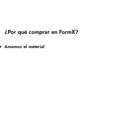
¿Por qué comprar en FormX?
Amamos el material