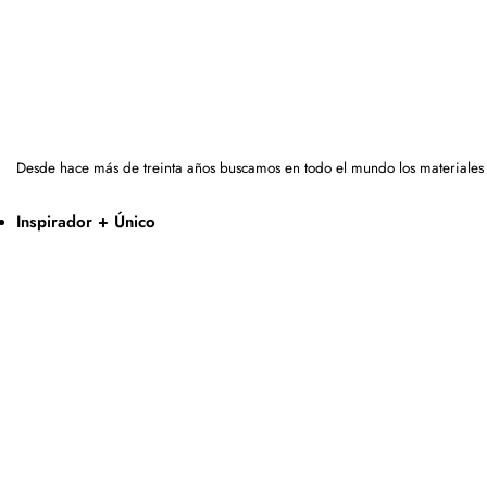
Desde hace más de treinta años buscamos en todo el mundo los materiales
Inspirador + Único