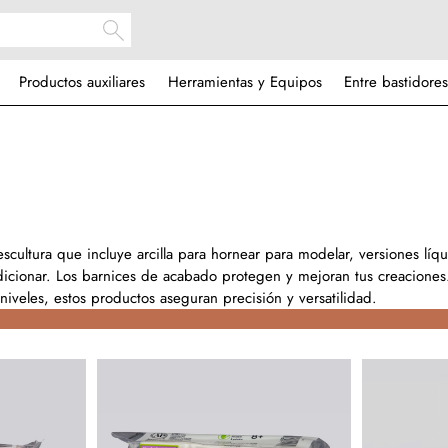
Productos auxiliares
Herramientas y Equipos
Entre bastidores
cultura que incluye arcilla para hornear para modelar, versiones líqu
icionar. Los barnices de acabado protegen y mejoran tus creaciones
niveles, estos productos aseguran precisión y versatilidad.