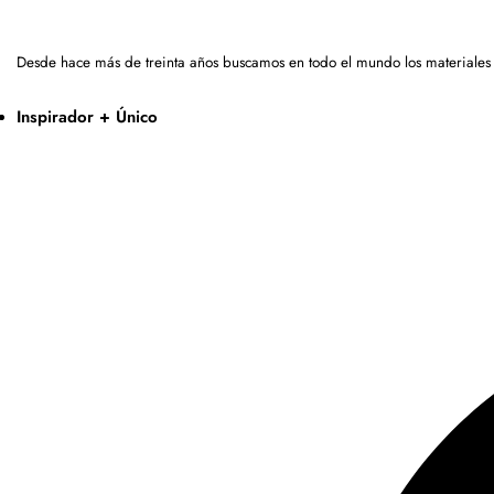
Desde hace más de treinta años buscamos en todo el mundo los materiales
Inspirador + Único