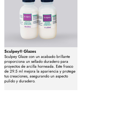
Sculpey® Glazes
Sculpey Glaze con un acabado brillante
proporciona un sellado duradero para
proyectos de arcilla horneada. Este frasco
de 29.5 ml mejora la apariencia y protege
tus creaciones, asegurando un aspecto
pulido y duradero.