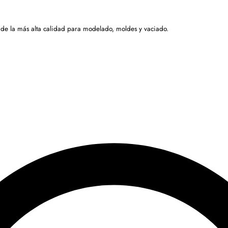
 de la más alta calidad para modelado, moldes y vaciado.