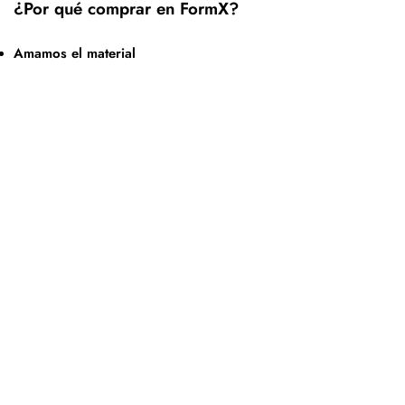
¿Por qué comprar en FormX?
Amamos el material