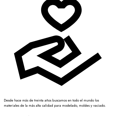
Desde hace más de treinta años buscamos en todo el mundo los
materiales de la más alta calidad para modelado, moldes y vaciado.