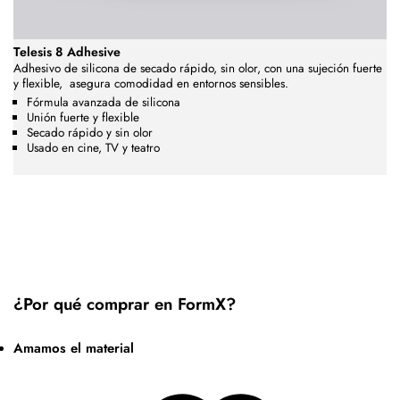
Telesis 8 Adhesive
Adhesivo de silicona de secado rápido, sin olor, con una sujeción fuerte
y flexible,
asegura comodidad en entornos sensibles.
Fórmula avanzada de silicona
Unión fuerte y flexible
Secado rápido y sin olor
Usado en cine, TV y teatro
¿Por qué comprar en FormX?
Amamos el material