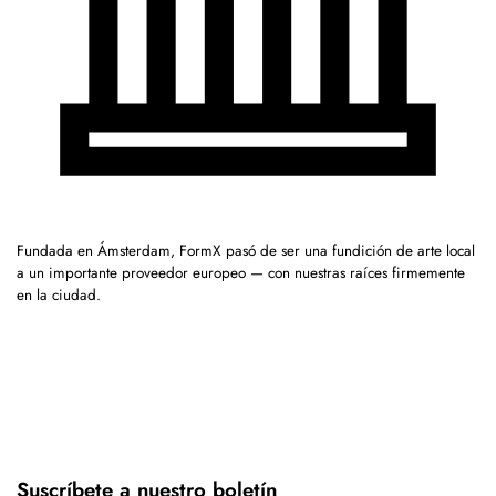
Fundada en Ámsterdam, FormX pasó de ser una fundición de arte local
a un importante proveedor europeo — con nuestras raíces firmemente
en la ciudad.
Suscríbete a nuestro boletín