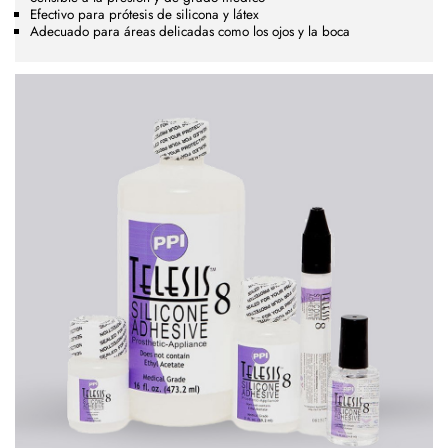
Efectivo para prótesis de silicona y látex
Adecuado para áreas delicadas como los ojos y la boca