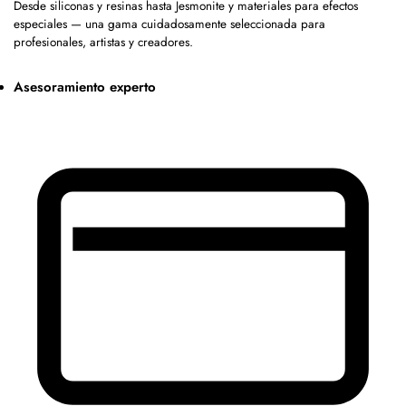
Desde siliconas y resinas hasta Jesmonite y materiales para efectos
especiales — una gama cuidadosamente seleccionada para
profesionales, artistas y creadores.
Asesoramiento experto