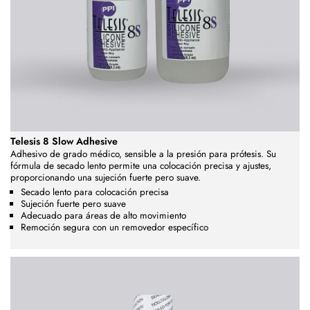
Telesis 8 Slow Adhesive
Adhesivo de grado médico, sensible a la presión para prótesis.
Su
fórmula de secado lento permite una colocación precisa y ajustes
,
proporcionando una sujeción fuerte pero suave.
Secado lento para colocación precisa
Sujeción fuerte pero suave
Adecuado para áreas de alto movimiento
Remoción segura con un removedor específico