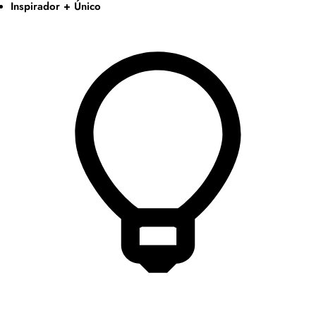
Inspirador + Único