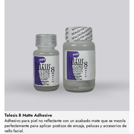
Telesis 8 Matte Adhesive
Adhesivo para piel no reflectante con
un
acabado mate que se mezcla
perfectamente
para aplicar postizos de encaje, pelucas y accesorios de
vello facial.