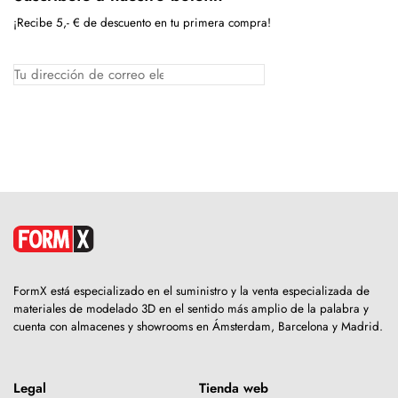
¡Recibe 5,- € de descuento en tu primera compra!
FormX está especializado en el suministro y la venta especializada de
materiales de modelado 3D en el sentido más amplio de la palabra y
cuenta con almacenes y showrooms en Ámsterdam, Barcelona y Madrid.
Legal
Tienda web