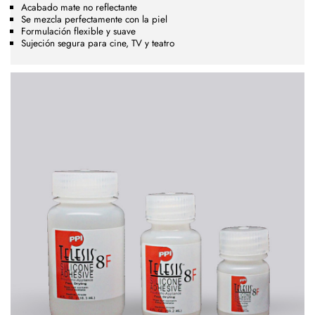
Acabado mate no reflectante
Se mezcla perfectamente con la piel
Formulación flexible y suave
Sujeción segura para cine, TV y teatro