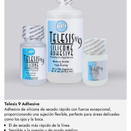
Telesis 9 Adhesive
Adhesivo de silicona de secado rápido con fuerza excepcional,
proporcionando una sujeción flexible, perfecto para áreas delicadas
como los ojos y la boca.
El de secado más rápido de la línea
Sensible a la presión y de grado médico