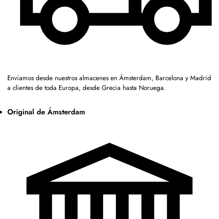
Enviamos desde nuestros almacenes en Ámsterdam, Barcelona y Madrid
a clientes de toda Europa, desde Grecia hasta Noruega.
Original de Ámsterdam