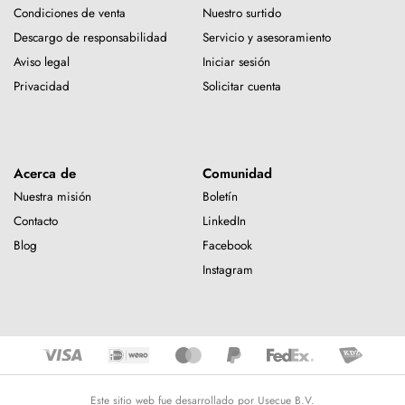
Condiciones de venta
Nuestro surtido
Descargo de responsabilidad
Servicio y asesoramiento
Aviso legal
Iniciar sesión
Privacidad
Solicitar cuenta
Acerca de
Comunidad
Nuestra misión
Boletín
Contacto
LinkedIn
Blog
Facebook
Instagram
Este sitio web fue desarrollado por Usecue B.V.