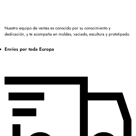
Nuestro equipo de ventas es conocido por su conocimiento y
dedicación, y te acompaña en moldes, vaciado, escultura y prototipado.
Envíos por toda Europa