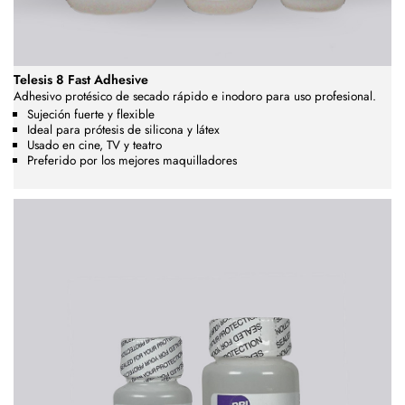
Telesis 8 Fast Adhesive
Adhesivo protésico de secado rápido e inodoro para uso profesional.
Sujeción fuerte y flexible
Ideal para prótesis de silicona y látex
Usado en cine, TV y teatro
Preferido por los mejores maquilladores