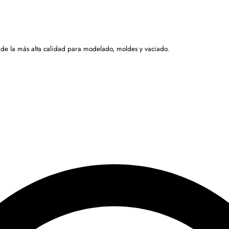
 de la más alta calidad para modelado, moldes y vaciado.