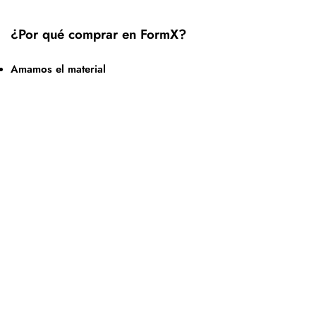
¿Por qué comprar en FormX?
Amamos el material