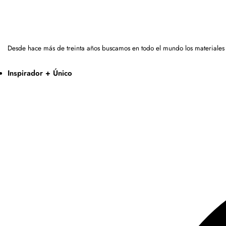
Desde hace más de treinta años buscamos en todo el mundo los materiales
Inspirador + Único