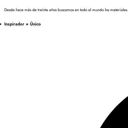
Desde hace más de treinta años buscamos en todo el mundo los materiales
Inspirador + Único