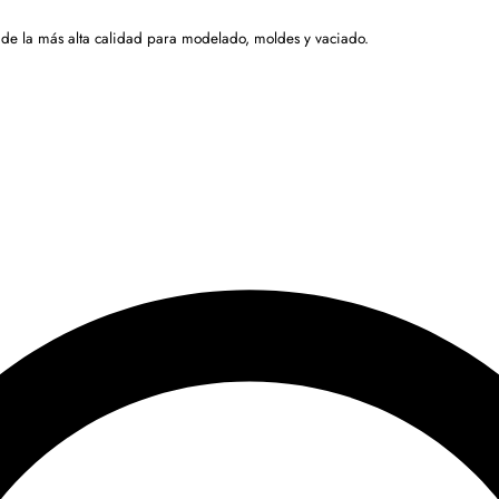
 de la más alta calidad para modelado, moldes y vaciado.