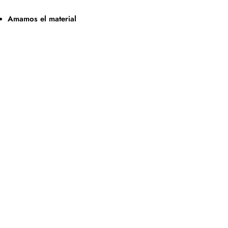
Amamos el material