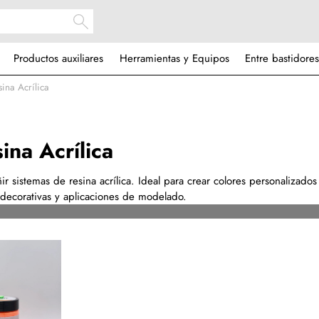
Productos auxiliares
Herramientas y Equipos
Entre bastidores
ina Acrílica
ina Acrílica
ñir sistemas de resina acrílica. Ideal para crear colores personalizados
 decorativas y aplicaciones de modelado.