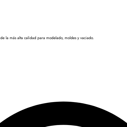
 de la más alta calidad para modelado, moldes y vaciado.