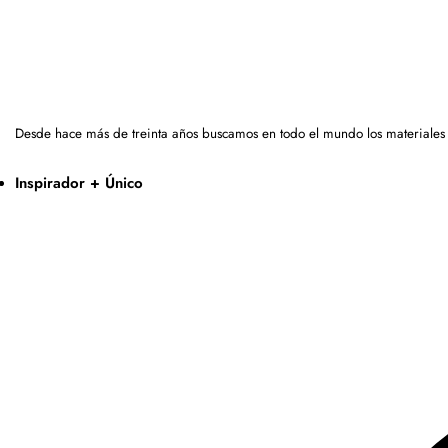
Desde hace más de treinta años buscamos en todo el mundo los materiales
Inspirador + Único