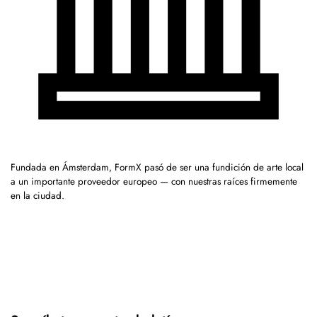
Fundada en Ámsterdam, FormX pasó de ser una fundición de arte local
a un importante proveedor europeo — con nuestras raíces firmemente
en la ciudad.