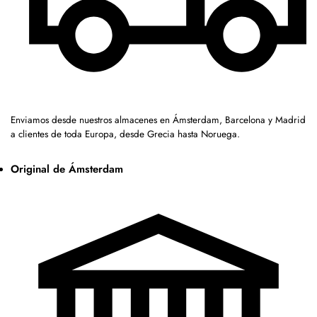
Enviamos desde nuestros almacenes en Ámsterdam, Barcelona y Madrid
a clientes de toda Europa, desde Grecia hasta Noruega.
Original de Ámsterdam