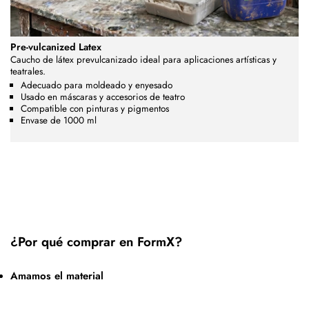
Pre-vulcanized Latex
Caucho de látex prevulcanizado ideal para aplicaciones artísticas y
teatrales.
Adecuado para moldeado y enyesado
Usado en máscaras y accesorios de teatro
Compatible con pinturas y pigmentos
Envase de 1000 ml
¿Por qué comprar en FormX?
Amamos el material