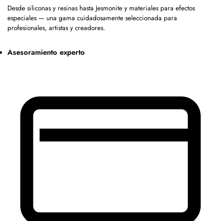
Desde siliconas y resinas hasta Jesmonite y materiales para efectos
especiales — una gama cuidadosamente seleccionada para
profesionales, artistas y creadores.
Asesoramiento experto