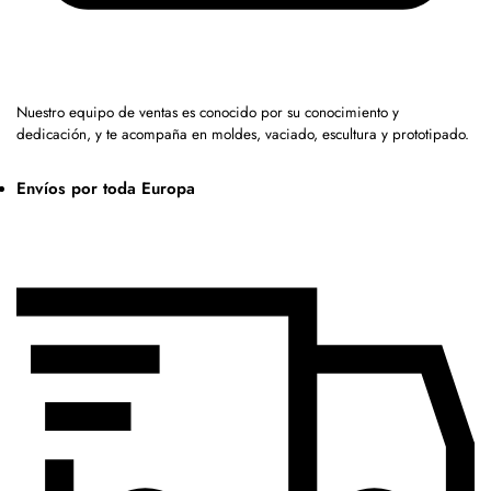
Nuestro equipo de ventas es conocido por su conocimiento y
dedicación, y te acompaña en moldes, vaciado, escultura y prototipado.
Envíos por toda Europa