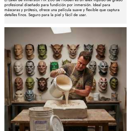
profesional diseñado para fundición por inmersión. Ideal para
máscaras y prótesis, ofrece una película suave y flexible que captura
detalles finos. Seguro para la piel y fácil de usar.