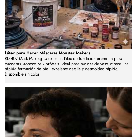
Látex para Hacer Máscaras Monster Makers
RD-407 Mask Making Latex es un látex de fundición premium para
máscaras, accesorios y prótesis. Ideal para moldes de yeso, ofrece una
rápida formación de piel, excelente detalle y desmoldeo rápido.
Disponible sin color