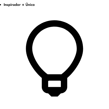
Inspirador + Único