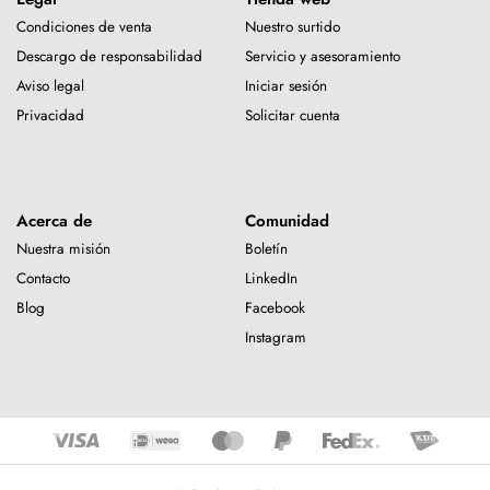
Condiciones de venta
Nuestro surtido
Descargo de responsabilidad
Servicio y asesoramiento
Aviso legal
Iniciar sesión
Privacidad
Solicitar cuenta
Acerca de
Comunidad
Nuestra misión
Boletín
Contacto
LinkedIn
Blog
Facebook
Instagram