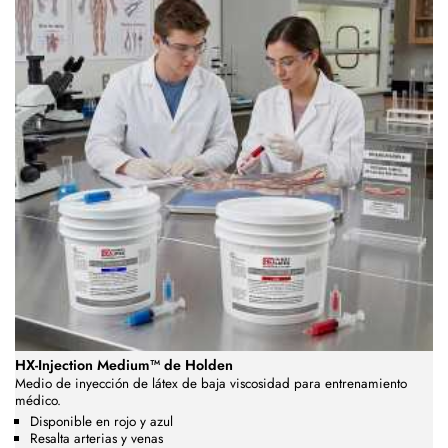
HX-Injection Medium™ de Holden
Medio de inyección de látex de baja viscosidad para entrenamiento
médico.
Disponible en rojo y azul
Resalta arterias y venas