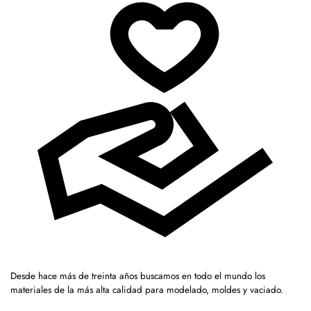
Desde hace más de treinta años buscamos en todo el mundo los
materiales de la más alta calidad para modelado, moldes y vaciado.