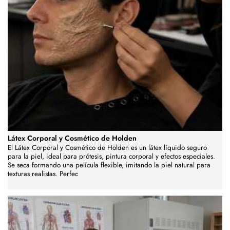
Látex Corporal y Cosmético de Holden
El Látex Corporal y Cosmético de Holden es un látex líquido seguro
para la piel, ideal para prótesis, pintura corporal y efectos especiales.
Se seca formando una película flexible, imitando la piel natural para
texturas realistas. Perfec