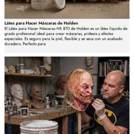
Látex para Hacer Máscaras de Holden
El Látex para Hacer Máscaras HX 870 de Holden es un látex líquido de
grado profesional ideal para crear máscaras, prótesis y efectos
especiales. Es seguro para la piel, flexible y se seca con un acabado
duradero. Perfecto para