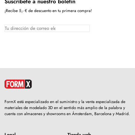
Suscríbete a nuestro boletín
¡Recibe 5,- € de descuento en tu primera compra!
FormX está especializado en el suministro y la venta especializada de
materiales de modelado 3D en el sentido más amplio de la palabra y
cuenta con almacenes y showrooms en Ámsterdam, Barcelona y Madrid.
Legal
Tienda web