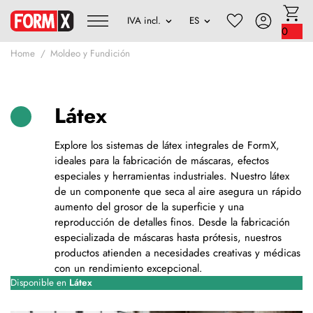
0
Home
Moldeo y Fundición
Látex
Explore los sistemas de látex integrales de FormX,
ideales para la fabricación de máscaras, efectos
especiales y herramientas industriales. Nuestro látex
de un componente que seca al aire asegura un rápido
aumento del grosor de la superficie y una
reproducción de detalles finos. Desde la fabricación
especializada de máscaras hasta prótesis, nuestros
productos atienden a necesidades creativas y médicas
con un rendimiento excepcional.
Disponible en
Látex