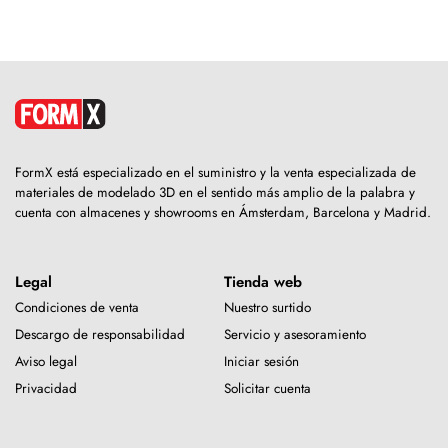
FormX está especializado en el suministro y la venta especializada de
materiales de modelado 3D en el sentido más amplio de la palabra y
cuenta con almacenes y showrooms en Ámsterdam, Barcelona y Madrid.
Legal
Tienda web
Condiciones de venta
Nuestro surtido
Descargo de responsabilidad
Servicio y asesoramiento
Aviso legal
Iniciar sesión
Privacidad
Solicitar cuenta