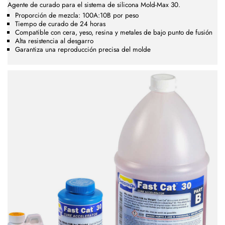
Agente de curado para el sistema de silicona Mold-Max 30.
Proporción de mezcla: 100A:10B por peso
Tiempo de curado de 24 horas
Compatible con cera, yeso, resina y metales de bajo punto de fusión
Alta resistencia al desgarro
Garantiza una reproducción precisa del molde