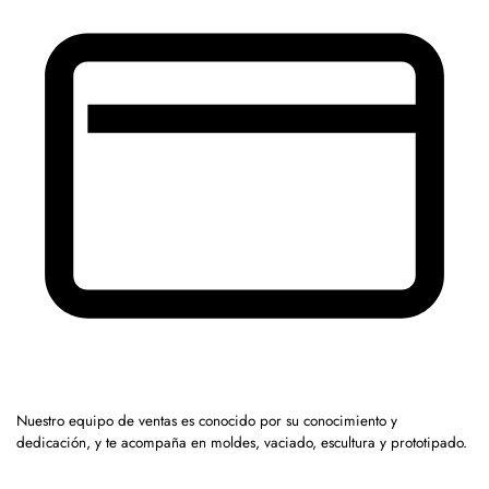
Nuestro equipo de ventas es conocido por su conocimiento y
dedicación, y te acompaña en moldes, vaciado, escultura y prototipado.