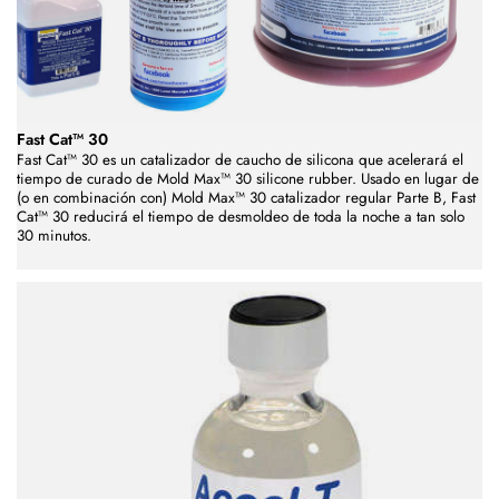
Fast Cat™ 30
Fast Cat™ 30
es un catalizador de caucho de silicona que acelerará el
tiempo de curado de
Mold Max™ 30 silicone rubber
. Usado en lugar de
(o en combinación con)
Mold Max™ 30
catalizador regular Parte B,
Fast
Cat™ 30
reducirá el tiempo de desmoldeo de toda la noche a tan solo
30 minutos.