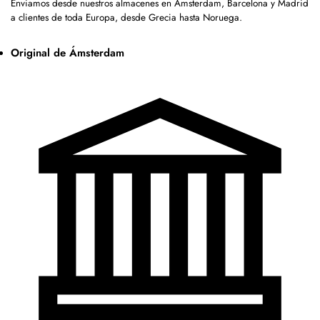
Enviamos desde nuestros almacenes en Ámsterdam, Barcelona y Madrid
a clientes de toda Europa, desde Grecia hasta Noruega.
Original de Ámsterdam