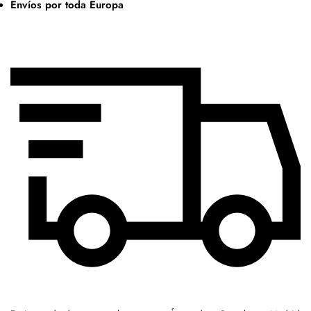
Envíos por toda Europa