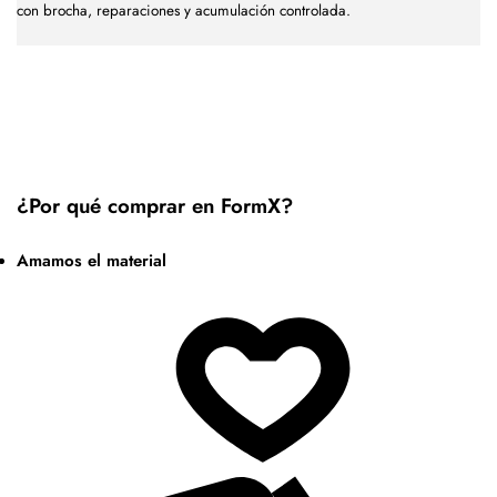
con brocha, reparaciones y acumulación controlada.
¿Por qué comprar en FormX?
Amamos el material