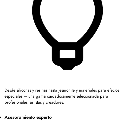
Desde siliconas y resinas hasta Jesmonite y materiales para efectos
especiales — una gama cuidadosamente seleccionada para
profesionales, artistas y creadores.
Asesoramiento experto