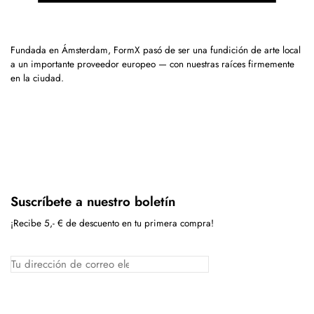
Fundada en Ámsterdam, FormX pasó de ser una fundición de arte local
a un importante proveedor europeo — con nuestras raíces firmemente
en la ciudad.
Suscríbete a nuestro boletín
¡Recibe 5,- € de descuento en tu primera compra!