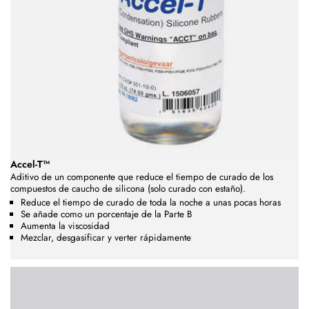
Accel-T™
Aditivo de un componente que reduce el tiempo de curado de los
compuestos de caucho de silicona
(solo curado con estaño)
.
Reduce el tiempo de curado de toda la noche a unas pocas horas
Se añade como un porcentaje de la Parte B
Aumenta la viscosidad
Mezclar, desgasificar y verter rápidamente