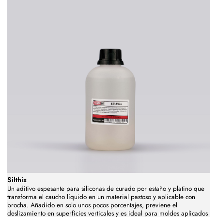
Silthix
Un aditivo espesante para siliconas de curado por estaño y platino que
transforma el caucho líquido en un material pastoso y aplicable con
brocha. Añadido en solo unos pocos porcentajes, previene el
deslizamiento en superficies verticales y es ideal para moldes aplicados