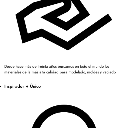
Desde hace más de treinta años buscamos en todo el mundo los
materiales de la más alta calidad para modelado, moldes y vaciado.
Inspirador + Único