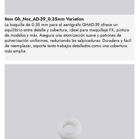
Item Gh_Noz_AD-39_0.35mm Variation
La boquilla de 0.35 mm para el aerógrafo GHAD-39 ofrece un
equilibrio entre detalle y cobertura, ideal para maquillaje FX, pintura
de modelos y más. Asegura una atomización suave y patrones de
pulverización uniformes, reduciendo las salpicaduras. Duradera y fácil
de reemplazar, soporta tanto trabajos detallados como una cobertura
más amplia.