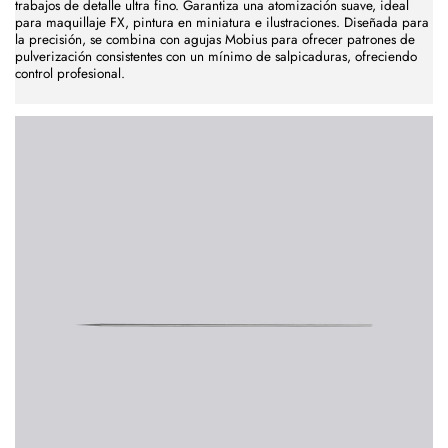
trabajos de detalle ultra fino. Garantiza una atomización suave, ideal
para maquillaje FX, pintura en miniatura e ilustraciones. Diseñada para
la precisión, se combina con agujas Mobius para ofrecer patrones de
pulverización consistentes con un mínimo de salpicaduras, ofreciendo
control profesional.