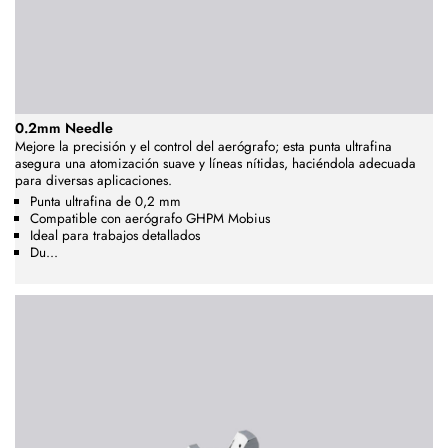
0.2mm Needle
Mejore la precisión y el control del aerógrafo; esta
punta ultrafina
asegura una atomización suave y líneas nítidas, haciéndola adecuada
para diversas aplicaciones.
Punta ultrafina de 0,2 mm
Compatible con aerógrafo GHPM Mobius
Ideal para trabajos detallados
Du...