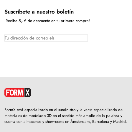
Suscríbete a nuestro boletín
¡Recibe 5,- € de descuento en tu primera compra!
FormX está especializado en el suministro y la venta especializada de
materiales de modelado 3D en el sentido más amplio de la palabra y
cuenta con almacenes y showrooms en Ámsterdam, Barcelona y Madrid.