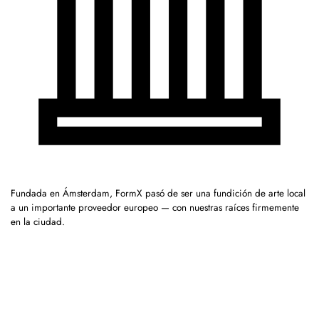
Fundada en Ámsterdam, FormX pasó de ser una fundición de arte local
a un importante proveedor europeo — con nuestras raíces firmemente
en la ciudad.