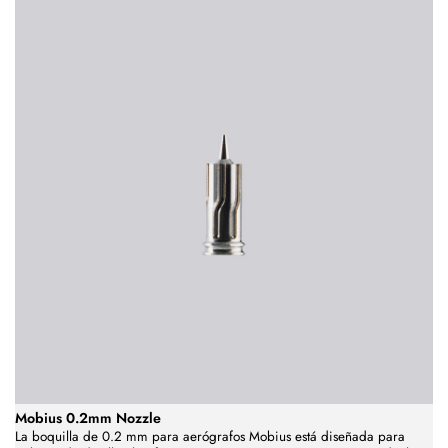
Mobius 0.2mm Nozzle
La boquilla de 0.2 mm para aerógrafos Mobius está diseñada para