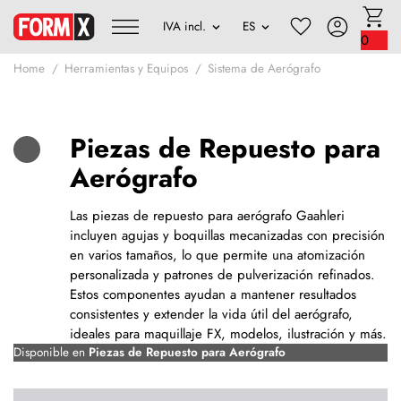
0
Home
Herramientas y Equipos
Sistema de Aerógrafo
Piezas de Repuesto para
Aerógrafo
Las piezas de repuesto para aerógrafo Gaahleri
incluyen agujas y boquillas mecanizadas con precisión
en varios tamaños, lo que permite una atomización
personalizada y patrones de pulverización refinados.
Estos componentes ayudan a mantener resultados
consistentes y extender la vida útil del aerógrafo,
ideales para maquillaje FX, modelos, ilustración y más.
Disponible en
Piezas de Repuesto para Aerógrafo