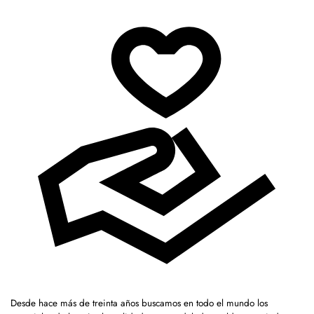
Desde hace más de treinta años buscamos en todo el mundo los