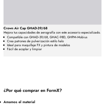
Crown Air Cap GHAD-39/68
Mejora tus capacidades de aerografía con este accesorio especializado.
Compatible con GHAD‑39/68, GHAC‑98D, GHPM‑Mobius
Crea patrones de pulverización estilo halo
Ideal para maquillaje FX y pintura de modelos
Fácil de acoplar y limpiar
¿Por qué comprar en FormX?
Amamos el material