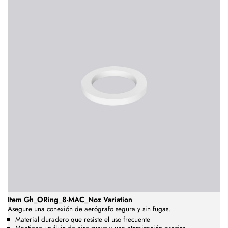
Item Gh_ORing_8-MAC_Noz Variation
Asegure una conexión de aerógrafo segura y sin fugas.
Material duradero que resiste el uso frecuente