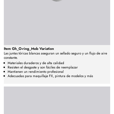
Item Gh_O-ring_Mob Variation
Las juntas tóricas blancas aseguran un sellado seguro y un flujo de aire
constante.
Materiales duraderos y de alta calidad
Resisten el desgaste y son fáciles de reemplazar
Mantienen un rendimiento profesional
Adecuadas para maquillaje FX, pintura de modelos y más