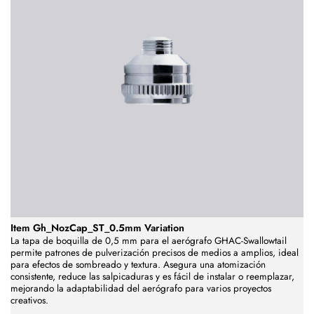
Item Gh_NozCap_ST_0.5mm Variation
La tapa de boquilla de 0,5 mm para el aerógrafo GHAC-Swallowtail
permite patrones de pulverización precisos de medios a amplios, ideal
para efectos de sombreado y textura. Asegura una atomización
consistente, reduce las salpicaduras y es fácil de instalar o reemplazar,
mejorando la adaptabilidad del aerógrafo para varios proyectos
creativos.