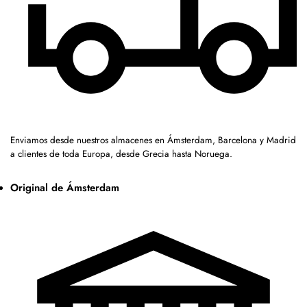
Enviamos desde nuestros almacenes en Ámsterdam, Barcelona y Madrid
a clientes de toda Europa, desde Grecia hasta Noruega.
Original de Ámsterdam