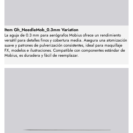
Item Gh_NeedleMob_0.3mm Variation
La aguja de 0.3 mm para aerógrafos Mobius ofrece un rendimiento
versátil para detalles finos y cobertura media. Asegura una atomización
suave y patrones de pulverización consistentes, ideal para maquillaje
FX, modelos e ilustraciones. Compatible con componentes estándar de
Mobius, es duradera y fácil de reemplazar.