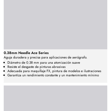
0.38mm Needle Ace Series
Aguja duradera y precisa para aplicaciones de aerógrafo.
Diámetro de 0.38 mm para una atomización suave
Resiste el desgaste de pinturas abrasivas
Adecuada para maquillaje FX, pintura de modelos e ilustraciones
Garantiza un rendimiento constante y un mantenimiento mínimo