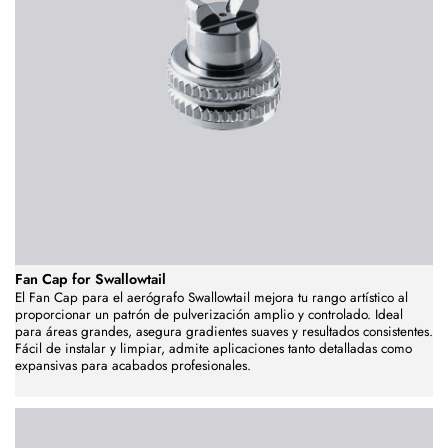
Fan Cap for Swallowtail
El Fan Cap para el aerógrafo Swallowtail mejora tu rango artístico al
proporcionar un patrón de pulverización amplio y controlado. Ideal
para áreas grandes, asegura gradientes suaves y resultados consistentes.
Fácil de instalar y limpiar, admite aplicaciones tanto detalladas como
expansivas para acabados profesionales.