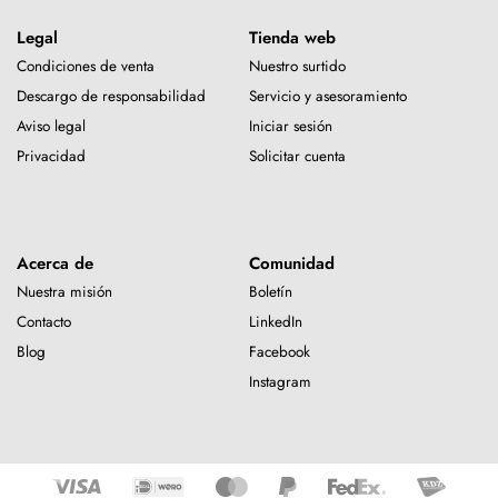
Legal
Tienda web
Condiciones de venta
Nuestro surtido
Descargo de responsabilidad
Servicio y asesoramiento
Aviso legal
Iniciar sesión
Privacidad
Solicitar cuenta
Acerca de
Comunidad
Nuestra misión
Boletín
Contacto
LinkedIn
Blog
Facebook
Instagram