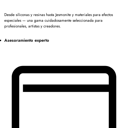
Desde siliconas y resinas hasta Jesmonite y materiales para efectos
especiales — una gama cuidadosamente seleccionada para
profesionales, artistas y creadores.
Asesoramiento experto