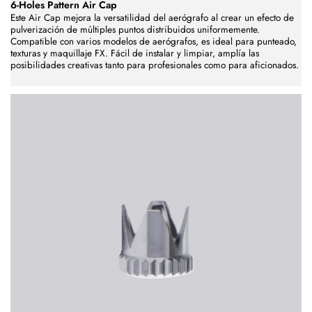
6-Holes Pattern Air Cap
Este Air Cap mejora la versatilidad del aerógrafo al crear un efecto de
pulverización de múltiples puntos distribuidos uniformemente.
Compatible con varios modelos de aerógrafos, es ideal para punteado,
texturas y maquillaje FX. Fácil de instalar y limpiar, amplía las
posibilidades creativas tanto para profesionales como para aficionados.