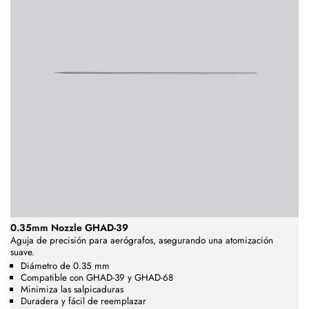
0.35mm Nozzle GHAD-39
Aguja de precisión para aerógrafos, asegurando una atomización
suave.
Diámetro de 0.35 mm
Compatible con GHAD-39 y GHAD-68
Minimiza las salpicaduras
Duradera y fácil de reemplazar