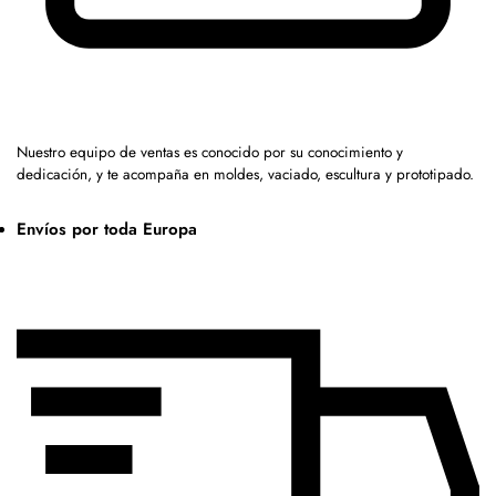
Nuestro equipo de ventas es conocido por su conocimiento y
dedicación, y te acompaña en moldes, vaciado, escultura y prototipado.
Envíos por toda Europa