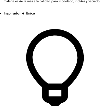
materiales de la más alta calidad para modelado, moldes y vaciado.
Inspirador + Único