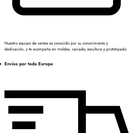
Nuestro equipo de ventas es conocido por su conocimiento y
dedicación, y te acompaña en moldes, vaciado, escultura y prototipado.
Envíos por toda Europa