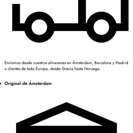
Enviamos desde nuestros almacenes en Ámsterdam, Barcelona y Madrid
a clientes de toda Europa, desde Grecia hasta Noruega.
Original de Ámsterdam