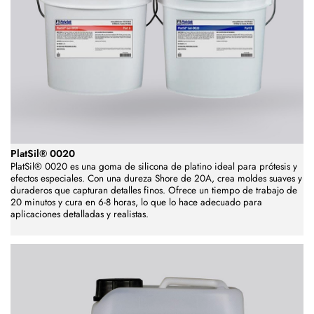
PlatSil® 0020
PlatSil® 0020 es una goma de silicona de platino ideal para prótesis y
efectos especiales. Con una dureza Shore de 20A, crea moldes suaves y
duraderos que capturan detalles finos. Ofrece un tiempo de trabajo de
20 minutos y cura en 6-8 horas, lo que lo hace adecuado para
aplicaciones detalladas y realistas.