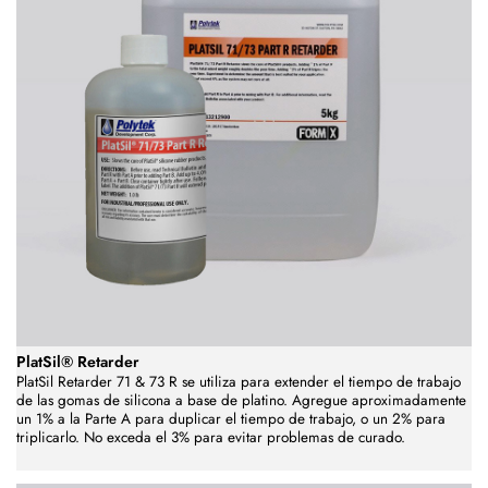
PlatSil® Retarder
PlatSil Retarder 71 & 73 R se utiliza para extender el tiempo de trabajo
de las gomas de silicona a base de platino. Agregue aproximadamente
un 1% a la Parte A para duplicar el tiempo de trabajo, o un 2% para
triplicarlo. No exceda el 3% para evitar problemas de curado.