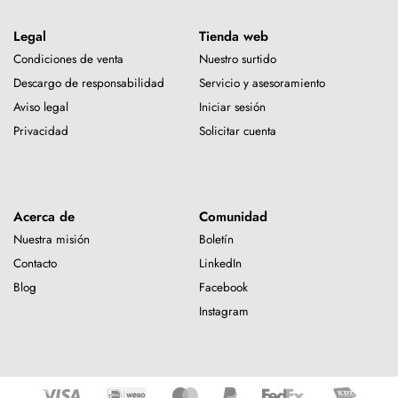
Legal
Tienda web
Condiciones de venta
Nuestro surtido
Descargo de responsabilidad
Servicio y asesoramiento
Aviso legal
Iniciar sesión
Privacidad
Solicitar cuenta
Acerca de
Comunidad
Nuestra misión
Boletín
Contacto
LinkedIn
Blog
Facebook
Instagram