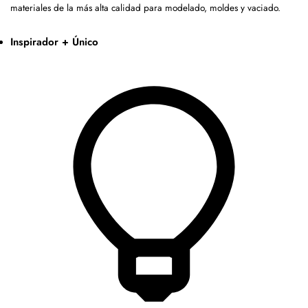
materiales de la más alta calidad para modelado, moldes y vaciado.
Inspirador + Único