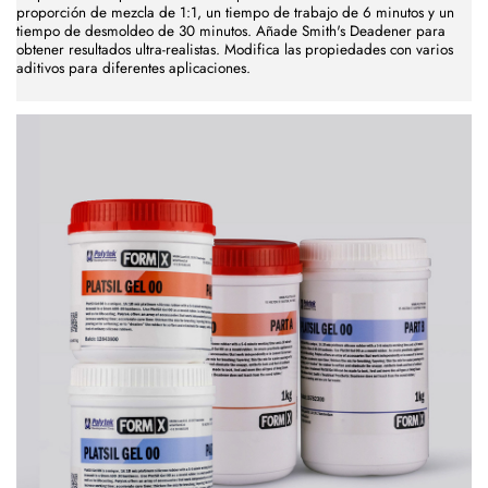
proporción de mezcla de 1:1, un tiempo de trabajo de 6 minutos y un
tiempo de desmoldeo de 30 minutos. Añade Smith's Deadener para
obtener resultados ultra-realistas. Modifica las propiedades con varios
aditivos para diferentes aplicaciones.