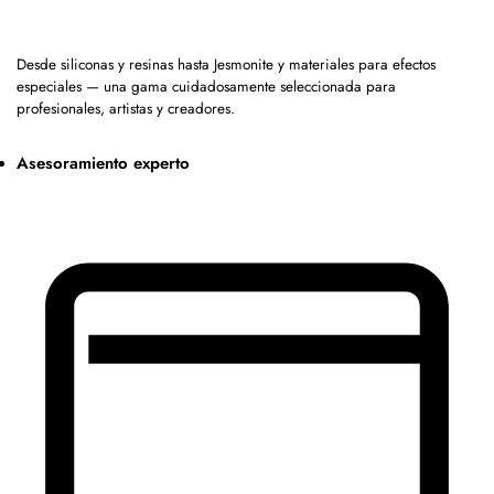
Desde siliconas y resinas hasta Jesmonite y materiales para efectos
especiales — una gama cuidadosamente seleccionada para
profesionales, artistas y creadores.
Asesoramiento experto