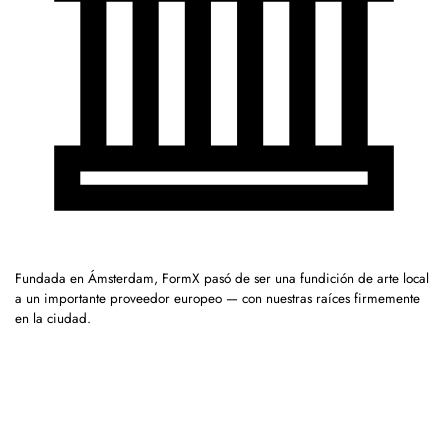
Fundada en Ámsterdam, FormX pasó de ser una fundición de arte local
a un importante proveedor europeo — con nuestras raíces firmemente
en la ciudad.