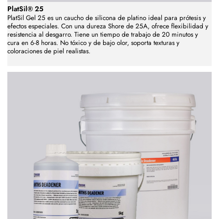
PlatSil® 25
PlatSil Gel 25 es un caucho de silicona de platino ideal para prótesis y
efectos especiales. Con una dureza Shore de 25A, ofrece flexibilidad y
resistencia al desgarro. Tiene un tiempo de trabajo de 20 minutos y
cura en 6-8 horas. No tóxico y de bajo olor, soporta texturas y
coloraciones de piel realistas.