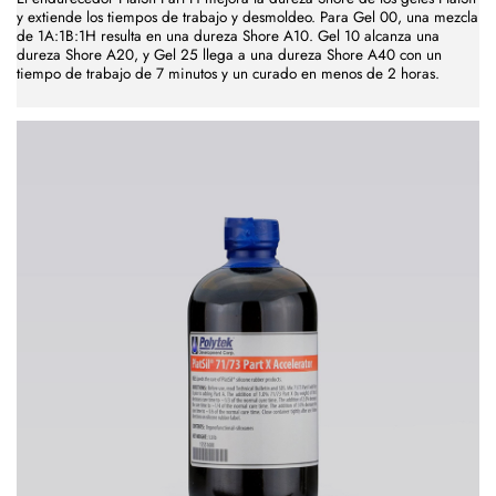
y extiende los tiempos de trabajo y desmoldeo. Para Gel 00, una mezcla
de 1A:1B:1H resulta en una dureza Shore A10. Gel 10 alcanza una
dureza Shore A20, y Gel 25 llega a una dureza Shore A40 con un
tiempo de trabajo de 7 minutos y un curado en menos de 2 horas.