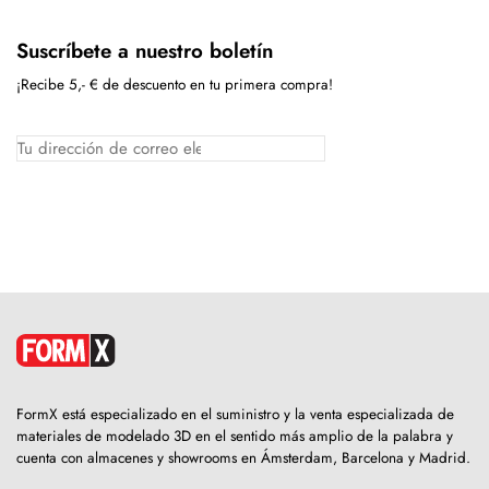
Suscríbete a nuestro boletín
¡Recibe 5,- € de descuento en tu primera compra!
FormX está especializado en el suministro y la venta especializada de
materiales de modelado 3D en el sentido más amplio de la palabra y
cuenta con almacenes y showrooms en Ámsterdam, Barcelona y Madrid.