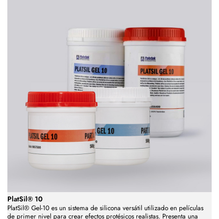
PlatSil® 10
PlatSil® Gel-10 es un sistema de silicona versátil utilizado en películas
de primer nivel para crear efectos protésicos realistas. Presenta una