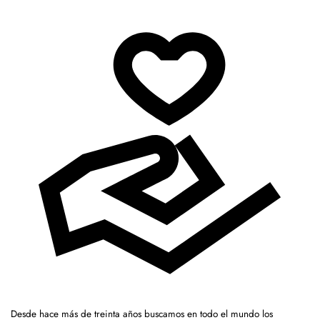
Desde hace más de treinta años buscamos en todo el mundo los