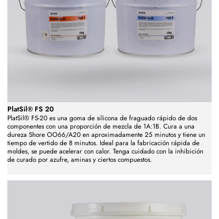
PlatSil® FS 20
PlatSil® FS-20 es una goma de silicona de fraguado rápido de dos
componentes con una proporción de mezcla de 1A:1B. Cura a una
dureza Shore OO66/A20 en aproximadamente 25 minutos y tiene un
tiempo de vertido de 8 minutos. Ideal para la fabricación rápida de
moldes, se puede acelerar con calor. Tenga cuidado con la inhibición
de curado por azufre, aminas y ciertos compuestos.