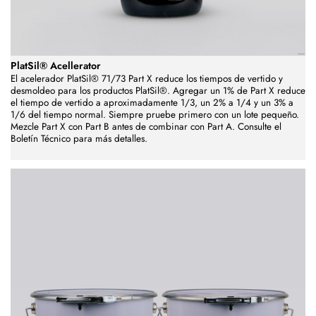
PlatSil® Acellerator
El acelerador PlatSil® 71/73 Part X reduce los tiempos de vertido y
desmoldeo para los productos PlatSil®. Agregar un 1% de Part X reduce
el tiempo de vertido a aproximadamente 1/3, un 2% a 1/4 y un 3% a
1/6 del tiempo normal. Siempre pruebe primero con un lote pequeño.
Mezcle Part X con Part B antes de combinar con Part A. Consulte el
Boletín Técnico para más detalles.