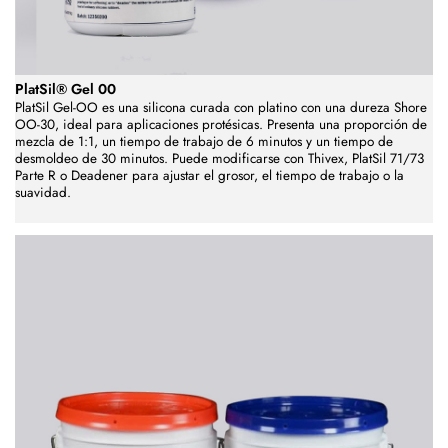
PlatSil® Gel 00
PlatSil Gel-OO es una silicona curada con platino con una dureza Shore
OO-30, ideal para aplicaciones protésicas. Presenta una proporción de
mezcla de 1:1, un tiempo de trabajo de 6 minutos y un tiempo de
desmoldeo de 30 minutos. Puede modificarse con Thivex, PlatSil 71/73
Parte R o Deadener para ajustar el grosor, el tiempo de trabajo o la
suavidad.