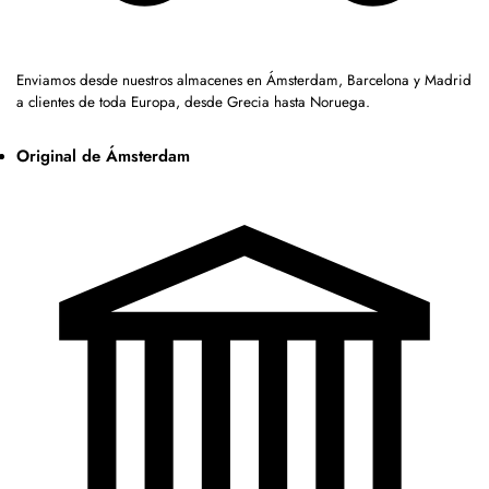
Enviamos desde nuestros almacenes en Ámsterdam, Barcelona y Madrid
a clientes de toda Europa, desde Grecia hasta Noruega.
Original de Ámsterdam