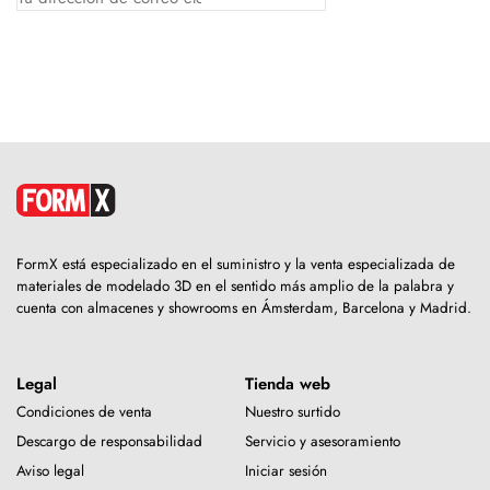
FormX está especializado en el suministro y la venta especializada de
materiales de modelado 3D en el sentido más amplio de la palabra y
cuenta con almacenes y showrooms en Ámsterdam, Barcelona y Madrid.
Legal
Tienda web
Condiciones de venta
Nuestro surtido
Descargo de responsabilidad
Servicio y asesoramiento
Aviso legal
Iniciar sesión