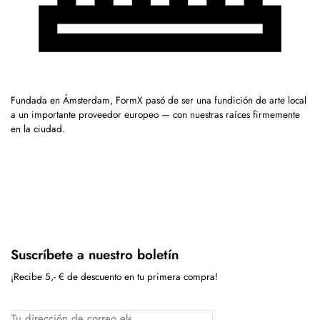
Fundada en Ámsterdam, FormX pasó de ser una fundición de arte local
a un importante proveedor europeo — con nuestras raíces firmemente
en la ciudad.
Suscríbete a nuestro boletín
¡Recibe 5,- € de descuento en tu primera compra!