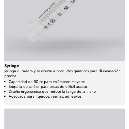
Syringe
Jeringa duradera y resistente a productos químicos para dispensación
precisa.
Capacidad de 50 cc para volúmenes mayores
Boquilla de catéter para áreas de difícil acceso
Diseño ergonómico que reduce la fatiga de la mano
Adecuada para líquidos, resinas, adhesivos