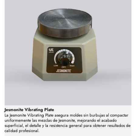
Jesmonite Vibrating Plate
La Jesmonite Vibrating Plate asegura moldes sin burbujas al compactar
uniformemente las mezclas de Jesmonite, mejorando el acabado
superficial, el detalle y la resistencia general para obtener resultados de
calidad profesional.