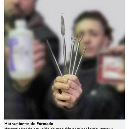
Herramientas de Formado
Herramientas de esculpido de precisión para dar forma, cortar y