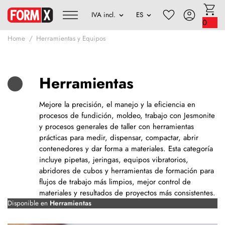
0
Home
Herramientas y Equipos
Herramientas
Mejore la precisión, el manejo y la eficiencia en
procesos de fundición, moldeo, trabajo con Jesmonite
y procesos generales de taller con herramientas
prácticas para medir, dispensar, compactar, abrir
contenedores y dar forma a materiales. Esta categoría
incluye pipetas, jeringas, equipos vibratorios,
abridores de cubos y herramientas de formación para
flujos de trabajo más limpios, mejor control de
materiales y resultados de proyectos más consistentes.
Disponible en
Herramientas