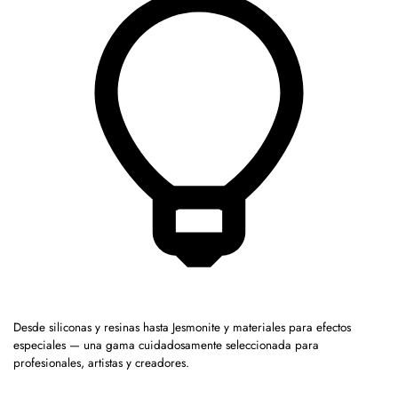
Desde siliconas y resinas hasta Jesmonite y materiales para efectos
especiales — una gama cuidadosamente seleccionada para
profesionales, artistas y creadores.