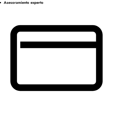
Asesoramiento experto