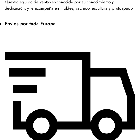
Nuestro equipo de ventas es conocido por su conocimiento y
dedicación, y te acompaña en moldes, vaciado, escultura y prototipado.
Envíos por toda Europa