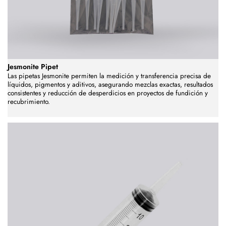
Jesmonite Pipet
Las pipetas Jesmonite permiten la medición y transferencia precisa de
líquidos, pigmentos y aditivos, asegurando mezclas exactas, resultados
consistentes y reducción de desperdicios en proyectos de fundición y
recubrimiento.