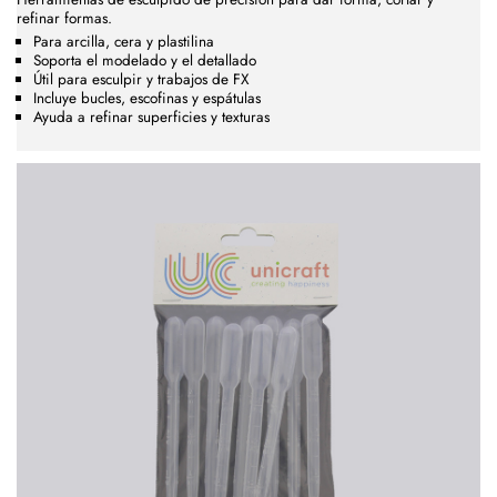
refinar formas.
Para arcilla, cera y plastilina
Soporta el modelado y el detallado
Útil para esculpir y trabajos de FX
Incluye bucles, escofinas y espátulas
Ayuda a refinar superficies y texturas