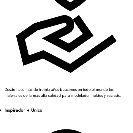
Desde hace más de treinta años buscamos en todo el mundo los
materiales de la más alta calidad para modelado, moldes y vaciado.
Inspirador + Único