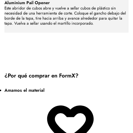
Aluminium Pail Opener
Este abridor de cubos abre y vuelve a sellar cubos de plástico sin
necesidad de una herramienta de corte. Coloque el gancho debajo del
borde de la tapa, tire hacia arriba y avance alrededor para quitar la
tapa. Vuelva a sellar usando el martillo incorporado.
¿Por qué comprar en FormX?
Amamos el material