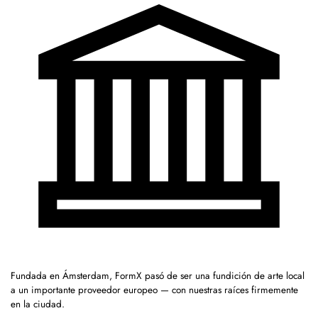
Fundada en Ámsterdam, FormX pasó de ser una fundición de arte local
a un importante proveedor europeo — con nuestras raíces firmemente
en la ciudad.