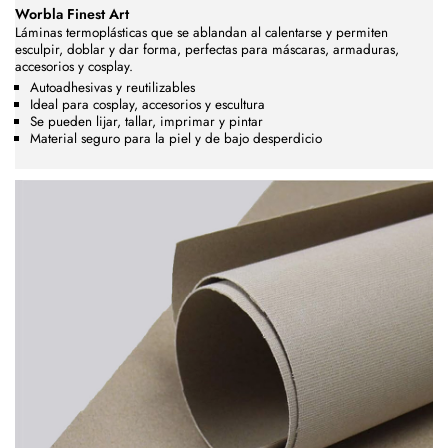
Worbla Finest Art
Láminas termoplásticas que se ablandan al calentarse y permiten
esculpir, doblar y dar forma, perfectas para máscaras, armaduras,
accesorios y cosplay.
Autoadhesivas y reutilizables
Ideal para cosplay, accesorios y escultura
Se pueden lijar, tallar, imprimar y pintar
Material seguro para la piel y de bajo desperdicio