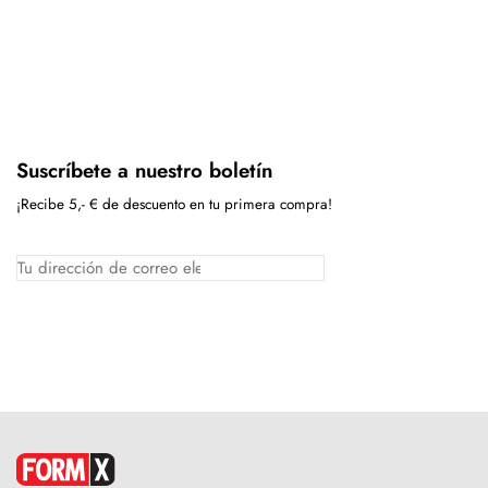
Suscríbete a nuestro boletín
¡Recibe 5,- € de descuento en tu primera compra!