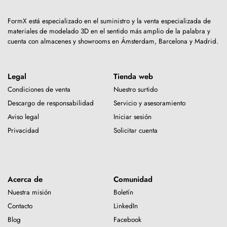
FormX está especializado en el suministro y la venta especializada de
materiales de modelado 3D en el sentido más amplio de la palabra y
cuenta con almacenes y showrooms en Ámsterdam, Barcelona y Madrid.
Legal
Tienda web
Condiciones de venta
Nuestro surtido
Descargo de responsabilidad
Servicio y asesoramiento
Aviso legal
Iniciar sesión
Privacidad
Solicitar cuenta
Acerca de
Comunidad
Nuestra misión
Boletín
Contacto
LinkedIn
Blog
Facebook