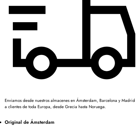
Enviamos desde nuestros almacenes en Ámsterdam, Barcelona y Madrid
a clientes de toda Europa, desde Grecia hasta Noruega.
Original de Ámsterdam