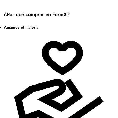
¿Por qué comprar en FormX?
Amamos el material