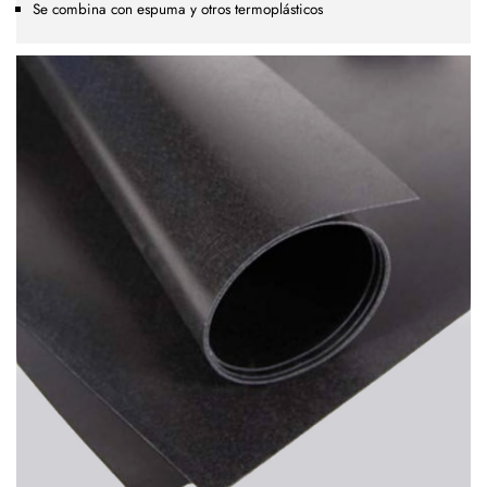
Se combina con espuma y otros termoplásticos