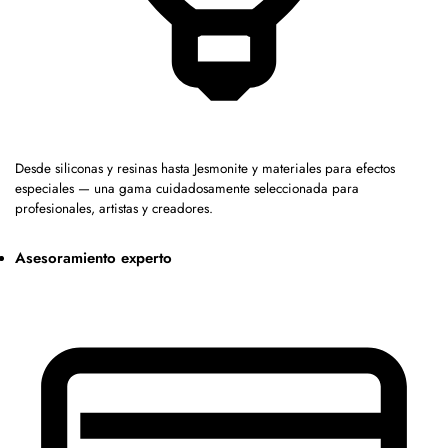
Desde siliconas y resinas hasta Jesmonite y materiales para efectos
especiales — una gama cuidadosamente seleccionada para
profesionales, artistas y creadores.
Asesoramiento experto