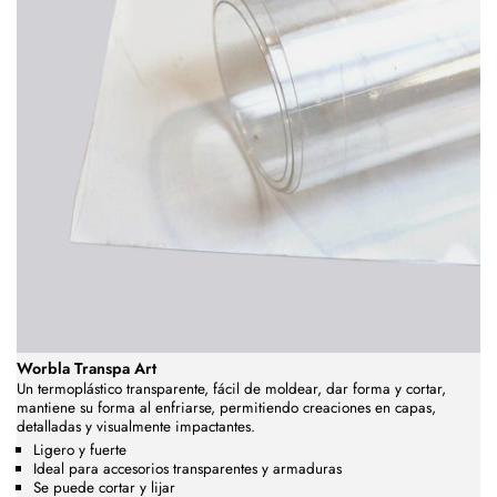
Worbla Transpa Art
Un termoplástico transparente,
fácil de moldear, dar forma y cortar,
mantiene su forma al enfriarse, permitiendo creaciones en capas,
detalladas y visualmente impactantes.
Ligero y fuerte
Ideal para accesorios transparentes y armaduras
Se puede cortar y lijar