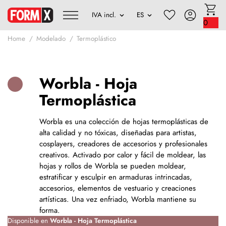
0
Home
Modelado
Termoplástico
Worbla - Hoja
Termoplástica
Worbla es una colección de hojas termoplásticas de
alta calidad y no tóxicas, diseñadas para artistas,
cosplayers, creadores de accesorios y profesionales
creativos. Activado por calor y fácil de moldear, las
hojas y rollos de Worbla se pueden moldear,
estratificar y esculpir en armaduras intrincadas,
accesorios, elementos de vestuario y creaciones
artísticas. Una vez enfriado, Worbla mantiene su
forma.
Disponible en
Worbla - Hoja Termoplástica