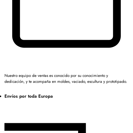
Nuestro equipo de ventas es conocido por su conocimiento y
dedicación, y te acompaña en moldes, vaciado, escultura y prototipado.
Envíos por toda Europa