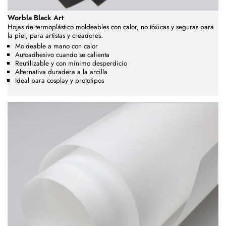
Worbla Black Art
Hojas de termoplástico moldeables con calor, no tóxicas y seguras para
la piel, para artistas y creadores.
Moldeable a mano con calor
Autoadhesivo cuando se calienta
Reutilizable y con mínimo desperdicio
Alternativa duradera a la arcilla
Ideal para cosplay y prototipos