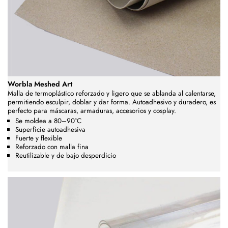
Worbla Meshed Art
Malla de termoplástico reforzado y ligero que se ablanda al calentarse,
permitiendo esculpir, doblar y dar forma. Autoadhesivo y duradero, es
perfecto para máscaras, armaduras, accesorios y cosplay.
Se moldea a 80–90°C
Superficie autoadhesiva
Fuerte y flexible
Reforzado con malla fina
Reutilizable y de bajo desperdicio