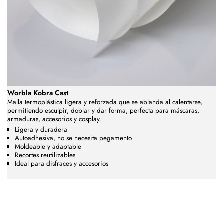
Worbla Kobra Cast
Malla termoplástica ligera y reforzada que se ablanda al calentarse,
permitiendo esculpir, doblar y dar forma, perfecta para máscaras,
armaduras, accesorios y cosplay.
Ligera y duradera
Autoadhesiva, no se necesita pegamento
Moldeable y adaptable
Recortes reutilizables
Ideal para disfraces y accesorios