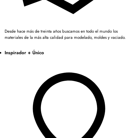
Desde hace más de treinta años buscamos en todo el mundo los
materiales de la más alta calidad para modelado, moldes y vaciado.
Inspirador + Único