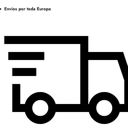
Envíos por toda Europa