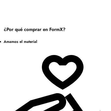
¿Por qué comprar en FormX?
Amamos el material