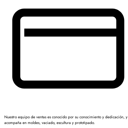
Nuestro equipo de ventas es conocido por su conocimiento y dedicación, y
acompaña en moldes, vaciado, escultura y prototipado.