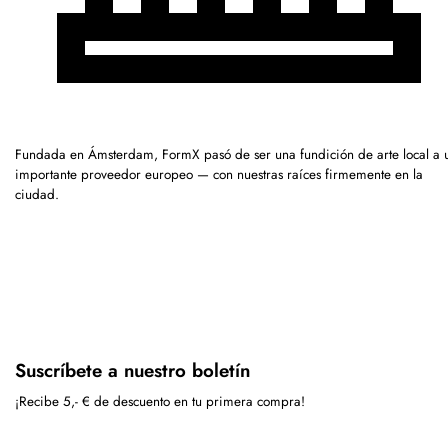
Fundada en Ámsterdam, FormX pasó de ser una fundición de arte local a 
importante proveedor europeo — con nuestras raíces firmemente en la
ciudad.
Suscríbete a nuestro boletín
¡Recibe 5,- € de descuento en tu primera compra!