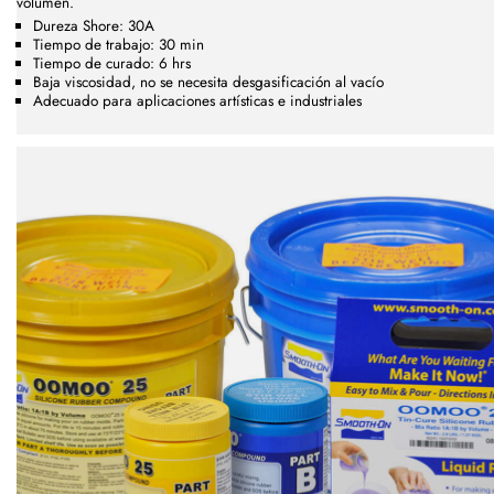
volumen.
Dureza Shore: 30A
Tiempo de trabajo: 30 min
Tiempo de curado: 6 hrs
Baja viscosidad, no se necesita desgasificación al vacío
Adecuado para aplicaciones artísticas e industriales