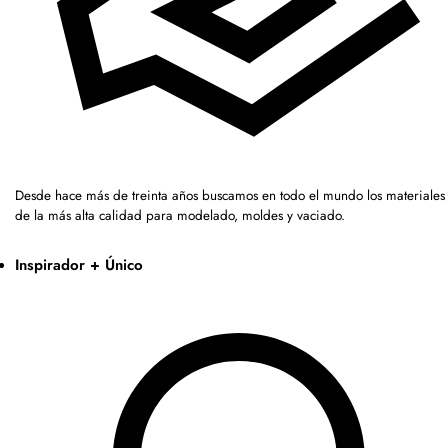
Desde hace más de treinta años buscamos en todo el mundo los materiales
de la más alta calidad para modelado, moldes y vaciado.
Inspirador + Único