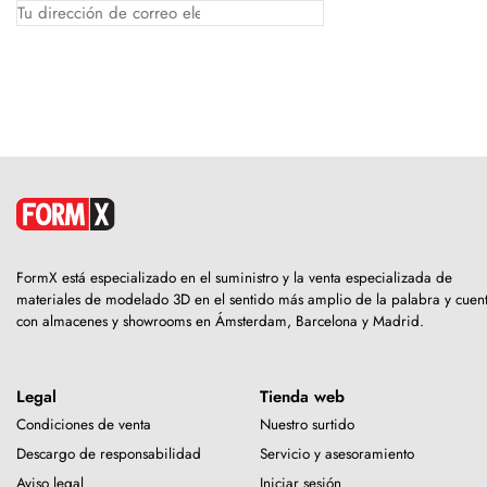
FormX está especializado en el suministro y la venta especializada de
materiales de modelado 3D en el sentido más amplio de la palabra y cuen
con almacenes y showrooms en Ámsterdam, Barcelona y Madrid.
Legal
Tienda web
Condiciones de venta
Nuestro surtido
Descargo de responsabilidad
Servicio y asesoramiento
Aviso legal
Iniciar sesión