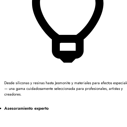
Desde siliconas y resinas hasta Jesmonite y materiales para efectos especial
— una gama cuidadosamente seleccionada para profesionales, artistas y
creadores.
Asesoramiento experto