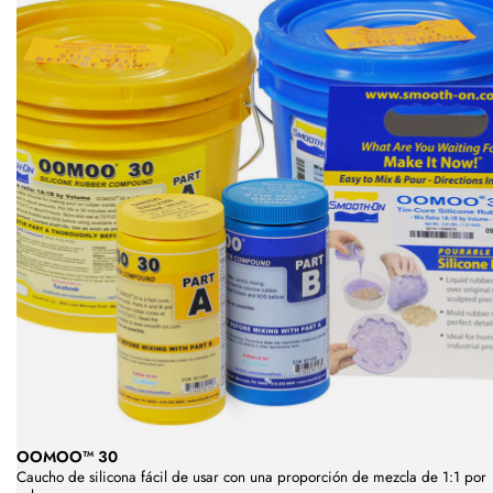
OOMOO™ 30
Caucho de silicona fácil de usar con una proporción de mezcla de 1:1 por