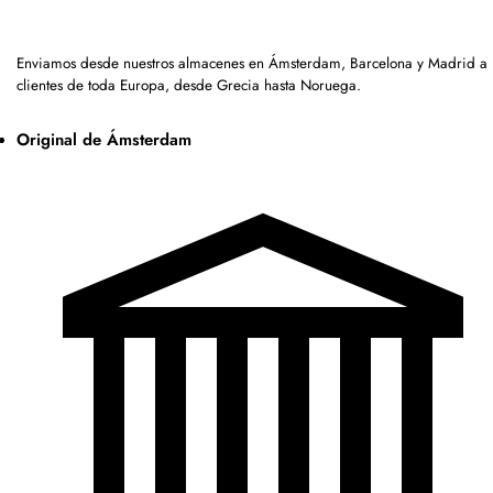
Enviamos desde nuestros almacenes en Ámsterdam, Barcelona y Madrid a
clientes de toda Europa, desde Grecia hasta Noruega.
Original de Ámsterdam