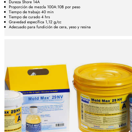
Dureza Shore 14A
Proporción de mezcla 100A:10B por peso
Tiempo de trabajo 40 min
Tiempo de curado 4 hrs
Gravedad específica 1,12 g/cc
Adecuado para fundición de cera, yeso y resina