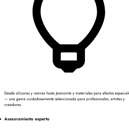
Desde siliconas y resinas hasta Jesmonite y materiales para efectos especial
— una gama cuidadosamente seleccionada para profesionales, artistas y
creadores.
Asesoramiento experto