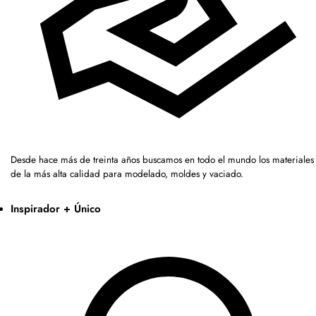
Desde hace más de treinta años buscamos en todo el mundo los materiales
de la más alta calidad para modelado, moldes y vaciado.
Inspirador + Único