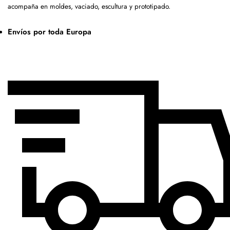
acompaña en moldes, vaciado, escultura y prototipado.
Envíos por toda Europa