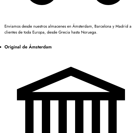
Enviamos desde nuestros almacenes en Ámsterdam, Barcelona y Madrid a
clientes de toda Europa, desde Grecia hasta Noruega.
Original de Ámsterdam