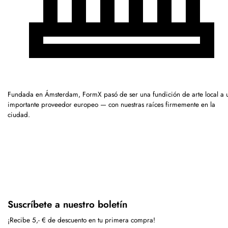
Fundada en Ámsterdam, FormX pasó de ser una fundición de arte local a 
importante proveedor europeo — con nuestras raíces firmemente en la
ciudad.
Suscríbete a nuestro boletín
¡Recibe 5,- € de descuento en tu primera compra!