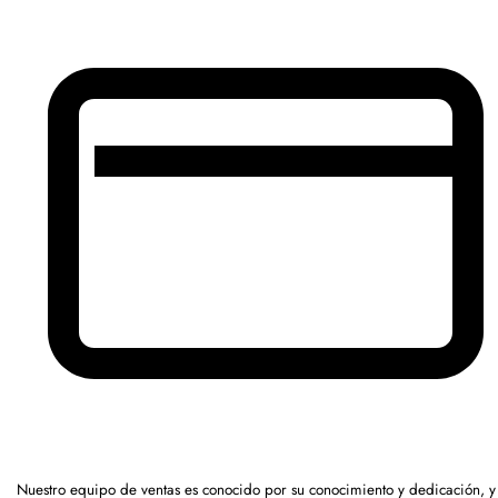
Nuestro equipo de ventas es conocido por su conocimiento y dedicación, y