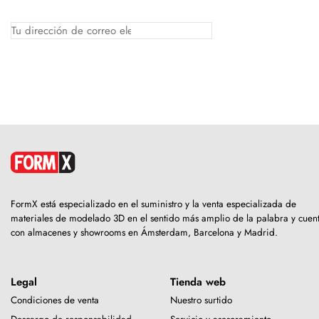
FormX está especializado en el suministro y la venta especializada de
materiales de modelado 3D en el sentido más amplio de la palabra y cuen
con almacenes y showrooms en Ámsterdam, Barcelona y Madrid.
Legal
Tienda web
Condiciones de venta
Nuestro surtido