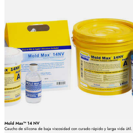
Mold Max™ 14 NV
Caucho de silicona de baja viscosidad con curado rápido y larga vida útil.