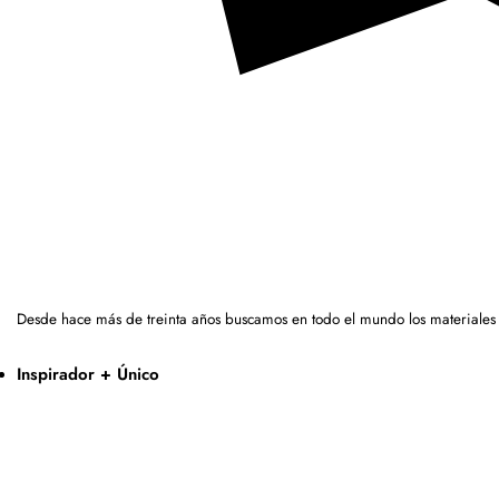
Desde hace más de treinta años buscamos en todo el mundo los materiales
Inspirador + Único