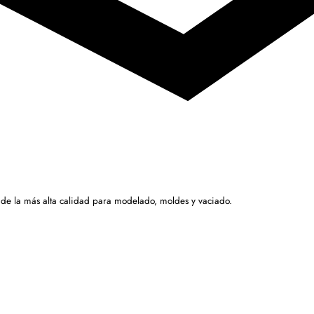
 de la más alta calidad para modelado, moldes y vaciado.