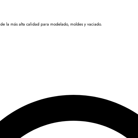
 de la más alta calidad para modelado, moldes y vaciado.