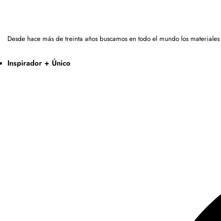
Desde hace más de treinta años buscamos en todo el mundo los materiales
Inspirador + Único