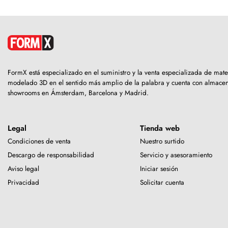
FormX está especializado en el suministro y la venta especializada de mate
modelado 3D en el sentido más amplio de la palabra y cuenta con almacen
showrooms en Ámsterdam, Barcelona y Madrid.
Legal
Tienda web
Condiciones de venta
Nuestro surtido
Descargo de responsabilidad
Servicio y asesoramiento
Aviso legal
Iniciar sesión
Privacidad
Solicitar cuenta