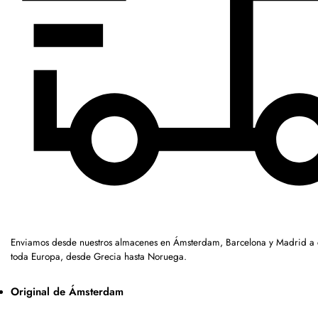
Enviamos desde nuestros almacenes en Ámsterdam, Barcelona y Madrid a c
toda Europa, desde Grecia hasta Noruega.
Original de Ámsterdam