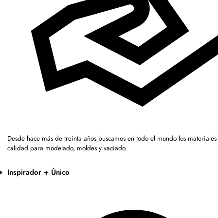
Desde hace más de treinta años buscamos en todo el mundo los materiales 
calidad para modelado, moldes y vaciado.
Inspirador + Único