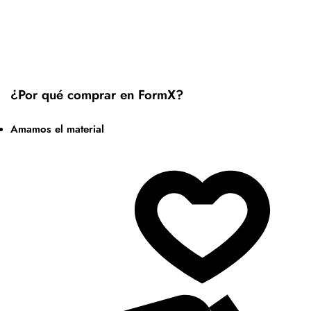
¿Por qué comprar en FormX?
Amamos el material