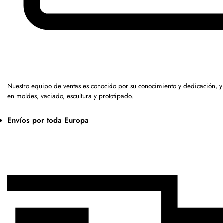
Nuestro equipo de ventas es conocido por su conocimiento y dedicación, 
en moldes, vaciado, escultura y prototipado.
Envíos por toda Europa