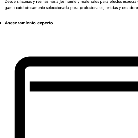
Desde siliconas y resinas hasta Jesmonite y materiales para efectos especia
gama cuidadosamente seleccionada para profesionales, artistas y creadore
Asesoramiento experto