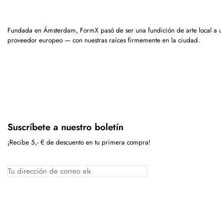
Fundada en Ámsterdam, FormX pasó de ser una fundición de arte local a 
proveedor europeo — con nuestras raíces firmemente en la ciudad.
Suscríbete a nuestro boletín
¡Recibe 5,- € de descuento en tu primera compra!