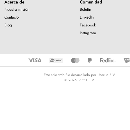
Acerca de
Comunidad
Nuestra misión
Boletín
Contacto
LinkedIn
Blog
Facebook
Instagram
Este sitio web fue desarrollado por Usecue B.V.
© 2026 FormX B.V.