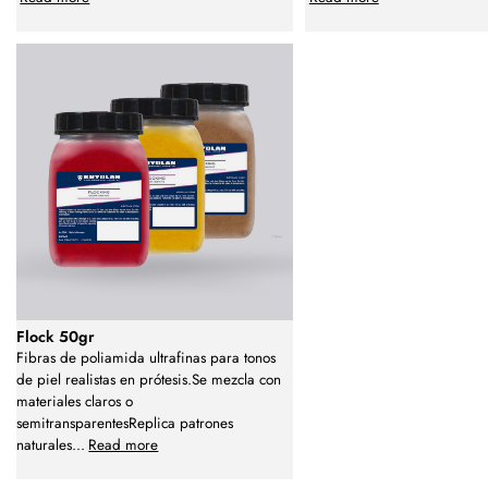
Flock 50gr
Fibras de poliamida ultrafinas para tonos
de piel realistas en prótesis.Se mezcla con
materiales claros o
semitransparentesReplica patrones
naturales
...
Read more