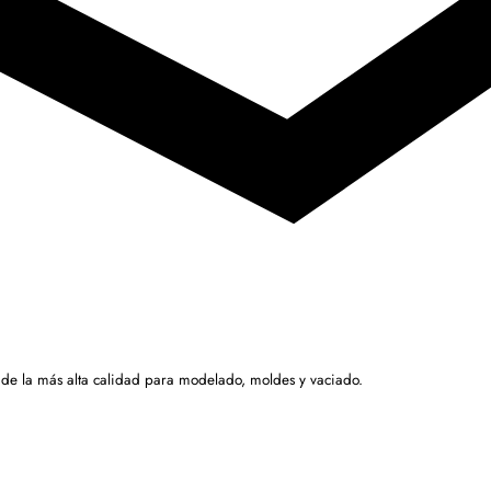
 de la más alta calidad para modelado, moldes y vaciado.