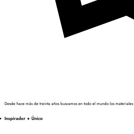
Desde hace más de treinta años buscamos en todo el mundo los materiales
Inspirador + Único