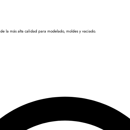
 de la más alta calidad para modelado, moldes y vaciado.