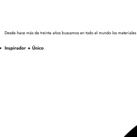
Desde hace más de treinta años buscamos en todo el mundo los materiales
Inspirador + Único