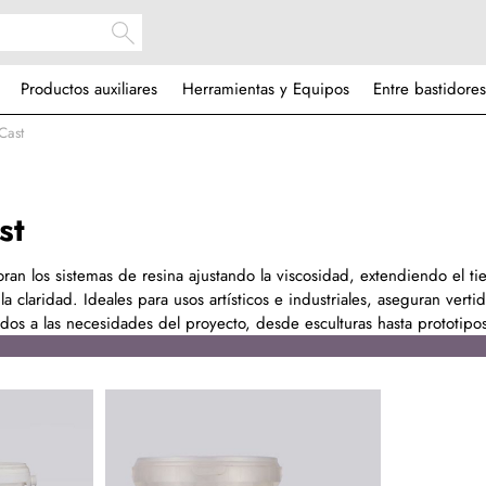
Productos auxiliares
Herramientas y Equipos
Entre bastidores
Cast
st
joran los sistemas de resina ajustando la viscosidad, extendiendo el 
 la claridad. Ideales para usos artísticos e industriales, aseguran vert
dos a las necesidades del proyecto, desde esculturas hasta prototipo