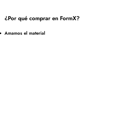
¿Por qué comprar en FormX?
Amamos el material