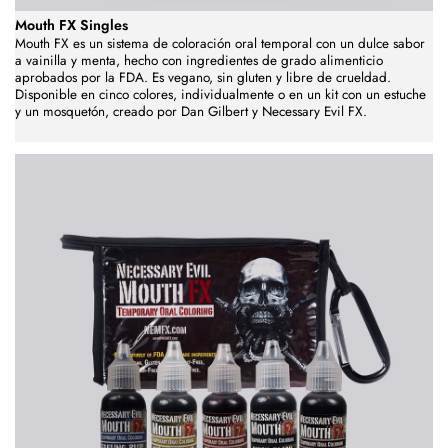
Mouth FX Singles
Mouth FX es un sistema de coloración oral temporal con un dulce sabor
a vainilla y menta, hecho con ingredientes de grado alimenticio
aprobados por la FDA. Es vegano, sin gluten y libre de crueldad.
Disponible en cinco colores, individualmente o en un kit con un estuche
y un mosquetón, creado por Dan Gilbert y Necessary Evil FX.