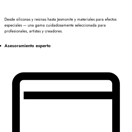
Desde siliconas y resinas hasta Jesmonite y materiales para efectos
especiales — una gama cuidadosamente seleccionada para
profesionales, artistas y creadores.
Asesoramiento experto