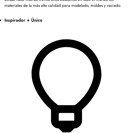
materiales de la más alta calidad para modelado, moldes y vaciado.
Inspirador + Único