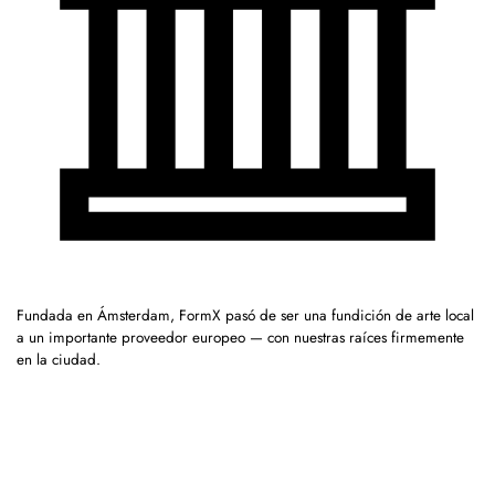
Fundada en Ámsterdam, FormX pasó de ser una fundición de arte local
a un importante proveedor europeo — con nuestras raíces firmemente
en la ciudad.