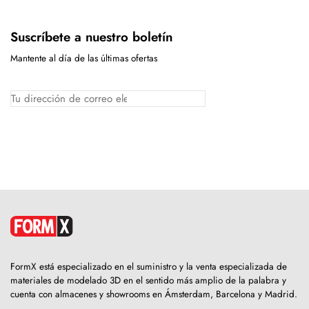
Suscríbete a nuestro boletín
Mantente al día de las últimas ofertas
FormX está especializado en el suministro y la venta especializada de
materiales de modelado 3D en el sentido más amplio de la palabra y
cuenta con almacenes y showrooms en Ámsterdam, Barcelona y Madrid.