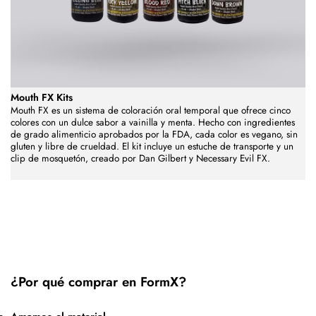
Mouth FX Kits
Mouth FX es un sistema de coloración oral temporal que ofrece cinco
colores con un dulce sabor a vainilla y menta. Hecho con ingredientes
de grado alimenticio aprobados por la FDA, cada color es vegano, sin
gluten y libre de crueldad. El kit incluye un estuche de transporte y un
clip de mosquetón, creado por Dan Gilbert y Necessary Evil FX.
¿Por qué comprar en FormX?