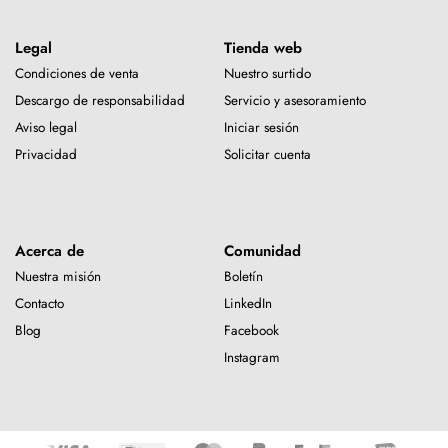
Legal
Tienda web
Condiciones de venta
Nuestro surtido
Descargo de responsabilidad
Servicio y asesoramiento
Aviso legal
Iniciar sesión
Privacidad
Solicitar cuenta
Acerca de
Comunidad
Nuestra misión
Boletín
Contacto
LinkedIn
Blog
Facebook
Instagram