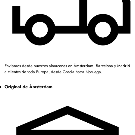
Enviamos desde nuestros almacenes en Ámsterdam, Barcelona y Madrid
a clientes de toda Europa, desde Grecia hasta Noruega.
Original de Ámsterdam