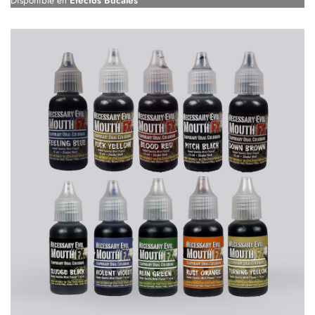
Disponible en
Efectos Bucales