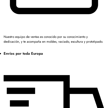
Nuestro equipo de ventas es conocido por su conocimiento y
dedicación, y te acompaña en moldes, vaciado, escultura y prototipado.
Envíos por toda Europa