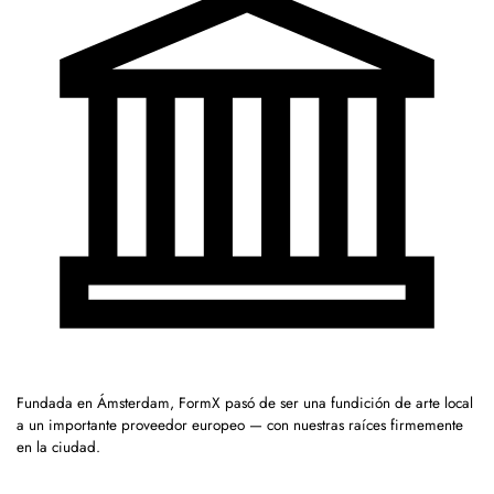
Fundada en Ámsterdam, FormX pasó de ser una fundición de arte local
a un importante proveedor europeo — con nuestras raíces firmemente
en la ciudad.