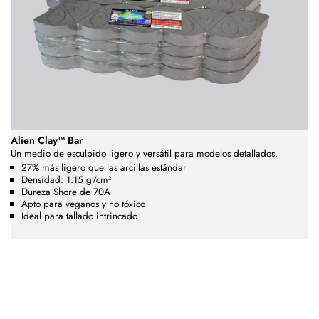
Alien Clay™ Bar
Un medio de esculpido ligero y versátil para modelos detallados.
27% más ligero que las arcillas estándar
Densidad: 1.15 g/cm³
Dureza Shore de 70A
Apto para veganos y no tóxico
Ideal para tallado intrincado