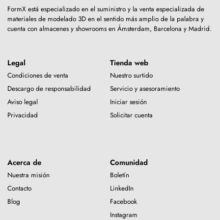
FormX está especializado en el suministro y la venta especializada de
materiales de modelado 3D en el sentido más amplio de la palabra y
cuenta con almacenes y showrooms en Ámsterdam, Barcelona y Madrid.
Legal
Tienda web
Condiciones de venta
Nuestro surtido
Descargo de responsabilidad
Servicio y asesoramiento
Aviso legal
Iniciar sesión
Privacidad
Solicitar cuenta
Acerca de
Comunidad
Nuestra misión
Boletín
Contacto
LinkedIn
Blog
Facebook
Instagram