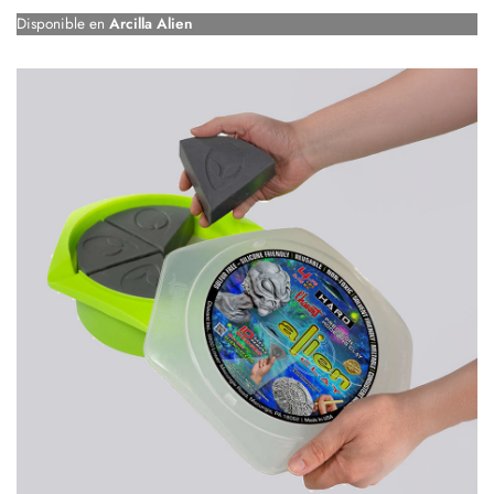
Disponible en
Arcilla Alien