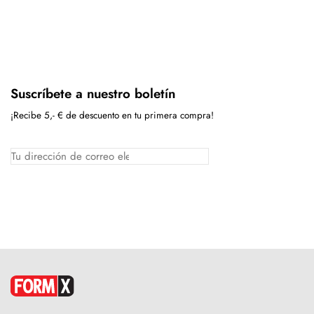
Suscríbete a nuestro boletín
¡Recibe 5,- € de descuento en tu primera compra!