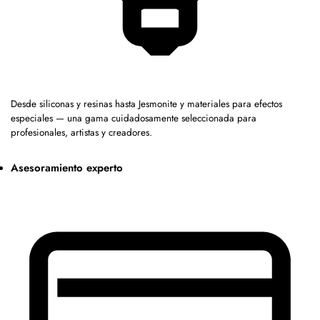
Desde siliconas y resinas hasta Jesmonite y materiales para efectos
especiales — una gama cuidadosamente seleccionada para
profesionales, artistas y creadores.
Asesoramiento experto