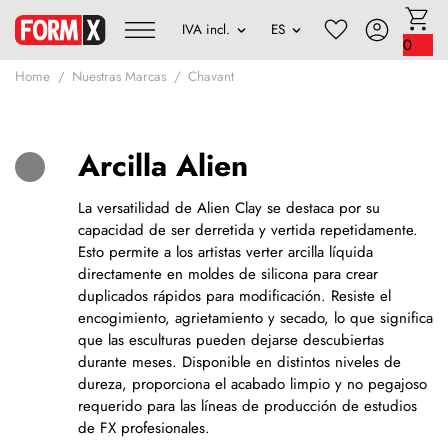
0
Home
Nuestras Marcas
Chavant
Arcilla Alien
La versatilidad de Alien Clay se destaca por su
capacidad de ser derretida y vertida repetidamente.
Esto permite a los artistas verter arcilla líquida
directamente en moldes de silicona para crear
duplicados rápidos para modificación. Resiste el
encogimiento, agrietamiento y secado, lo que significa
que las esculturas pueden dejarse descubiertas
durante meses. Disponible en distintos niveles de
dureza, proporciona el acabado limpio y no pegajoso
requerido para las líneas de producción de estudios
de FX profesionales.