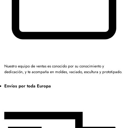
Nuestro equipo de ventas es conocido por su conocimiento y
dedicación, y te acompaña en moldes, vaciado, escultura y prototipado.
Envíos por toda Europa