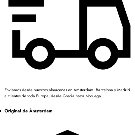
Enviamos desde nuestros almacenes en Ámsterdam, Barcelona y Madrid
a clientes de toda Europa, desde Grecia hasta Noruega.
Original de Ámsterdam