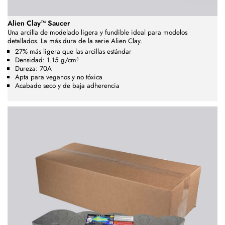
Alien Clay™ Saucer
Una arcilla de modelado ligera y fundible ideal para modelos
detallados. La más dura de la serie Alien Clay.
27% más ligera que las arcillas estándar
Densidad: 1.15 g/cm³
Dureza: 70A
Apta para veganos y no tóxica
Acabado seco y de baja adherencia