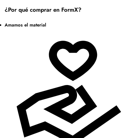
¿Por qué comprar en FormX?
Amamos el material