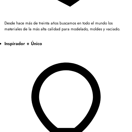
Desde hace más de treinta años buscamos en todo el mundo los
materiales de la más alta calidad para modelado, moldes y vaciado.
Inspirador + Único