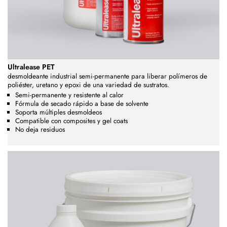
Ultralease PET
desmoldeante industrial semi-permanente para liberar polímeros de
poliéster, uretano y epoxi de una variedad de sustratos.
Semi-permanente y resistente al calor
Fórmula de secado rápido a base de solvente
Soporta múltiples desmoldeos
Compatible con composites y gel coats
No deja residuos