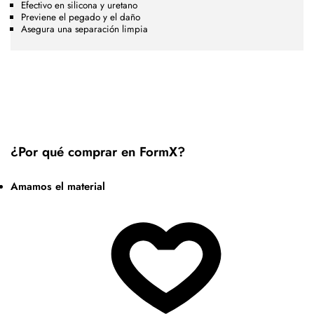
Efectivo en silicona y uretano
Previene el pegado y el daño
Asegura una separación limpia
¿Por qué comprar en FormX?
Amamos el material