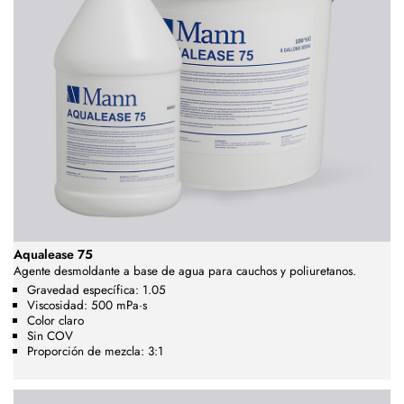
Aqualease 75
Agente desmoldante a base de agua para cauchos y poliuretanos.
Gravedad específica: 1.05
Viscosidad: 500 mPa·s
Color claro
Sin COV
Proporción de mezcla: 3:1