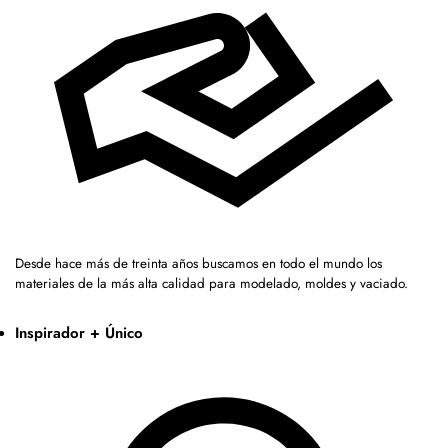
Desde hace más de treinta años buscamos en todo el mundo los
materiales de la más alta calidad para modelado, moldes y vaciado.
Inspirador + Único