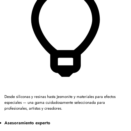
Desde siliconas y resinas hasta Jesmonite y materiales para efectos
especiales — una gama cuidadosamente seleccionada para
profesionales, artistas y creadores.
Asesoramiento experto