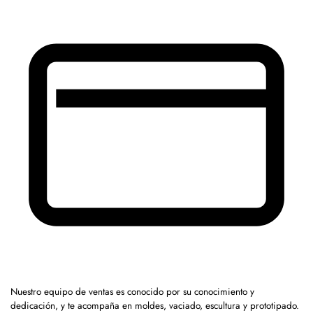
Nuestro equipo de ventas es conocido por su conocimiento y
dedicación, y te acompaña en moldes, vaciado, escultura y prototipado.