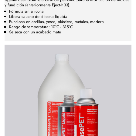
y fundición (anteriormente Eject-It 33).
Fórmula sin silicona
Libera caucho de silicona líquida
Funciona en arcillas, yesos, plásticos, metales, madera
Rango de temperatura: 10°C - 315°C
Se seca con un acabado mate