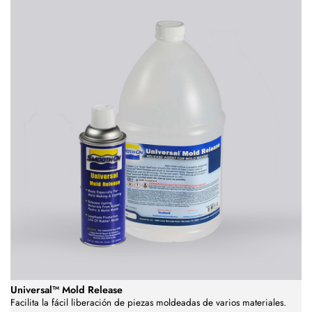
Universal™ Mold Release
Facilita la fácil liberación de piezas moldeadas de varios materiales.