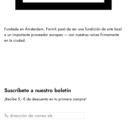
Fundada en Ámsterdam, FormX pasó de ser una fundición de arte local
a un importante proveedor europeo — con nuestras raíces firmemente
en la ciudad.
Suscríbete a nuestro boletín
¡Recibe 5,- € de descuento en tu primera compra!