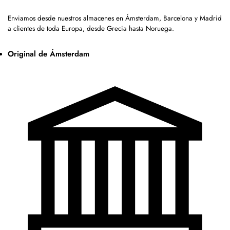
Enviamos desde nuestros almacenes en Ámsterdam, Barcelona y Madrid
a clientes de toda Europa, desde Grecia hasta Noruega.
Original de Ámsterdam