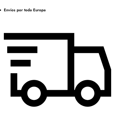
Envíos por toda Europa