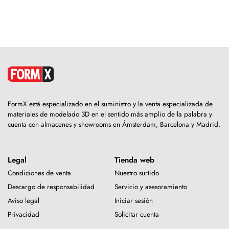
FormX está especializado en el suministro y la venta especializada de
materiales de modelado 3D en el sentido más amplio de la palabra y
cuenta con almacenes y showrooms en Ámsterdam, Barcelona y Madrid.
Legal
Tienda web
Condiciones de venta
Nuestro surtido
Descargo de responsabilidad
Servicio y asesoramiento
Aviso legal
Iniciar sesión
Privacidad
Solicitar cuenta