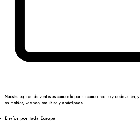
Nuestro equipo de ventas es conocido por su conocimiento y dedicación, 
en moldes, vaciado, escultura y prototipado.
Envíos por toda Europa