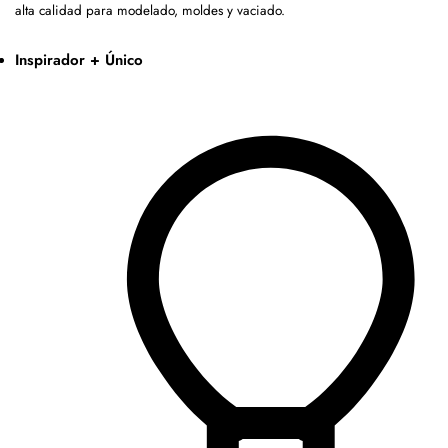
alta calidad para modelado, moldes y vaciado.
Inspirador + Único