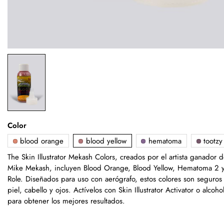
Color
blood orange
blood yellow
hematoma
tootzy
The Skin Illustrator Mekash Colors, creados por el artista ganador
Mike Mekash, incluyen Blood Orange, Blood Yellow, Hematoma 2 y
Role. Diseñados para uso con aerógrafo, estos colores son seguros 
piel, cabello y ojos. Actívelos con Skin Illustrator Activator o alcoh
para obtener los mejores resultados.