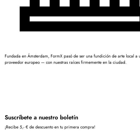
Fundada en Ámsterdam, FormX pasó de ser una fundición de arte local a 
proveedor europeo — con nuestras raíces firmemente en la ciudad.
Suscríbete a nuestro boletín
¡Recibe 5,- € de descuento en tu primera compra!