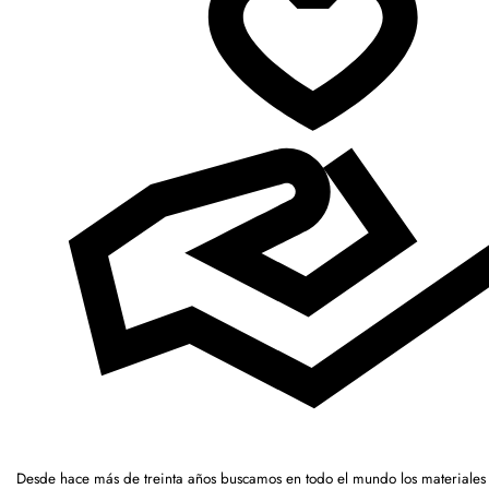
Desde hace más de treinta años buscamos en todo el mundo los materiales