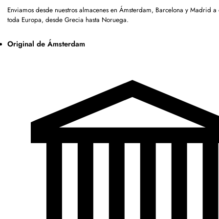
Enviamos desde nuestros almacenes en Ámsterdam, Barcelona y Madrid a c
toda Europa, desde Grecia hasta Noruega.
Original de Ámsterdam