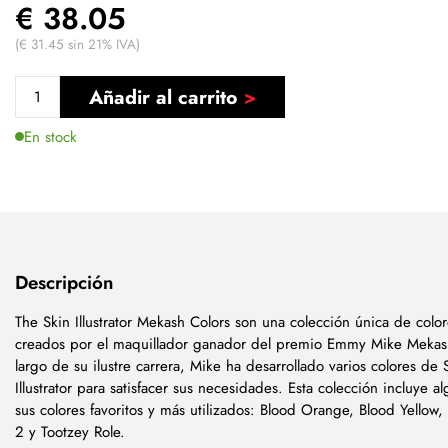
€ 38.05
(€ 31.45 sin 21% IVA)
Añadir al carrito
En stock
Descripción
The Skin Illustrator Mekash Colors son una colección única de color
creados por el maquillador ganador del premio Emmy Mike Mekas
largo de su ilustre carrera, Mike ha desarrollado varios colores de 
Illustrator para satisfacer sus necesidades. Esta colección incluye a
sus colores favoritos y más utilizados: Blood Orange, Blood Yello
2 y Tootzey Role.