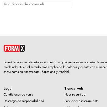
FormX está especializado en el suministro y la venta especializada de mate
modelado 3D en el sentido más amplio de la palabra y cuenta con almacen
showrooms en Ámsterdam, Barcelona y Madrid.
Legal
Tienda web
Condiciones de venta
Nuestro surtido
Descargo de responsabilidad
Servicio y asesoramiento