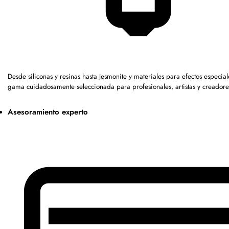
Desde siliconas y resinas hasta Jesmonite y materiales para efectos especia
gama cuidadosamente seleccionada para profesionales, artistas y creadore
Asesoramiento experto