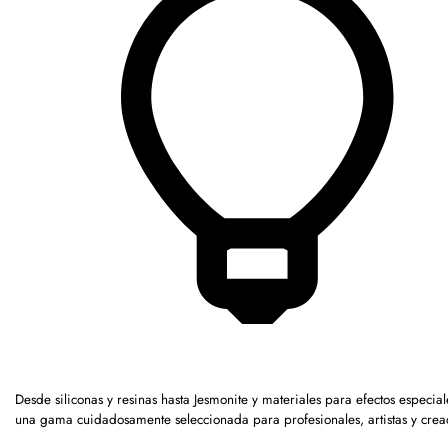
Desde siliconas y resinas hasta Jesmonite y materiales para efectos especia
una gama cuidadosamente seleccionada para profesionales, artistas y crea