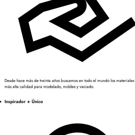
Desde hace más de treinta años buscamos en todo el mundo los materiales 
más alta calidad para modelado, moldes y vaciado.
Inspirador + Único