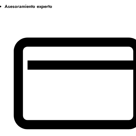
Asesoramiento experto