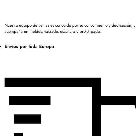
Nuestro equipo de ventas es conocido por su conocimiento y dedicación, y
acompaña en moldes, vaciado, escultura y prototipado.
Envíos por toda Europa