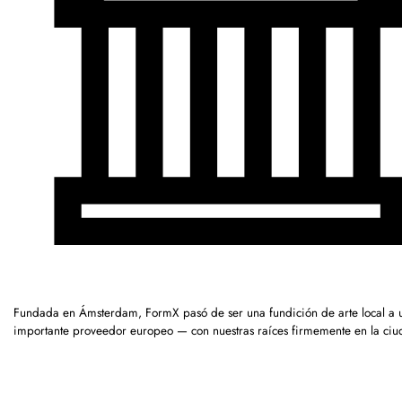
Fundada en Ámsterdam, FormX pasó de ser una fundición de arte local a 
importante proveedor europeo — con nuestras raíces firmemente en la ciu