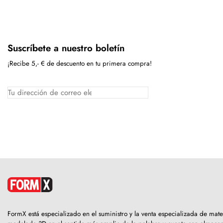
Suscríbete a nuestro boletín
¡Recibe 5,- € de descuento en tu primera compra!
FormX está especializado en el suministro y la venta especializada de mate