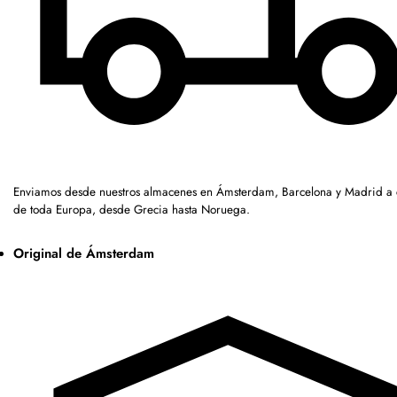
Enviamos desde nuestros almacenes en Ámsterdam, Barcelona y Madrid a c
de toda Europa, desde Grecia hasta Noruega.
Original de Ámsterdam