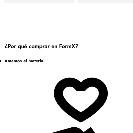
¿Por qué comprar en FormX?
Amamos el material