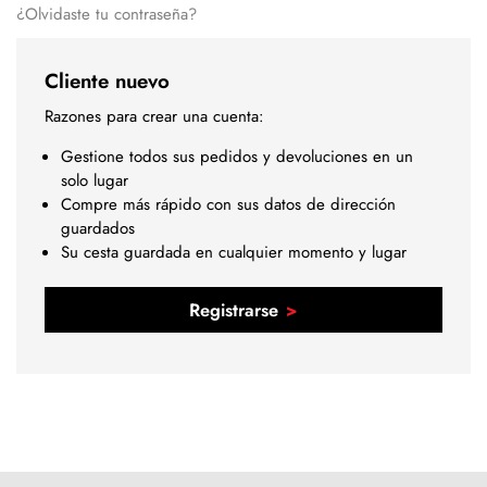
¿Olvidaste tu contraseña?
Cliente nuevo
Razones para crear una cuenta:
Gestione todos sus pedidos y devoluciones en un
solo lugar
Compre más rápido con sus datos de dirección
guardados
Su cesta guardada en cualquier momento y lugar
Registrarse