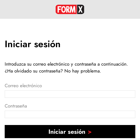
Iniciar sesión
Introduzca su correo electrónico y contraseña a continuación.
¿Ha olvidado su contraseña? No hay problema.
Correo electrónico
Contraseña
Iniciar sesión