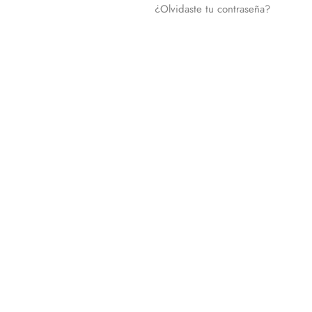
¿Olvidaste tu contraseña?