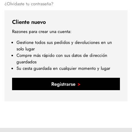
¿Olvidaste tu contraseña?
Cliente nuevo
Razones para crear una cuenta:
Gestione todos sus pedidos y devoluciones en un
solo lugar
Compre más rápido con sus datos de dirección
guardados
Su cesta guardada en cualquier momento y lugar
Registrarse