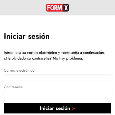
Iniciar sesión
Introduzca su correo electrónico y contraseña a continuación.
¿Ha olvidado su contraseña? No hay problema.
Correo electrónico
Contraseña
Iniciar sesión